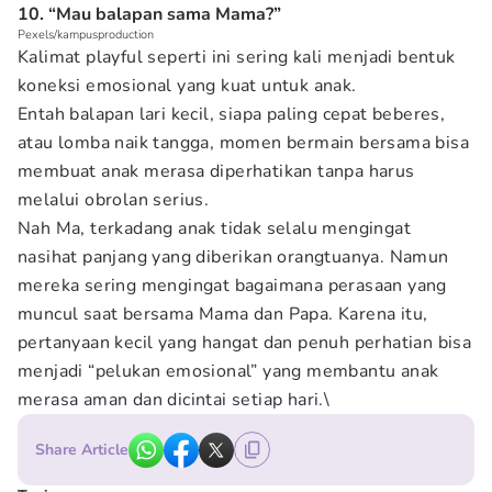
10. “Mau balapan sama Mama?”
Pexels/kampusproduction
Kalimat playful seperti ini sering kali menjadi bentuk
koneksi emosional yang kuat untuk anak.
Entah balapan lari kecil, siapa paling cepat beberes,
atau lomba naik tangga, momen bermain bersama bisa
membuat anak merasa diperhatikan tanpa harus
melalui obrolan serius.
Nah Ma, terkadang anak tidak selalu mengingat
nasihat panjang yang diberikan orangtuanya. Namun
mereka sering mengingat bagaimana perasaan yang
muncul saat bersama Mama dan Papa. Karena itu,
pertanyaan kecil yang hangat dan penuh perhatian bisa
menjadi “pelukan emosional” yang membantu anak
merasa aman dan dicintai setiap hari.\
Share Article