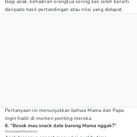
Bagi anak, kehadiran orangtua sering kali lebih berarti
daripada hasil pertandingan atau nilai yang didapat.
Pertanyaan ini menunjukkan bahwa Mama dan Papa
ingin hadir di momen penting mereka.
6. “Besok mau snack date bareng Mama nggak?”
Pexels/juliaMcameron