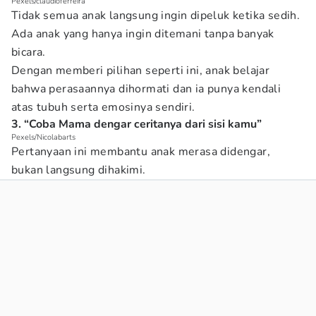
Pexels/claudioferreira
Tidak semua anak langsung ingin dipeluk ketika sedih.
Ada anak yang hanya ingin ditemani tanpa banyak
bicara.
Dengan memberi pilihan seperti ini, anak belajar
bahwa perasaannya dihormati dan ia punya kendali
atas tubuh serta emosinya sendiri.
3. “Coba Mama dengar ceritanya dari sisi kamu”
Pexels/Nicolabarts
Pertanyaan ini membantu anak merasa didengar,
bukan langsung dihakimi.