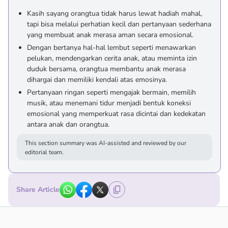
Kasih sayang orangtua tidak harus lewat hadiah mahal,
tapi bisa melalui perhatian kecil dan pertanyaan sederhana
yang membuat anak merasa aman secara emosional.
Dengan bertanya hal-hal lembut seperti menawarkan
pelukan, mendengarkan cerita anak, atau meminta izin
duduk bersama, orangtua membantu anak merasa
dihargai dan memiliki kendali atas emosinya.
Pertanyaan ringan seperti mengajak bermain, memilih
musik, atau menemani tidur menjadi bentuk koneksi
emosional yang memperkuat rasa dicintai dan kedekatan
antara anak dan orangtua.
This section summary was AI-assisted and reviewed by our
editorial team.
Share Article