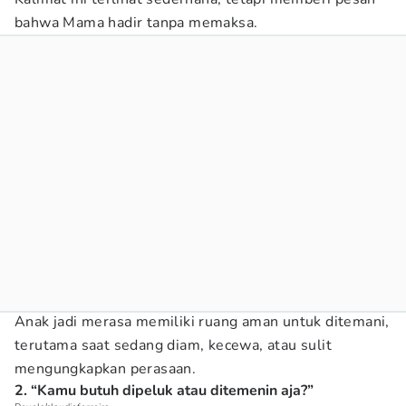
bahwa Mama hadir tanpa memaksa.
Anak jadi merasa memiliki ruang aman untuk ditemani,
terutama saat sedang diam, kecewa, atau sulit
mengungkapkan perasaan.
2. “Kamu butuh dipeluk atau ditemenin aja?”