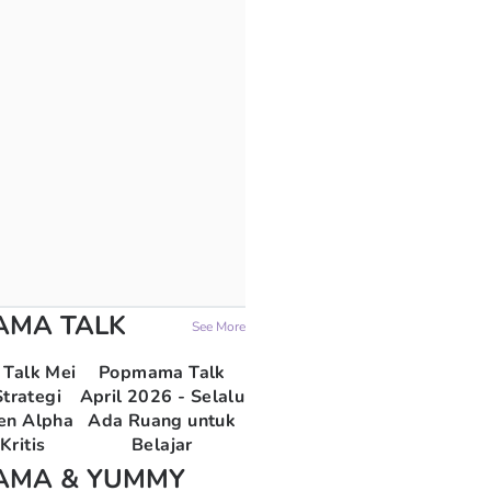
AMA TALK
See More
Talk Mei
Popmama Talk
trategi
April 2026 - Selalu
en Alpha
Ada Ruang untuk
Kritis
Belajar
AMA & YUMMY