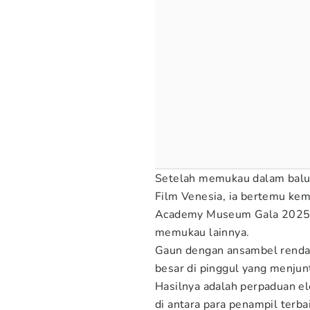
Setelah memukau dalam baluta
Film Venesia, ia bertemu kem
Academy Museum Gala 2025,
memukau lainnya.
Gaun dengan ansambel renda t
besar di pinggul yang menjun
Hasilnya adalah perpaduan e
di antara para penampil terba