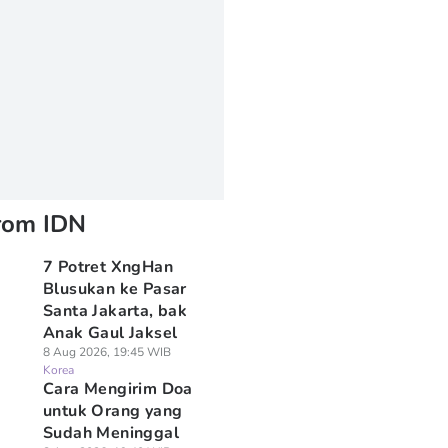
rom IDN
7 Potret XngHan
Blusukan ke Pasar
Santa Jakarta, bak
Anak Gaul Jaksel
8 Aug 2026, 19:45 WIB
Korea
Cara Mengirim Doa
untuk Orang yang
Sudah Meninggal