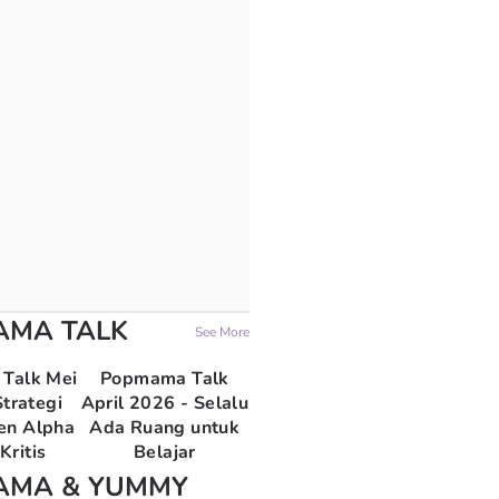
AMA TALK
See More
Talk Mei
Popmama Talk
trategi
April 2026 - Selalu
en Alpha
Ada Ruang untuk
Kritis
Belajar
AMA & YUMMY