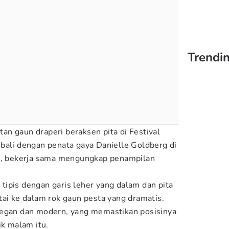
Trendin
n gaun draperi beraksen pita di Festival
bali dengan penata gaya Danielle Goldberg di
 bekerja sama mengungkap penampilan
ipis dengan garis leher yang dalam dan pita
tai ke dalam rok gaun pesta yang dramatis.
legan dan modern, yang memastikan posisinya
ik malam itu.