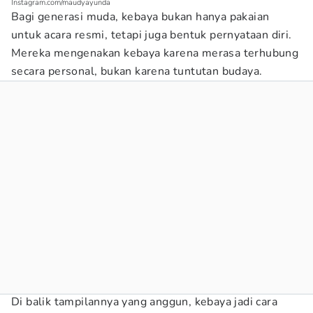
Instagram.com/maudyayunda
Bagi generasi muda, kebaya bukan hanya pakaian
untuk acara resmi, tetapi juga bentuk pernyataan diri.
Mereka mengenakan kebaya karena merasa terhubung
secara personal, bukan karena tuntutan budaya.
Di balik tampilannya yang anggun, kebaya jadi cara