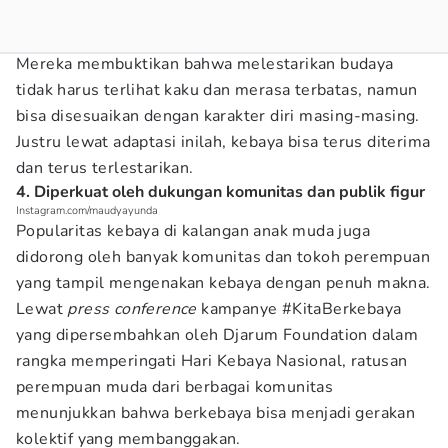
Mereka membuktikan bahwa melestarikan budaya
tidak harus terlihat kaku dan merasa terbatas, namun
bisa disesuaikan dengan karakter diri masing-masing.
Justru lewat adaptasi inilah, kebaya bisa terus diterima
dan terus terlestarikan.
4. Diperkuat oleh dukungan komunitas dan publik figur
Instagram.com/maudyayunda
Popularitas kebaya di kalangan anak muda juga
didorong oleh banyak komunitas dan tokoh perempuan
yang tampil mengenakan kebaya dengan penuh makna.
Lewat
press conference
kampanye #KitaBerkebaya
yang dipersembahkan oleh Djarum Foundation dalam
rangka memperingati Hari Kebaya Nasional, ratusan
perempuan muda dari berbagai komunitas
menunjukkan bahwa berkebaya bisa menjadi gerakan
kolektif yang membanggakan.