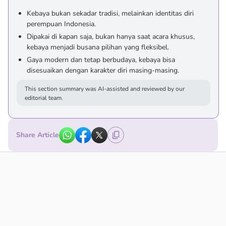
Kebaya bukan sekadar tradisi, melainkan identitas diri
perempuan Indonesia.
Dipakai di kapan saja, bukan hanya saat acara khusus,
kebaya menjadi busana pilihan yang fleksibel.
Gaya modern dan tetap berbudaya, kebaya bisa
disesuaikan dengan karakter diri masing-masing.
This section summary was AI-assisted and reviewed by our
editorial team.
Share Article