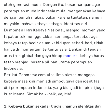
oleh generasi muda. Dengan itu, besar harapan agar
perempuan muda Indonesia mulai mengenakan kebaya
dengan penuh makna, bukan karena tuntutan, namun
meyakini bahwa kebaya sebagai identitas diri.
Di momen Hari Kebaya Nasional, menjadi momen yang
tepat untuk menggerakkan semangat tersebut agar
kebaya tetap hadir dalam kehidupan sehari-hari, tidak
hanya di momentum tertentu saja. Bahkan di tengah
arus tren global dan gaya hidup
modern
, kebaya harus
tetap menjadi busana pilihan utama perempuan
Indonesia.
Berikut Popmama.com ulas lima alasan mengapa
kebaya masa kini menjadi simbol gaya dan identitas
diri perempuan Indonesia, yang bisa jadi inspirasi juga
buat Mama. Simak baik-baik, ya, Ma!
1. Kebaya bukan sekadar tradisi, namun identitas diri