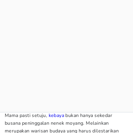
Mama pasti setuju,
kebaya
bukan hanya sekedar
busana peninggalan nenek moyang. Melainkan
merupakan warisan budaya yang harus dilestarikan