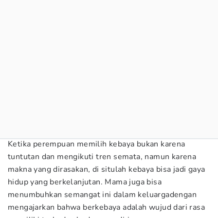
Ketika perempuan memilih kebaya bukan karena
tuntutan dan mengikuti tren semata, namun karena
makna yang dirasakan, di situlah kebaya bisa jadi gaya
hidup yang berkelanjutan. Mama juga bisa
menumbuhkan semangat ini dalam keluargadengan
mengajarkan bahwa berkebaya adalah wujud dari rasa