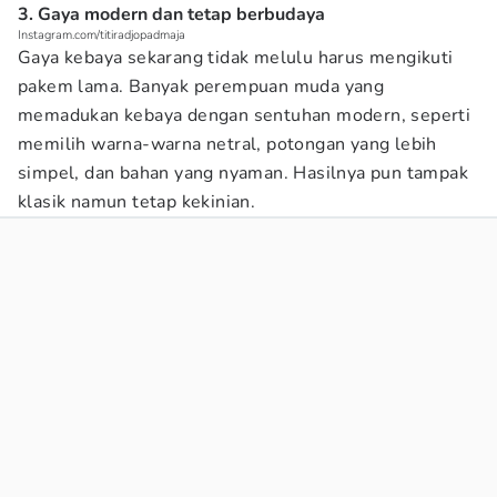
3. Gaya modern dan tetap berbudaya
Instagram.com/titiradjopadmaja
Gaya kebaya sekarang tidak melulu harus mengikuti
pakem lama. Banyak perempuan muda yang
memadukan kebaya dengan sentuhan modern, seperti
memilih warna-warna netral, potongan yang lebih
simpel, dan bahan yang nyaman. Hasilnya pun tampak
klasik namun tetap kekinian.