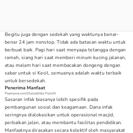
Begitu juga dengan sedekah yang waktunya benar-
benar 24 jam nonstop. Tidak ada batasan waktu untuk
berbuat baik. Pagi hari saat menyapa tetangga dengan
ramah, siang hari saat memberi minum kucing jalanan,
atau malam hari saat membacakan dongeng dengan
sabar untuk si Kecil, semuanya adalah waktu terbaik
untuk bersedekah.
Penerima Manfaat
Popmama.com/Shalsabhilla Putri/AI
Sasaran infak biasanya lebih spesifik pada
pembangunan sosial dan keagamaan. Dana infak
seringnya dialokasikan untuk operasional masjid,
perbaikan jalan, atau membantu fasilitas pendidikan.
Manfaatnya dirasakan secara kolektif oleh masyarakat