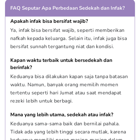
FAQ Seputar Apa Perbedaan Sedekah dan Infak?
Apakah infak bisa bersifat wajib?
Ya, infak bisa bersifat wajib, seperti memberikan 
nafkah kepada keluarga. Selain itu, infak juga bisa 
bersifat sunnah tergantung niat dan kondisi.
Kapan waktu terbaik untuk bersedekah dan 
berinfak?
Keduanya bisa dilakukan kapan saja tanpa batasan 
waktu. Namun, banyak orang memilih momen 
tertentu seperti hari Jumat atau saat mendapat 
rezeki lebih untuk berbagi.
Mana yang lebih utama, sedekah atau infak?
Keduanya sama-sama baik dan bernilai pahala. 
Tidak ada yang lebih tinggi secara mutlak, karena 