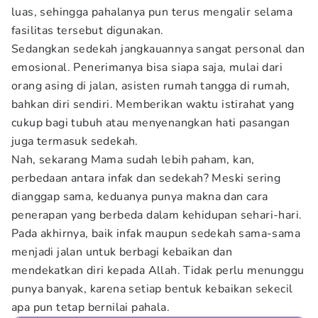
luas, sehingga pahalanya pun terus mengalir selama
fasilitas tersebut digunakan.
Sedangkan sedekah jangkauannya sangat personal dan
emosional. Penerimanya bisa siapa saja, mulai dari
orang asing di jalan, asisten rumah tangga di rumah,
bahkan diri sendiri. Memberikan waktu istirahat yang
cukup bagi tubuh atau menyenangkan hati pasangan
juga termasuk sedekah.
Nah, sekarang Mama sudah lebih paham, kan,
perbedaan antara infak dan sedekah? Meski sering
dianggap sama, keduanya punya makna dan cara
penerapan yang berbeda dalam kehidupan sehari-hari.
Pada akhirnya, baik infak maupun sedekah sama-sama
menjadi jalan untuk berbagi kebaikan dan
mendekatkan diri kepada Allah. Tidak perlu menunggu
punya banyak, karena setiap bentuk kebaikan sekecil
apa pun tetap bernilai pahala.