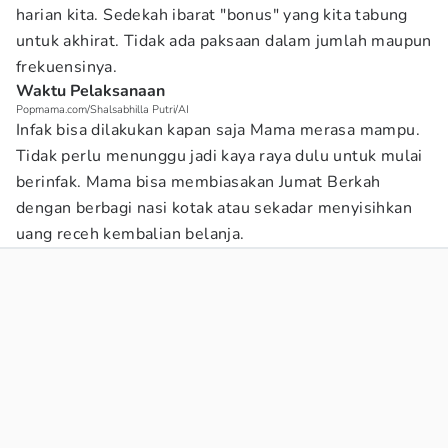
harian kita. Sedekah ibarat "bonus" yang kita tabung
untuk akhirat. Tidak ada paksaan dalam jumlah maupun
frekuensinya.
Waktu Pelaksanaan
Popmama.com/Shalsabhilla Putri/AI
Infak bisa dilakukan kapan saja Mama merasa mampu.
Tidak perlu menunggu jadi kaya raya dulu untuk mulai
berinfak. Mama bisa membiasakan Jumat Berkah
dengan berbagi nasi kotak atau sekadar menyisihkan
uang receh kembalian belanja.