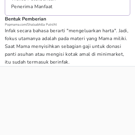
Penerima Manfaat
Bentuk Pemberian
Popmama.com/Shalsabhilla Putri/AI
Infak secara bahasa berarti "mengeluarkan harta". Jadi,
fokus utamanya adalah pada materi yang Mama miliki.
Saat Mama menyisihkan sebagian gaji untuk donasi
panti asuhan atau mengisi kotak amal di minimarket,
itu sudah termasuk berinfak.