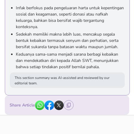
Infak berfokus pada pengeluaran harta untuk kepentingan
sosial dan keagamaan, seperti donasi atau nafkah
keluarga, bahkan bisa bersifat wajib tergantung
konteksnya.
Sedekah memiliki makna lebih luas, mencakup segala
bentuk kebaikan termasuk senyum dan perhatian, serta
bersifat sukarela tanpa batasan waktu maupun jumlah.
Keduanya sama-sama menjadi sarana berbagi kebaikan
dan mendekatkan diri kepada Allah SWT, menunjukkan
bahwa setiap tindakan positif bernilai pahala.
This section summary was AI-assisted and reviewed by our
editorial team.
Share Article