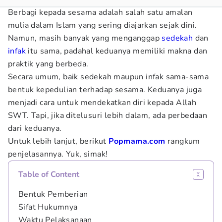
Berbagi kepada sesama adalah salah satu amalan
mulia dalam Islam yang sering diajarkan sejak dini.
Namun, masih banyak yang menganggap
sedekah
dan
infak
itu sama, padahal keduanya memiliki makna dan
praktik yang berbeda.
Secara umum, baik sedekah maupun infak sama-sama
bentuk kepedulian terhadap sesama. Keduanya juga
menjadi cara untuk mendekatkan diri kepada Allah
SWT. Tapi, jika ditelusuri lebih dalam, ada perbedaan
dari keduanya.
Untuk lebih lanjut, berikut
Popmama.com
rangkum
penjelasannya. Yuk, simak!
Table of Content
Bentuk Pemberian
Sifat Hukumnya
Waktu Pelaksanaan