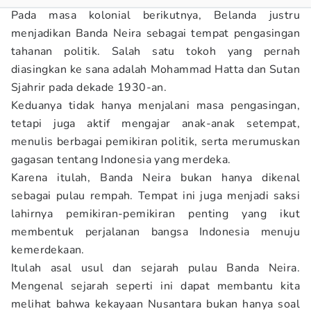
Pada masa kolonial berikutnya, Belanda justru
menjadikan Banda Neira sebagai tempat pengasingan
tahanan politik. Salah satu tokoh yang pernah
diasingkan ke sana adalah Mohammad Hatta dan Sutan
Sjahrir pada dekade 1930-an.
Keduanya tidak hanya menjalani masa pengasingan,
tetapi juga aktif mengajar anak-anak setempat,
menulis berbagai pemikiran politik, serta merumuskan
gagasan tentang Indonesia yang merdeka.
Karena itulah, Banda Neira bukan hanya dikenal
sebagai pulau rempah. Tempat ini juga menjadi saksi
lahirnya pemikiran-pemikiran penting yang ikut
membentuk perjalanan bangsa Indonesia menuju
kemerdekaan.
Itulah asal usul dan sejarah pulau Banda Neira.
Mengenal sejarah seperti ini dapat membantu kita
melihat bahwa kekayaan Nusantara bukan hanya soal