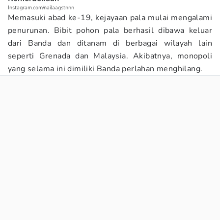
Instagram.com/nailaagstnnn
Memasuki abad ke-19, kejayaan pala mulai mengalami
penurunan. Bibit pohon pala berhasil dibawa keluar
dari Banda dan ditanam di berbagai wilayah lain
seperti Grenada dan Malaysia. Akibatnya, monopoli
yang selama ini dimiliki Banda perlahan menghilang.