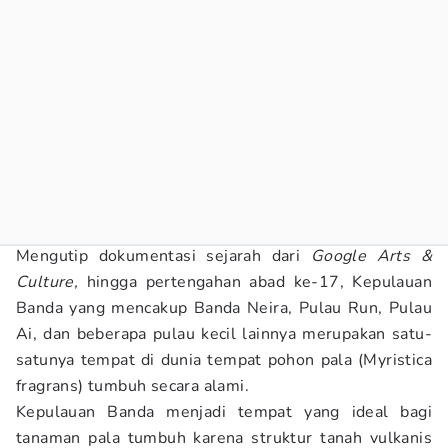
Mengutip dokumentasi sejarah dari
Google Arts &
Culture,
hingga pertengahan abad ke-17, Kepulauan
Banda yang mencakup Banda Neira, Pulau Run, Pulau
Ai, dan beberapa pulau kecil lainnya merupakan satu-
satunya tempat di dunia tempat pohon pala (Myristica
fragrans) tumbuh secara alami.
Kepulauan Banda menjadi tempat yang ideal bagi
tanaman pala tumbuh karena struktur tanah vulkanis