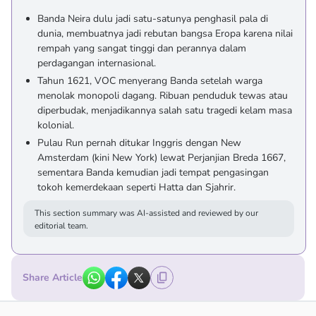
Banda Neira dulu jadi satu-satunya penghasil pala di
dunia, membuatnya jadi rebutan bangsa Eropa karena nilai
rempah yang sangat tinggi dan perannya dalam
perdagangan internasional.
Tahun 1621, VOC menyerang Banda setelah warga
menolak monopoli dagang. Ribuan penduduk tewas atau
diperbudak, menjadikannya salah satu tragedi kelam masa
kolonial.
Pulau Run pernah ditukar Inggris dengan New
Amsterdam (kini New York) lewat Perjanjian Breda 1667,
sementara Banda kemudian jadi tempat pengasingan
tokoh kemerdekaan seperti Hatta dan Sjahrir.
This section summary was AI-assisted and reviewed by our
editorial team.
Share Article