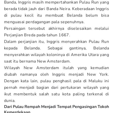
Banda, Inggris masih mempertahankan Pulau Run yang
berada tidak jauh dari Banda Neira. Keberadaan Inggris
di pulau kecil itu membuat Belanda belum bisa
menguasai perdagangan pala sepenuhnya.
Persaingan tersebut akhirnya diselesaikan melalui
Perjanjian Breda pada tahun 1667.
Dalam perjanjian itu, Inggris menyerahkan Pulau Run
kepada Belanda. Sebagai gantinya, Belanda
menyerahkan wilayah koloninya di Amerika Utara yang
saat itu bernama New Amsterdam.
Wilayah New Amsterdam itulah yang kemudian
diubah namanya oleh Inggris menjadi New York.
Dengan kata lain, pulau penghasil pala di Maluku ini
pernah menjadi bagian dari pertukaran wilayah yang
ikut membentuk salah satu kota paling terkenal di
dunia.
Dari Pulau Rempah Menjadi Tempat Pengasingan Tokoh
Kemerdekaan