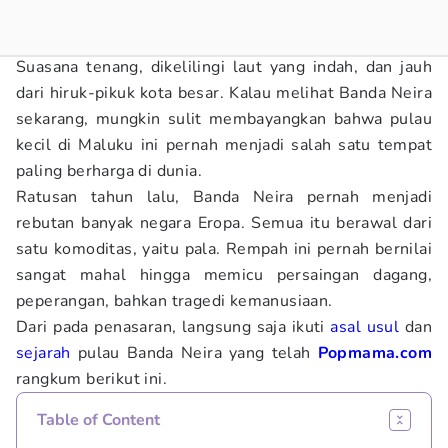
Suasana tenang, dikelilingi laut yang indah, dan jauh
dari hiruk-pikuk kota besar. Kalau melihat Banda Neira
sekarang, mungkin sulit membayangkan bahwa pulau
kecil di Maluku ini pernah menjadi salah satu tempat
paling berharga di dunia.
Ratusan tahun lalu, Banda Neira pernah menjadi
rebutan banyak negara Eropa. Semua itu berawal dari
satu komoditas, yaitu pala. Rempah ini pernah bernilai
sangat mahal hingga memicu persaingan dagang,
peperangan, bahkan tragedi kemanusiaan.
Dari pada penasaran, langsung saja ikuti
asal usul
dan
sejarah
pulau Banda Neira yang telah
Popmama.com
rangkum berikut ini.
Table of Content