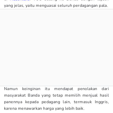
yang jelas, yaitu menguasai seluruh perdagangan pala.
Namun keinginan itu mendapat penolakan dari
masyarakat Banda yang tetap memilih menjual hasil
panennya kepada pedagang lain, termasuk Inggris,
karena menawarkan harga yang lebih baik.