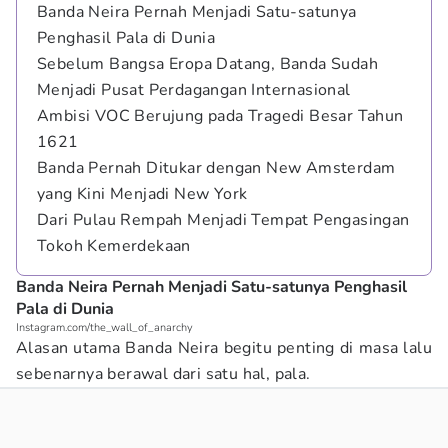
Banda Neira Pernah Menjadi Satu-satunya
Penghasil Pala di Dunia
Sebelum Bangsa Eropa Datang, Banda Sudah
Menjadi Pusat Perdagangan Internasional
Ambisi VOC Berujung pada Tragedi Besar Tahun
1621
Banda Pernah Ditukar dengan New Amsterdam
yang Kini Menjadi New York
Dari Pulau Rempah Menjadi Tempat Pengasingan
Tokoh Kemerdekaan
Banda Neira Pernah Menjadi Satu-satunya Penghasil
Pala di Dunia
Instagram.com/the_wall_of_anarchy
Alasan utama Banda Neira begitu penting di masa lalu
sebenarnya berawal dari satu hal, pala.