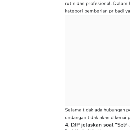
rutin dan profesional. Dalam
kategori pemberian pribadi y
Selama tidak ada hubungan pe
undangan tidak akan dikenai p
4. DJP jelaskan soal “Sel