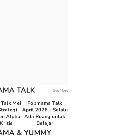
AMA TALK
See More
Talk Mei
Popmama Talk
trategi
April 2026 - Selalu
en Alpha
Ada Ruang untuk
Kritis
Belajar
AMA & YUMMY