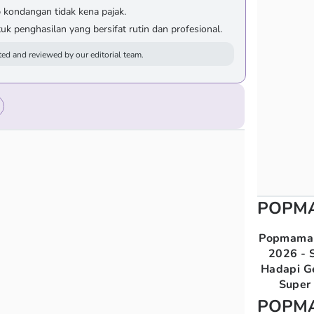
p kondangan tidak kena pajak.
uk penghasilan yang bersifat rutin dan profesional.
ed and reviewed by our editorial team.
POPM
Popmama 
2026 - S
Hadapi G
Super 
POPM