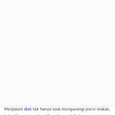
Menjalani
diet
tak hanya soal mengurangi porsi makan,