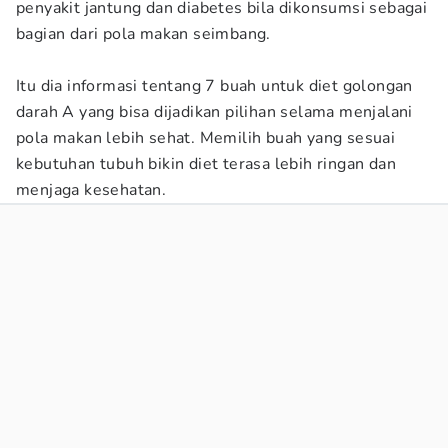
penyakit jantung dan diabetes bila dikonsumsi sebagai
bagian dari pola makan seimbang.
Itu dia informasi tentang 7 buah untuk diet golongan
darah A yang bisa dijadikan pilihan selama menjalani
pola makan lebih sehat. Memilih buah yang sesuai
kebutuhan tubuh bikin diet terasa lebih ringan dan
menjaga kesehatan.