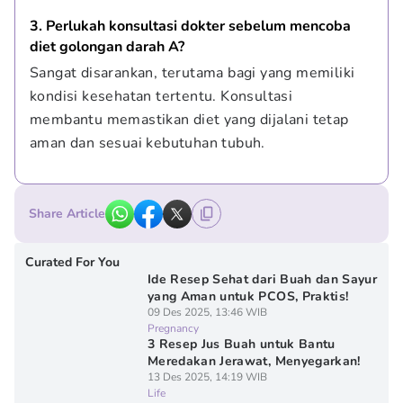
3. Perlukah konsultasi dokter sebelum mencoba 
diet golongan darah A?
Sangat disarankan, terutama bagi yang memiliki 
kondisi kesehatan tertentu. Konsultasi 
membantu memastikan diet yang dijalani tetap 
aman dan sesuai kebutuhan tubuh.
Share Article
Curated For You
Ide Resep Sehat dari Buah dan Sayur
yang Aman untuk PCOS, Praktis!
09 Des 2025, 13:46 WIB
Pregnancy
3 Resep Jus Buah untuk Bantu
Meredakan Jerawat, Menyegarkan!
13 Des 2025, 14:19 WIB
Life