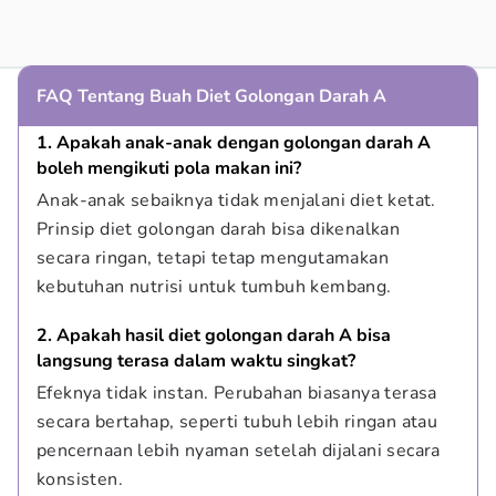
FAQ Tentang Buah Diet Golongan Darah A
1. Apakah anak-anak dengan golongan darah A 
boleh mengikuti pola makan ini?
Anak-anak sebaiknya tidak menjalani diet ketat. 
Prinsip diet golongan darah bisa dikenalkan 
secara ringan, tetapi tetap mengutamakan 
kebutuhan nutrisi untuk tumbuh kembang.
2. Apakah hasil diet golongan darah A bisa 
langsung terasa dalam waktu singkat?
Efeknya tidak instan. Perubahan biasanya terasa 
secara bertahap, seperti tubuh lebih ringan atau 
pencernaan lebih nyaman setelah dijalani secara 
konsisten.