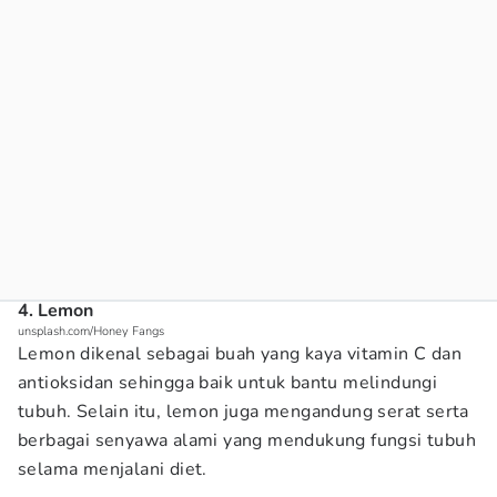
4. Lemon
unsplash.com/Honey Fangs
Lemon dikenal sebagai buah yang kaya vitamin C dan
antioksidan sehingga baik untuk bantu melindungi
tubuh. Selain itu, lemon juga mengandung serat serta
berbagai senyawa alami yang mendukung fungsi tubuh
selama menjalani diet.