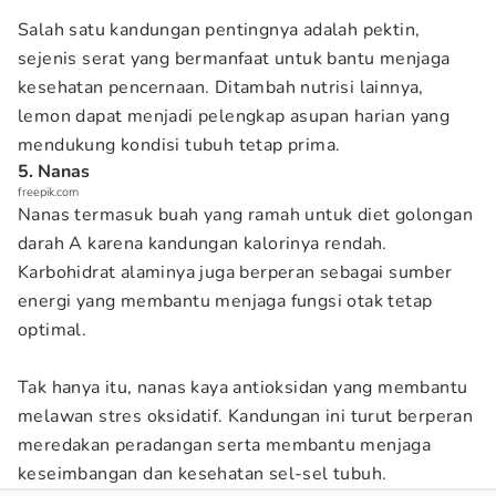
Salah satu kandungan pentingnya adalah pektin,
sejenis serat yang bermanfaat untuk bantu menjaga
kesehatan pencernaan. Ditambah nutrisi lainnya,
lemon dapat menjadi pelengkap asupan harian yang
mendukung kondisi tubuh tetap prima.
5. Nanas
freepik.com
Nanas termasuk buah yang ramah untuk diet golongan
darah A karena kandungan kalorinya rendah.
Karbohidrat alaminya juga berperan sebagai sumber
energi yang membantu menjaga fungsi otak tetap
optimal.
Tak hanya itu, nanas kaya antioksidan yang membantu
melawan stres oksidatif. Kandungan ini turut berperan
meredakan peradangan serta membantu menjaga
keseimbangan dan kesehatan sel-sel tubuh.