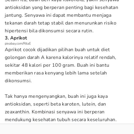
antioksidan yang berperan penting bagi kesehatan
jantung. Senyawa ini dapat membantu menjaga
tekanan darah tetap stabil dan menurunkan risiko
hipertensi bila dikonsumsi secara rutin.
3. Aprikot
pixabay.com/RitaE
Aprikot cocok dijadikan pilihan buah untuk diet
golongan darah A karena kalorinya relatif rendah,
sekitar 48 kalori per 100 gram. Buah ini bantu
memberikan rasa kenyang lebih lama setelah
dikonsumsi.
Tak hanya mengenyangkan, buah ini juga kaya
antioksidan, seperti beta karoten, lutein, dan
zeaxanthin. Kombinasi senyawa ini berperan
mendukung kesehatan tubuh secara keseluruhan.