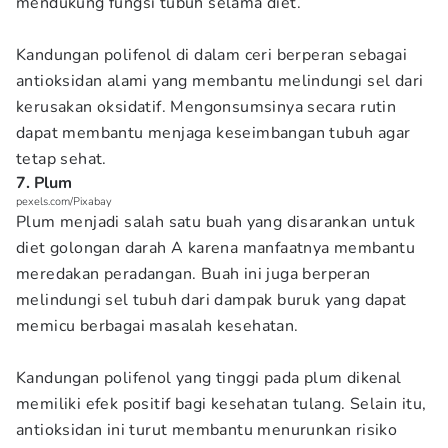
mendukung fungsi tubuh selama diet.
Kandungan polifenol di dalam ceri berperan sebagai
antioksidan alami yang membantu melindungi sel dari
kerusakan oksidatif. Mengonsumsinya secara rutin
dapat membantu menjaga keseimbangan tubuh agar
tetap sehat.
7. Plum
pexels.com/Pixabay
Plum menjadi salah satu buah yang disarankan untuk
diet golongan darah A karena manfaatnya membantu
meredakan peradangan. Buah ini juga berperan
melindungi sel tubuh dari dampak buruk yang dapat
memicu berbagai masalah kesehatan.
Kandungan polifenol yang tinggi pada plum dikenal
memiliki efek positif bagi kesehatan tulang. Selain itu,
antioksidan ini turut membantu menurunkan risiko