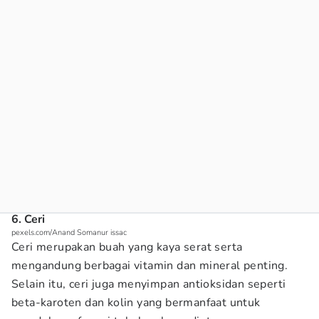
6. Ceri
pexels.com/Anand Somanur issac
Ceri merupakan buah yang kaya serat serta
mengandung berbagai vitamin dan mineral penting.
Selain itu, ceri juga menyimpan antioksidan seperti
beta-karoten dan kolin yang bermanfaat untuk