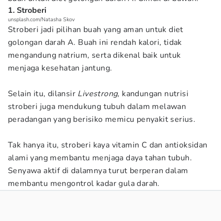
1. Stroberi
unsplash.com/Natasha Skov
Stroberi jadi pilihan buah yang aman untuk diet
golongan darah A. Buah ini rendah kalori, tidak
mengandung natrium, serta dikenal baik untuk
menjaga kesehatan jantung.
Selain itu, dilansir
Livestrong,
kandungan nutrisi
stroberi juga mendukung tubuh dalam melawan
peradangan yang berisiko memicu penyakit serius.
Tak hanya itu, stroberi kaya vitamin C dan antioksidan
alami yang membantu menjaga daya tahan tubuh.
Senyawa aktif di dalamnya turut berperan dalam
membantu mengontrol kadar gula darah.