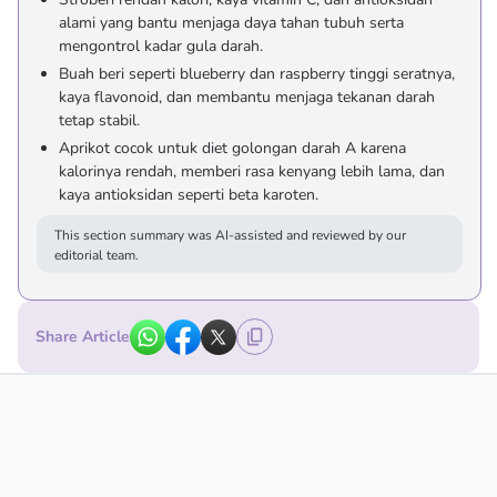
alami yang bantu menjaga daya tahan tubuh serta
mengontrol kadar gula darah.
Buah beri seperti blueberry dan raspberry tinggi seratnya,
kaya flavonoid, dan membantu menjaga tekanan darah
tetap stabil.
Aprikot cocok untuk diet golongan darah A karena
kalorinya rendah, memberi rasa kenyang lebih lama, dan
kaya antioksidan seperti beta karoten.
This section summary was AI-assisted and reviewed by our
editorial team.
Share Article