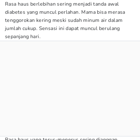
Rasa haus berlebihan sering menjadi tanda awal
diabetes yang muncul perlahan. Mama bisa merasa
tenggorokan kering meski sudah minum air dalam
jumlah cukup. Sensasi ini dapat muncul berulang
sepanjang hari.
Rasa haus yang terus-menerus sering dianggap