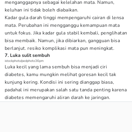
menganggapnya sebagai kelelahan mata. Namun,
keluhan ini tidak boleh diabaikan.
Kadar gula darah tinggi mempengaruhi cairan di lensa
mata. Perubahan ini mengganggu kemampuan mata
untuk fokus. Jika kadar gula stabil kembali, penglihatan
bisa membaik. Namun, jika dibiarkan, gangguan bisa
berlanjut. resiko komplikasi mata pun meningkat.
7. Luka sulit sembuh
istockphoto/pedphoto36pm
Luka kecil yang lama sembuh bisa menjadi ciri
diabetes, kamu mungkin melihat goresan kecil tak
kunjung kering. Kondisi ini sering dianggap biasa,
padahal ini merupakan salah satu tanda penting karena
diabetes memengaruhi aliran darah ke jaringan.