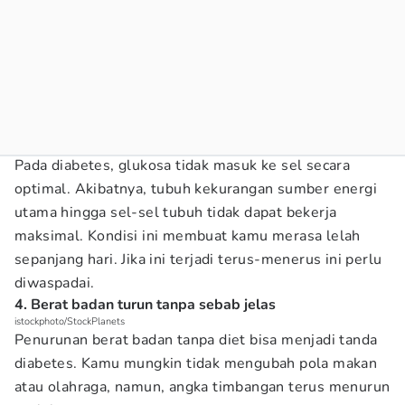
Pada diabetes, glukosa tidak masuk ke sel secara
optimal. Akibatnya, tubuh kekurangan sumber energi
utama hingga sel-sel tubuh tidak dapat bekerja
maksimal. Kondisi ini membuat kamu merasa lelah
sepanjang hari. Jika ini terjadi terus-menerus ini perlu
diwaspadai.
4. Berat badan turun tanpa sebab jelas
istockphoto/StockPlanets
Penurunan berat badan tanpa diet bisa menjadi tanda
diabetes. Kamu mungkin tidak mengubah pola makan
atau olahraga, namun, angka timbangan terus menurun