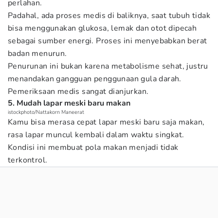
perlahan.
Padahal, ada proses medis di baliknya, saat tubuh tidak
bisa menggunakan glukosa, lemak dan otot dipecah
sebagai sumber energi. Proses ini menyebabkan berat
badan menurun.
Penurunan ini bukan karena metabolisme sehat, justru
menandakan gangguan penggunaan gula darah.
Pemeriksaan medis sangat dianjurkan.
5. Mudah lapar meski baru makan
istockphoto/Nattakorn Maneerat
Kamu bisa merasa cepat lapar meski baru saja makan,
rasa lapar muncul kembali dalam waktu singkat.
Kondisi ini membuat pola makan menjadi tidak
terkontrol.