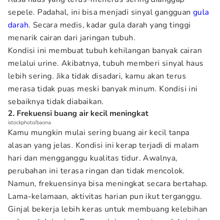
sepele. Padahal, ini bisa menjadi sinyal gangguan
gula
darah
. Secara medis, kadar gula darah yang tinggi
menarik cairan dari jaringan tubuh.
Kondisi ini membuat tubuh kehilangan banyak cairan
melalui urine. Akibatnya, tubuh memberi sinyal haus
lebih sering. Jika tidak disadari, kamu akan terus
merasa tidak puas meski banyak minum. Kondisi ini
sebaiknya tidak diabaikan.
2. Frekuensi buang air kecil meningkat
istockphoto/baona
Kamu mungkin mulai sering buang air kecil tanpa
alasan yang jelas. Kondisi ini kerap terjadi di malam
hari dan mengganggu kualitas tidur. Awalnya,
perubahan ini terasa ringan dan tidak mencolok.
Namun, frekuensinya bisa meningkat secara bertahap.
Lama-kelamaan, aktivitas harian pun ikut terganggu.
Ginjal bekerja lebih keras untuk membuang kelebihan