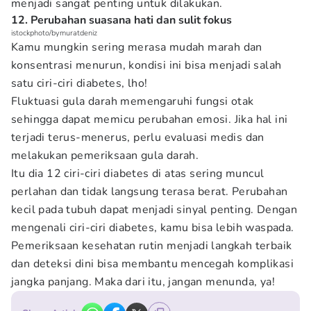
menjadi sangat penting untuk dilakukan.
12. Perubahan suasana hati dan sulit fokus
istockphoto/bymuratdeniz
Kamu mungkin sering merasa mudah marah dan
konsentrasi menurun, kondisi ini bisa menjadi salah
satu ciri-ciri diabetes, lho!
Fluktuasi gula darah memengaruhi fungsi otak
sehingga dapat memicu perubahan emosi. Jika hal ini
terjadi terus-menerus, perlu evaluasi medis dan
melakukan pemeriksaan gula darah.
Itu dia 12 ciri-ciri diabetes di atas sering muncul
perlahan dan tidak langsung terasa berat. Perubahan
kecil pada tubuh dapat menjadi sinyal penting. Dengan
mengenali ciri-ciri diabetes, kamu bisa lebih waspada.
Pemeriksaan kesehatan rutin menjadi langkah terbaik
dan deteksi dini bisa membantu mencegah komplikasi
jangka panjang. Maka dari itu, jangan menunda, ya!