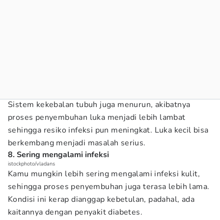
Sistem kekebalan tubuh juga menurun, akibatnya
proses penyembuhan luka menjadi lebih lambat
sehingga resiko infeksi pun meningkat. Luka kecil bisa
berkembang menjadi masalah serius.
8. Sering mengalami infeksi
istockphoto/vladans
Kamu mungkin lebih sering mengalami infeksi kulit,
sehingga proses penyembuhan juga terasa lebih lama.
Kondisi ini kerap dianggap kebetulan, padahal, ada
kaitannya dengan penyakit diabetes.