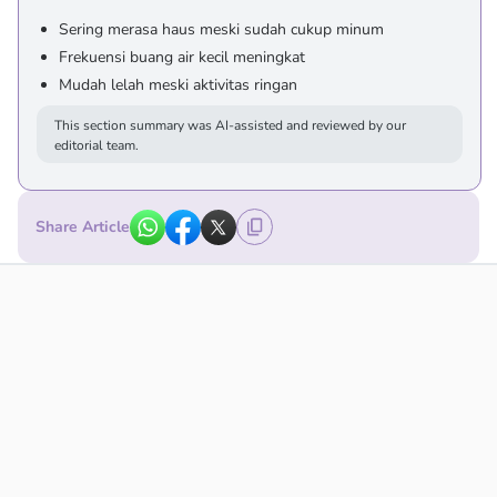
Sering merasa haus meski sudah cukup minum
Frekuensi buang air kecil meningkat
Mudah lelah meski aktivitas ringan
This section summary was AI-assisted and reviewed by our
editorial team.
Share Article