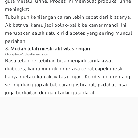
gula melalui urine. Proses ini membuat produksi urine
meningkat.
Tubuh pun kehilangan cairan lebih cepat dari biasanya.
Akibatnya, kamu jadi bolak-balik ke kamar mandi. Ini
merupakan salah satu ciri diabetes yang sering muncul
perlahan.
3. Mudah lelah meski aktivitas ringan
istockphoto/valentinrussanov
Rasa lelah berlebihan bisa menjadi tanda awal
diabetes, kamu mungkin merasa cepat capek meski
hanya melakukan aktivitas ringan. Kondisi ini memang
sering dianggap akibat kurang istirahat, padahal bisa
juga berkaitan dengan kadar gula darah.