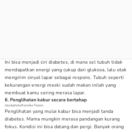
Ini bisa menjadi ciri diabetes, di mana sel tubuh tidak
mendapatkan energi yang cukup dari glukosa, lalu otak
mengirim sinyal lapar sebagai respons. Tubuh seperti
kekurangan energi meski sudah makan inilah yang
membuat kamu sering merasa lapar.
6. Penglihatan kabur secara bertahap
istockphoto/Kannika Paison
Penglihatan yang mulai kabur bisa menjadi tanda
diabetes. Mama mungkin merasa pandangan kurang
fokus. Kondisi ini bisa datang dan pergi. Banyak orang