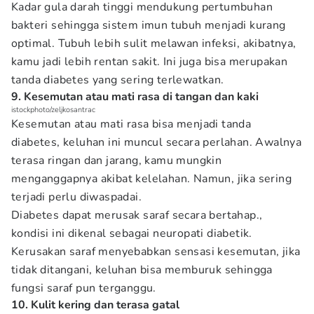
Kadar gula darah tinggi mendukung pertumbuhan
bakteri sehingga sistem imun tubuh menjadi kurang
optimal. Tubuh lebih sulit melawan infeksi, akibatnya,
kamu jadi lebih rentan sakit. Ini juga bisa merupakan
tanda diabetes yang sering terlewatkan.
9. Kesemutan atau mati rasa di tangan dan kaki
istockphoto/zeljkosantrac
Kesemutan atau mati rasa bisa menjadi tanda
diabetes, keluhan ini muncul secara perlahan. Awalnya
terasa ringan dan jarang, kamu mungkin
menganggapnya akibat kelelahan. Namun, jika sering
terjadi perlu diwaspadai.
Diabetes dapat merusak saraf secara bertahap.,
kondisi ini dikenal sebagai neuropati diabetik.
Kerusakan saraf menyebabkan sensasi kesemutan, jika
tidak ditangani, keluhan bisa memburuk sehingga
fungsi saraf pun terganggu.
10. Kulit kering dan terasa gatal