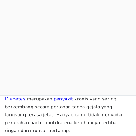
Diabetes
merupakan
penyakit
kronis yang sering
berkembang secara perlahan tanpa gejala yang
langsung terasa jelas. Banyak kamu tidak menyadari
perubahan pada tubuh karena keluhannya terlihat
ringan dan muncul bertahap.