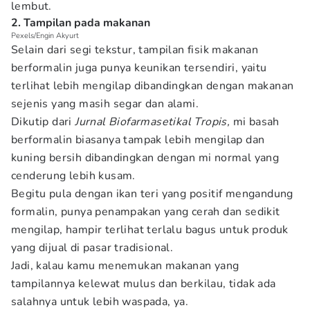
lembut.
2. Tampilan pada makanan
Pexels/Engin Akyurt
Selain dari segi tekstur, tampilan fisik makanan
berformalin juga punya keunikan tersendiri, yaitu
terlihat lebih mengilap dibandingkan dengan makanan
sejenis yang masih segar dan alami.
Dikutip dari
Jurnal Biofarmasetikal Tropis,
mi basah
berformalin biasanya tampak lebih mengilap dan
kuning bersih dibandingkan dengan mi normal yang
cenderung lebih kusam.
Begitu pula dengan ikan teri yang positif mengandung
formalin, punya penampakan yang cerah dan sedikit
mengilap, hampir terlihat terlalu bagus untuk produk
yang dijual di pasar tradisional.
Jadi, kalau kamu menemukan makanan yang
tampilannya kelewat mulus dan berkilau, tidak ada
salahnya untuk lebih waspada, ya.