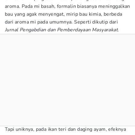
aroma. Pada mi basah, formalin biasanya meninggalkan
bau yang agak menyengat, mirip bau kimia, berbeda
dari aroma mi pada umumnya. Seperti dikutip dari
Jurnal Pengabdian dan Pemberdayaan Masyarakat
.
Tapi uniknya, pada ikan teri dan daging ayam, efeknya