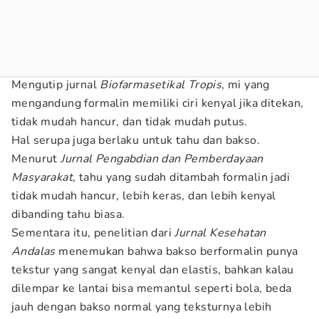
Mengutip jurnal
Biofarmasetikal Tropis
, mi yang
mengandung formalin memiliki ciri kenyal jika ditekan,
tidak mudah hancur, dan tidak mudah putus.
Hal serupa juga berlaku untuk tahu dan bakso.
Menurut
Jurnal Pengabdian dan Pemberdayaan
Masyarakat
, tahu yang sudah ditambah formalin jadi
tidak mudah hancur, lebih keras, dan lebih kenyal
dibanding tahu biasa.
Sementara itu, penelitian dari
Jurnal Kesehatan
Andalas
menemukan bahwa bakso berformalin punya
tekstur yang sangat kenyal dan elastis, bahkan kalau
dilempar ke lantai bisa memantul seperti bola, beda
jauh dengan bakso normal yang teksturnya lebih