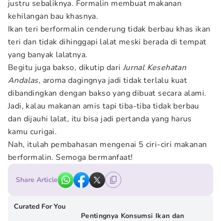
justru sebaliknya. Formalin membuat makanan
kehilangan bau khasnya.
Ikan teri berformalin cenderung tidak berbau khas ikan
teri dan tidak dihinggapi lalat meski berada di tempat
yang banyak lalatnya.
Begitu juga bakso, dikutip dari
Jurnal Kesehatan
Andalas
, aroma dagingnya jadi tidak terlalu kuat
dibandingkan dengan bakso yang dibuat secara alami.
Jadi, kalau makanan amis tapi tiba-tiba tidak berbau
dan dijauhi lalat, itu bisa jadi pertanda yang harus
kamu curigai.
Nah, itulah pembahasan mengenai 5 ciri-ciri makanan
berformalin. Semoga bermanfaat!
Share Article
Curated For You
Pentingnya Konsumsi Ikan dan