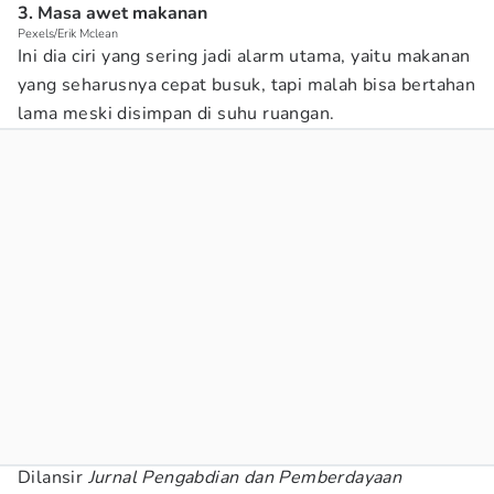
3. Masa awet makanan
Pexels/Erik Mclean
Ini dia ciri yang sering jadi alarm utama, yaitu makanan
yang seharusnya cepat busuk, tapi malah bisa bertahan
lama meski disimpan di suhu ruangan.
Dilansir
Jurnal Pengabdian dan Pemberdayaan