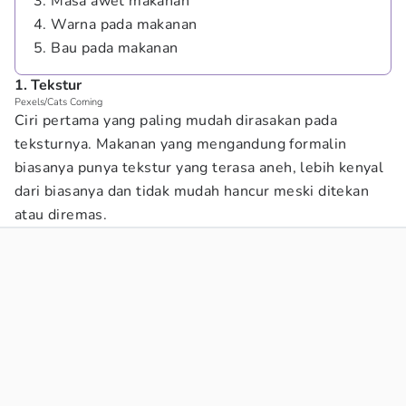
3. Masa awet makanan
4. Warna pada makanan
5. Bau pada makanan
1. Tekstur
Pexels/Cats Coming
Ciri pertama yang paling mudah dirasakan pada
teksturnya. Makanan yang mengandung formalin
biasanya punya tekstur yang terasa aneh, lebih kenyal
dari biasanya dan tidak mudah hancur meski ditekan
atau diremas.