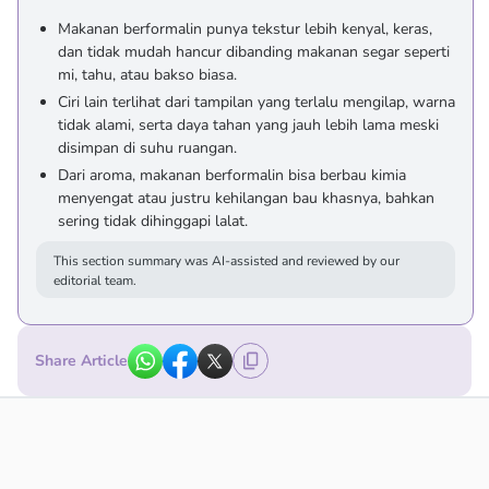
Makanan berformalin punya tekstur lebih kenyal, keras,
dan tidak mudah hancur dibanding makanan segar seperti
mi, tahu, atau bakso biasa.
Ciri lain terlihat dari tampilan yang terlalu mengilap, warna
tidak alami, serta daya tahan yang jauh lebih lama meski
disimpan di suhu ruangan.
Dari aroma, makanan berformalin bisa berbau kimia
menyengat atau justru kehilangan bau khasnya, bahkan
sering tidak dihinggapi lalat.
This section summary was AI-assisted and reviewed by our
editorial team.
Share Article