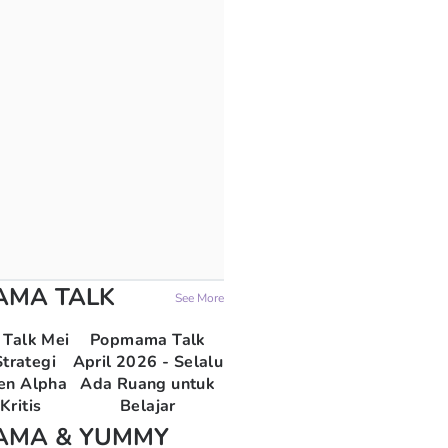
AMA TALK
See More
Talk Mei
Popmama Talk
trategi
April 2026 - Selalu
en Alpha
Ada Ruang untuk
Kritis
Belajar
AMA & YUMMY