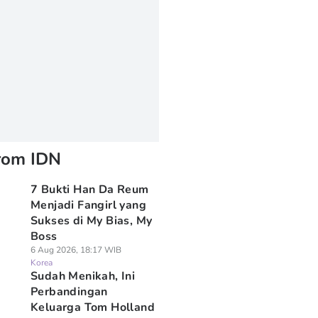
rom IDN
7 Bukti Han Da Reum
Menjadi Fangirl yang
Sukses di My Bias, My
Boss
6 Aug 2026, 18:17 WIB
Korea
Sudah Menikah, Ini
Perbandingan
Keluarga Tom Holland