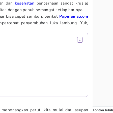
nan dan
kesehatan
pencernaan sangat krusial
vitas dengan penuh semangat setiap harinya.
ar bisa cepat sembuh, berikut
Popmama.com
ercepat penyembuhan luka lambung. Yuk,
 menenangkan perut, kita mulai dari asupan
Tonton lebih