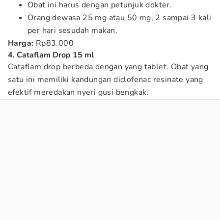
Obat ini harus dengan petunjuk dokter.
Orang dewasa 25 mg atau 50 mg, 2 sampai 3 kali
per hari sesudah makan.
Harga:
Rp83.000
4. Cataflam Drop 15 ml
Cataflam drop berbeda dengan yang tablet. Obat yang
satu ini memiliki kandungan diclofenac resinate yang
efektif meredakan nyeri gusi bengkak.