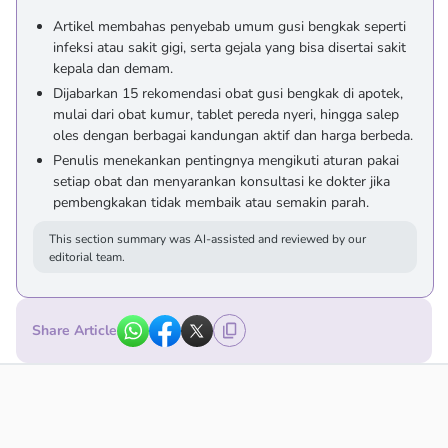
Artikel membahas penyebab umum gusi bengkak seperti
infeksi atau sakit gigi, serta gejala yang bisa disertai sakit
kepala dan demam.
Dijabarkan 15 rekomendasi obat gusi bengkak di apotek,
mulai dari obat kumur, tablet pereda nyeri, hingga salep
oles dengan berbagai kandungan aktif dan harga berbeda.
Penulis menekankan pentingnya mengikuti aturan pakai
setiap obat dan menyarankan konsultasi ke dokter jika
pembengkakan tidak membaik atau semakin parah.
This section summary was AI-assisted and reviewed by our
editorial team.
Share Article