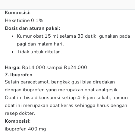
Komposisi:
Hexetidine 0,1%
Dosis dan aturan pakai:
Kumur obat 15 ml selama 30 detik, gunakan pada
pagi dan malam hari.
Tidak untuk ditelan.
Harga:
Rp14.000 sampai Rp24.000
7. Ibuprofen
Selain paracetamol, bengkak gusi bisa diredakan
dengan ibuprofen yang merupakan obat analgesik.
Obat ini bisa dikonsumsi setiap 4-6 jam sekali, namun
obat ini merupakan obat keras sehingga harus dengan
resep dokter.
Komposisi:
ibuprofen 400 mg