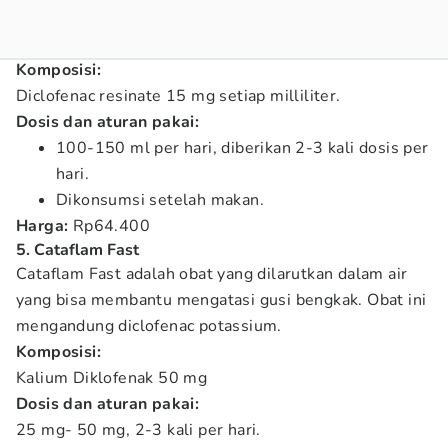
Komposisi:
Diclofenac resinate 15 mg setiap milliliter.
Dosis dan aturan pakai:
100-150 ml per hari, diberikan 2-3 kali dosis per
hari.
Dikonsumsi setelah makan.
Harga:
Rp64.400
5. Cataflam Fast
Cataflam Fast adalah obat yang dilarutkan dalam air
yang bisa membantu mengatasi gusi bengkak. Obat ini
mengandung diclofenac potassium.
Komposisi:
Kalium Diklofenak 50 mg
Dosis dan aturan pakai:
25 mg- 50 mg, 2-3 kali per hari.