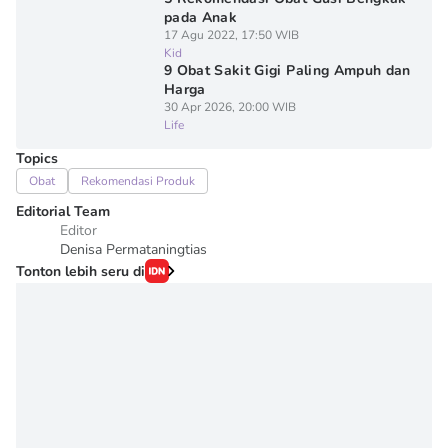
pada Anak
17 Agu 2022, 17:50 WIB
Kid
9 Obat Sakit Gigi Paling Ampuh dan
Harga
30 Apr 2026, 20:00 WIB
Life
Topics
Obat
Rekomendasi Produk
Editorial Team
Editor
Denisa Permataningtias
Tonton lebih seru di