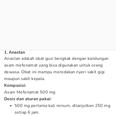
1. Anastan
Anastan adalah obat gusi bengkak dengan kandungan
asam mefenamat yang bisa digunakan untuk orang
dewasa. Obat ini mampu meredakan nyeri sakit gigi
maupun sakit kepala.
Komposisi:
Asam Mefenamat 500 mg
Dosis dan aturan pakai:
500 mg pertama kali minum, dilanjutkan 250 mg
setiap 6 jam.