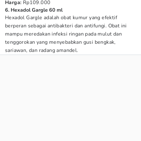
Harga:
Rp109.000
6. Hexadol Gargle 60 ml
Hexadol Gargle adalah obat kumur yang efektif
berperan sebagai antibakteri dan antifungi. Obat ini
mampu meredakan infeksi ringan pada mulut dan
tenggorokan yang menyebabkan gusi bengkak,
sariawan, dan radang amandel.