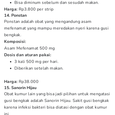
Bisa diminum sebelum dan sesudah makan.
Harga:
Rp3.800 per strip
14. Ponstan
Ponstan adalah obat yang mengandung asam
mefenamat yang mampu meredakan nyeri karena gusi
bengkak.
Komposisi:
Asam Mefenamat 500 mg
Dosis dan aturan pakai:
3 kali 500 mg per hari.
Diberikan setelah makan.
Harga:
Rp38.000
15. Sanorin Hijau
Obat kumur lain yang bisa jadi pilihan untuk mengatasi
gusi bengkak adalah Sanorin Hijau. Sakit gusi bengkak
karena infeksi bakteri bisa diatasi dengan obat kumur
ini.