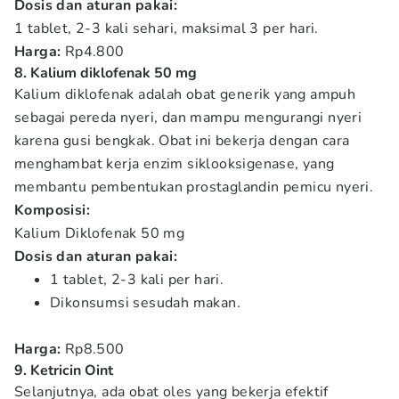
Dosis dan aturan pakai:
1 tablet, 2-3 kali sehari, maksimal 3 per hari.
Harga:
Rp4.800
8. Kalium diklofenak 50 mg
Kalium diklofenak adalah obat generik yang ampuh
sebagai pereda nyeri, dan mampu mengurangi nyeri
karena gusi bengkak. Obat ini bekerja dengan cara
menghambat kerja enzim siklooksigenase, yang
membantu pembentukan prostaglandin pemicu nyeri.
Komposisi:
Kalium Diklofenak 50 mg
Dosis dan aturan pakai:
1 tablet, 2-3 kali per hari.
Dikonsumsi sesudah makan.
Harga:
Rp8.500
9. Ketricin Oint
Selanjutnya, ada obat oles yang bekerja efektif