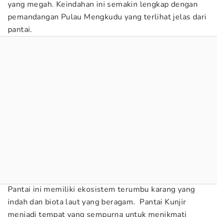
yang megah. Keindahan ini semakin lengkap dengan
pemandangan Pulau Mengkudu yang terlihat jelas dari
pantai.
Pantai ini memiliki ekosistem terumbu karang yang
indah dan biota laut yang beragam. Pantai Kunjir
menjadi tempat yang sempurna untuk menikmati