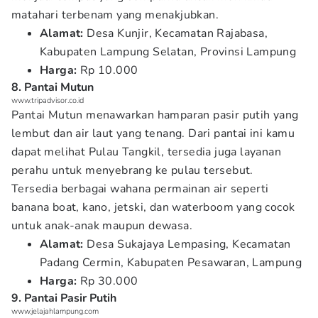
matahari terbenam yang menakjubkan.
Alamat:
Desa Kunjir, Kecamatan Rajabasa,
Kabupaten Lampung Selatan, Provinsi Lampung
Harga:
Rp 10.000
8. Pantai Mutun
www.tripadvisor.co.id
Pantai Mutun menawarkan hamparan pasir putih yang
lembut dan air laut yang tenang. Dari pantai ini kamu
dapat melihat Pulau Tangkil, tersedia juga layanan
perahu untuk menyebrang ke pulau tersebut.
Tersedia berbagai wahana permainan air seperti
banana boat, kano, jetski, dan waterboom yang cocok
untuk anak-anak maupun dewasa.
Alamat:
Desa Sukajaya Lempasing, Kecamatan
Padang Cermin, Kabupaten Pesawaran, Lampung
Harga:
Rp 30.000
9. Pantai Pasir Putih
www.jelajahlampung.com