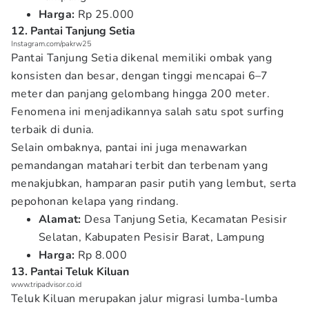
Harga:
Rp 25.000
12. Pantai Tanjung Setia
Instagram.com/pakrw25
Pantai Tanjung Setia dikenal memiliki ombak yang
konsisten dan besar, dengan tinggi mencapai 6–7
meter dan panjang gelombang hingga 200 meter.
Fenomena ini menjadikannya salah satu spot surfing
terbaik di dunia.
Selain ombaknya, pantai ini juga menawarkan
pemandangan matahari terbit dan terbenam yang
menakjubkan, hamparan pasir putih yang lembut, serta
pepohonan kelapa yang rindang.
Alamat:
Desa Tanjung Setia, Kecamatan Pesisir
Selatan, Kabupaten Pesisir Barat, Lampung
Harga:
Rp 8.000
13. Pantai Teluk Kiluan
www.tripadvisor.co.id
Teluk Kiluan merupakan jalur migrasi lumba-lumba