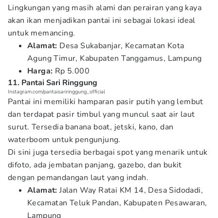
Lingkungan yang masih alami dan perairan yang kaya
akan ikan menjadikan pantai ini sebagai lokasi ideal
untuk memancing.
Alamat:
Desa Sukabanjar, Kecamatan Kota
Agung Timur, Kabupaten Tanggamus, Lampung
Harga:
Rp 5.000
11. Pantai Sari Ringgung
Instagram.com/pantaisariringgung_official
Pantai ini memiliki hamparan pasir putih yang lembut
dan terdapat pasir timbul yang muncul saat air laut
surut. Tersedia banana boat, jetski, kano, dan
waterboom untuk pengunjung.
Di sini juga tersedia berbagai spot yang menarik untuk
difoto, ada jembatan panjang, gazebo, dan bukit
dengan pemandangan laut yang indah.
Alamat:
Jalan Way Ratai KM 14, Desa Sidodadi,
Kecamatan Teluk Pandan, Kabupaten Pesawaran,
Lampung