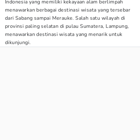
Indonesia yang memiliki kekayaan alam berlimpah
menawarkan berbagai destinasi wisata yang tersebar
dari Sabang sampai Merauke. Salah satu wilayah di
provinsi paling selatan di pulau Sumatera, Lampung,
menawarkan destinasi wisata yang menarik untuk
dikunjungi.