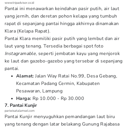
www.tripadvisor.co.id
Pantai ini menawarkan keindahan pasir putih, air laut
yang jernih, dan deretan pohon kelapa yang tumbuh
rapat di sepanjang pantai hingga akhirnya dinamakan
Klara (Kelapa Rapat).
Pantai Klara memiliki pasir putih yang lembut dan air
laut yang tenang. Tersedia berbagai spot foto
Instagramable
, seperti jembatan kayu yang menjorok
ke laut dan gazebo-gazebo yang tersebar di sepanjang
pantai.
Alamat:
Jalan Way Ratai No.99, Desa Gebang,
Kecamatan Padang Cermin, Kabupaten
Pesawaran, Lampung
Harga:
Rp 10.000 - Rp 30.000
7. Pantai Kunjir
pariwisatalamsel.com
Pantai Kunjir menyuguhkan pemandangan laut biru
yang tenang dengan latar belakang Gunung Rajabasa