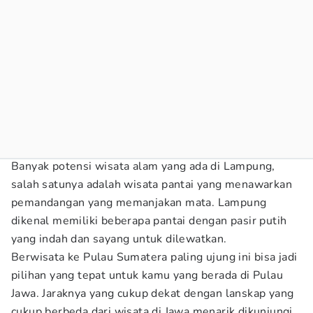
Banyak potensi wisata alam yang ada di Lampung,
salah satunya adalah wisata pantai yang menawarkan
pemandangan yang memanjakan mata. Lampung
dikenal memiliki beberapa pantai dengan pasir putih
yang indah dan sayang untuk dilewatkan.
Berwisata ke Pulau Sumatera paling ujung ini bisa jadi
pilihan yang tepat untuk kamu yang berada di Pulau
Jawa. Jaraknya yang cukup dekat dengan lanskap yang
cukup berbeda dari wisata di Jawa menarik dikunjungi