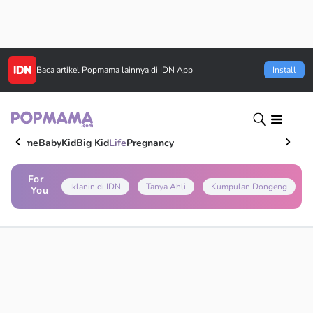
Baca artikel
Popmama
lainnya di IDN App
Install
Home
Baby
Kid
Big Kid
Life
Pregnancy
For
Iklanin di IDN
Tanya Ahli
Kumpulan Dongeng
You