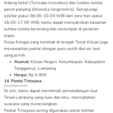
hidung botol (Tursiops truncatus) dan lumba-lumba
paruh panjang (Stenella longirostris). Setiap pagi
sekitar pukul 06.00–10.00 WIB dan sore hari pukul
16.00–17.00 WIB, kamu dapat menyaksikan kawanan
lumba-lumba berenang dan melompat di perairan
lepas.
Pulau Kelapa yang terletak di tengah Teluk Kiluan juga
menawarkan pantai dengan pasir putih dan air laut
yang jernih.
Alamat:
Kiluan Negeri, Kelumbayan, Kabupaten
Tanggamus, Lampung
Harga:
Rp 5.000
14. Pantai Tirtayasa
travelandword.com
Di sini, kamu dapat menikmati pemandangan laut
Teluk Lampung yang luas dan biru, menciptakan
suasana yang menenangkan.
Pantai Tirtayasa sering digunakan untuk latihan