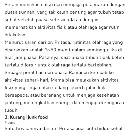
Selain menahan nafsu dan menjaga pola makan dengan
puasa sunnah, yang tak kalah penting agar tubuh tetap
sehat setelah puasa selesai adalah dengan
memerhatikan aktivitas fisik atau olahraga agar rutin
dilakukan.
Menurut saran dari dr. Pritasa, rutinitas olahraga yang
disarankan adalah 3x50 menit dalam seminggu jika di
luar jam puasa. Pasalnya, saat puasa tubuh tidak boleh
terlalu diforsir untuk olahraga terlalu berlebihan.
Sebagai peralihan dari puasa Ramadan kembali ke
aktivitas sehari-hari, Mama bisa melakukan aktivitas
fisik yang ringan atau sedang seperti jalan kaki,
bersepeda, atau berenang untuk menjaga kesehatan
jantung, meningkatkan energi, dan menjaga kebugaran
tubuh.
3. Kurangi junk food
Freepik
Satu tips lainnya dari dr. Pritasa agar pola hidup sehat