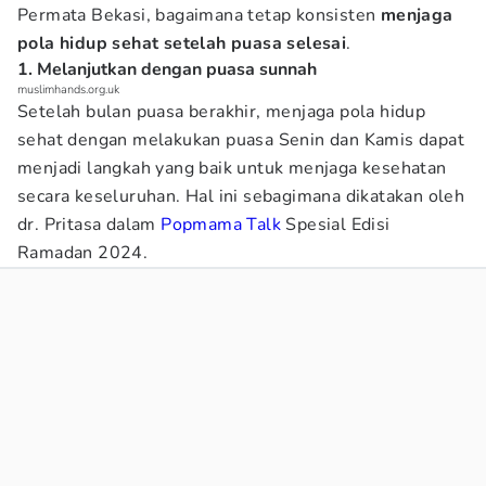
Permata Bekasi, bagaimana tetap konsisten
menjaga
pola hidup sehat setelah puasa selesai
.
1. Melanjutkan dengan puasa sunnah
muslimhands.org.uk
Setelah bulan puasa berakhir, menjaga pola hidup
sehat dengan melakukan puasa Senin dan Kamis dapat
menjadi langkah yang baik untuk menjaga kesehatan
secara keseluruhan. Hal ini sebagimana dikatakan oleh
dr. Pritasa dalam
Popmama Talk
Spesial Edisi
Ramadan 2024.