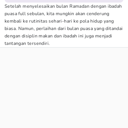
Setelah menyelesaikan bulan Ramadan dengan ibadah
puasa full sebulan, kita mungkin akan cenderung
kembali ke rutinitas sehari-hari ke pola hidup yang
biasa. Namun, perlaihan dari bulan puasa yang ditandai
dengan disiplin makan dan ibadah ini juga menjadi
tantangan tersendiri.