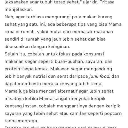
laksanakan agar tubuh tetap sehat," ujar dr. Pritasa
menjelaskan.
Nah, agar terbiasa mengurangi pola makan kurang
sehat yang satu ini, ada beberapa tips yang bisa Mama
coba di rumah, yakni mulai dari memasak makanan
sendiri di rumah yang jauh lebih sehat dan bisa
disesuaikan dengan keinginan.
Selain itu, cobalah untuk fokus pada konsumsi
makanan segar seperti buah-buahan, sayuran, dan
protein tanpa lemak. Makanan segar mengandung
lebih banyak nutrisi dan serat daripada
junk food
, dan
dapat membantu merasa kenyang lebih lama.
Mama juga bisa mencari alternatif agar lebih sehat,
misalnya ketika Mama sangat menyukai keripik
kentang instan, cobalah menggantinya dengan keripik
sayuran yang lebih sehat atau camilan seperti popcorn
tanpa mentega.