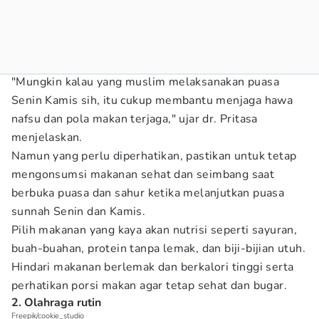
"Mungkin kalau yang muslim melaksanakan puasa
Senin Kamis sih, itu cukup membantu menjaga hawa
nafsu dan pola makan terjaga," ujar dr. Pritasa
menjelaskan.
Namun yang perlu diperhatikan, pastikan untuk tetap
mengonsumsi makanan sehat dan seimbang saat
berbuka puasa dan sahur ketika melanjutkan puasa
sunnah Senin dan Kamis.
Pilih makanan yang kaya akan nutrisi seperti sayuran,
buah-buahan, protein tanpa lemak, dan biji-bijian utuh.
Hindari makanan berlemak dan berkalori tinggi serta
perhatikan porsi makan agar tetap sehat dan bugar.
2. Olahraga rutin
Freepik/cookie_studio