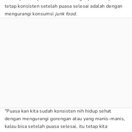
tetap konsisten setelah puasa selesai adalah dengan
mengurangi konsumsi
junk food
.
"Puasa kan kita sudah konsisten nih hidup sehat
dengan mengurangi gorengan atau yang manis-manis,
kalau bisa setelah puasa selesai, itu tetap kita