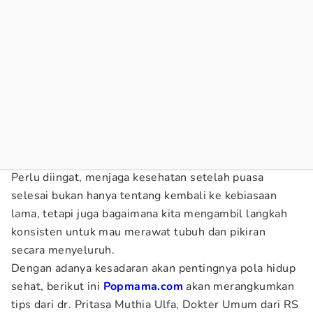
Perlu diingat, menjaga kesehatan setelah puasa
selesai bukan hanya tentang kembali ke kebiasaan
lama, tetapi juga bagaimana kita mengambil langkah
konsisten untuk mau merawat tubuh dan pikiran
secara menyeluruh.
Dengan adanya kesadaran akan pentingnya pola hidup
sehat, berikut ini
Popmama.com
akan merangkumkan
tips dari dr. Pritasa Muthia Ulfa, Dokter Umum dari RS