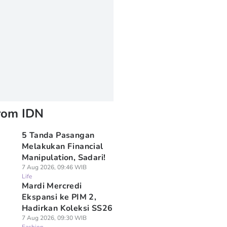
rom IDN
5 Tanda Pasangan
Melakukan Financial
Manipulation, Sadari!
7 Aug 2026, 09:46 WIB
Life
Mardi Mercredi
Ekspansi ke PIM 2,
Hadirkan Koleksi SS26
7 Aug 2026, 09:30 WIB