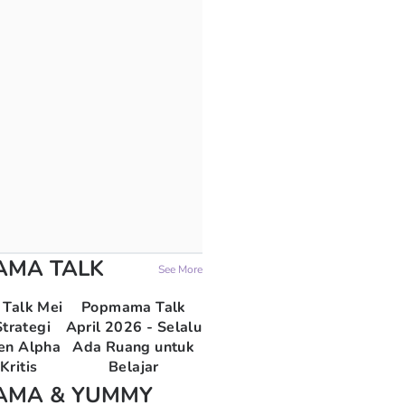
AMA TALK
See More
Talk Mei
Popmama Talk
trategi
April 2026 - Selalu
en Alpha
Ada Ruang untuk
Kritis
Belajar
AMA & YUMMY