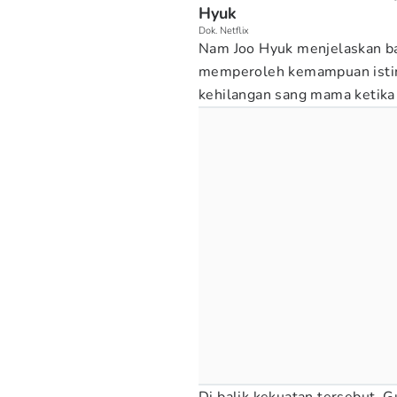
Hyuk
Dok. Netflix
Nam Joo Hyuk menjelaskan b
memperoleh kemampuan isti
kehilangan sang mama ketika 