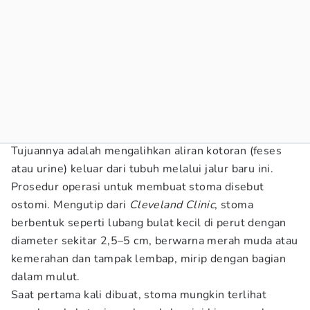
Tujuannya adalah mengalihkan aliran kotoran (feses
atau urine) keluar dari tubuh melalui jalur baru ini.
Prosedur operasi untuk membuat stoma disebut
ostomi. Mengutip dari
Cleveland Clinic
, stoma
berbentuk seperti lubang bulat kecil di perut dengan
diameter sekitar 2,5–5 cm, berwarna merah muda atau
kemerahan dan tampak lembap, mirip dengan bagian
dalam mulut.
Saat pertama kali dibuat, stoma mungkin terlihat