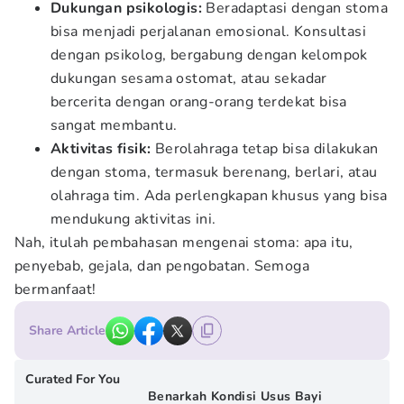
Dukungan psikologis:
Beradaptasi dengan stoma
bisa menjadi perjalanan emosional. Konsultasi
dengan psikolog, bergabung dengan kelompok
dukungan sesama ostomat, atau sekadar
bercerita dengan orang-orang terdekat bisa
sangat membantu.
Aktivitas fisik:
Berolahraga tetap bisa dilakukan
dengan stoma, termasuk berenang, berlari, atau
olahraga tim. Ada perlengkapan khusus yang bisa
mendukung aktivitas ini.
Nah, itulah pembahasan mengenai stoma: apa itu,
penyebab, gejala, dan pengobatan. Semoga
bermanfaat!
Share Article
Curated For You
Benarkah Kondisi Usus Bayi