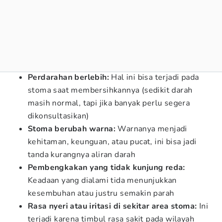
Perdarahan berlebih:
Hal ini bisa terjadi pada
stoma saat membersihkannya (sedikit darah
masih normal, tapi jika banyak perlu segera
dikonsultasikan)
Stoma berubah warna:
Warnanya menjadi
kehitaman, keunguan, atau pucat, ini bisa jadi
tanda kurangnya aliran darah
Pembengkakan yang tidak kunjung reda:
Keadaan yang dialami tida menunjukkan
kesembuhan atau justru semakin parah
Rasa nyeri atau iritasi di sekitar area stoma:
Ini
terjadi karena timbul rasa sakit pada wilayah