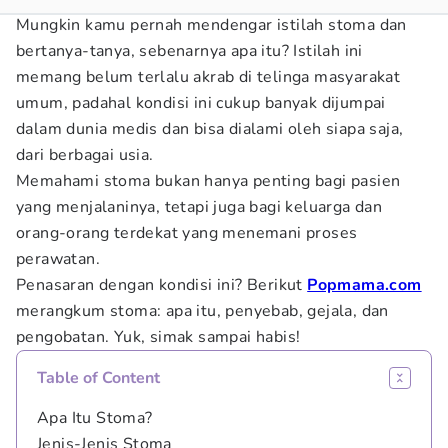
Mungkin kamu pernah mendengar istilah stoma dan
bertanya-tanya, sebenarnya apa itu? Istilah ini
memang belum terlalu akrab di telinga masyarakat
umum, padahal kondisi ini cukup banyak dijumpai
dalam dunia medis dan bisa dialami oleh siapa saja,
dari berbagai usia.
Memahami stoma bukan hanya penting bagi pasien
yang menjalaninya, tetapi juga bagi keluarga dan
orang-orang terdekat yang menemani proses
perawatan.
Penasaran dengan kondisi ini? Berikut
Popmama.com
merangkum stoma: apa itu, penyebab, gejala, dan
pengobatan. Yuk, simak sampai habis!
Table of Content
Apa Itu Stoma?
Jenis-Jenis Stoma