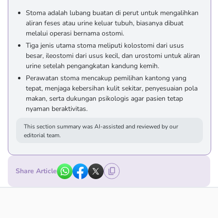
Stoma adalah lubang buatan di perut untuk mengalihkan
aliran feses atau urine keluar tubuh, biasanya dibuat
melalui operasi bernama ostomi.
Tiga jenis utama stoma meliputi kolostomi dari usus
besar, ileostomi dari usus kecil, dan urostomi untuk aliran
urine setelah pengangkatan kandung kemih.
Perawatan stoma mencakup pemilihan kantong yang
tepat, menjaga kebersihan kulit sekitar, penyesuaian pola
makan, serta dukungan psikologis agar pasien tetap
nyaman beraktivitas.
This section summary was AI-assisted and reviewed by our
editorial team.
Share Article