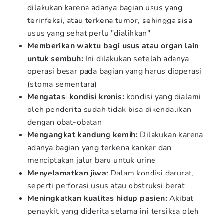
dilakukan karena adanya bagian usus yang
terinfeksi, atau terkena tumor, sehingga sisa
usus yang sehat perlu "dialihkan"
Memberikan waktu bagi usus atau organ lain
untuk sembuh:
Ini dilakukan setelah adanya
operasi besar pada bagian yang harus dioperasi
(stoma sementara)
Mengatasi kondisi kronis:
kondisi yang dialami
oleh penderita sudah tidak bisa dikendalikan
dengan obat-obatan
Mengangkat kandung kemih:
Dilakukan karena
adanya bagian yang terkena kanker dan
menciptakan jalur baru untuk urine
Menyelamatkan jiwa:
Dalam kondisi darurat,
seperti perforasi usus atau obstruksi berat
Meningkatkan kualitas hidup pasien:
Akibat
penaykit yang diderita selama ini tersiksa oleh