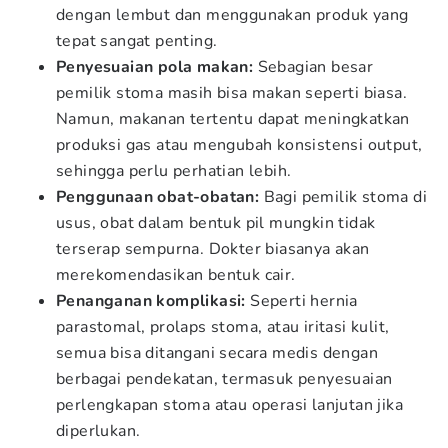
dengan lembut dan menggunakan produk yang
tepat sangat penting.
Penyesuaian pola makan:
Sebagian besar
pemilik stoma masih bisa makan seperti biasa.
Namun, makanan tertentu dapat meningkatkan
produksi gas atau mengubah konsistensi output,
sehingga perlu perhatian lebih.
Penggunaan obat-obatan:
Bagi pemilik stoma di
usus, obat dalam bentuk pil mungkin tidak
terserap sempurna. Dokter biasanya akan
merekomendasikan bentuk cair.
Penanganan komplikasi:
Seperti hernia
parastomal, prolaps stoma, atau iritasi kulit,
semua bisa ditangani secara medis dengan
berbagai pendekatan, termasuk penyesuaian
perlengkapan stoma atau operasi lanjutan jika
diperlukan.