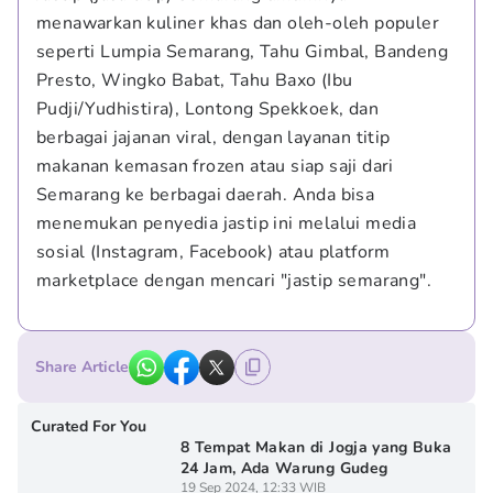
menawarkan kuliner khas dan oleh-oleh populer 
seperti Lumpia Semarang, Tahu Gimbal, Bandeng 
Presto, Wingko Babat, Tahu Baxo (Ibu 
Pudji/Yudhistira), Lontong Spekkoek, dan 
berbagai jajanan viral, dengan layanan titip 
makanan kemasan frozen atau siap saji dari 
Semarang ke berbagai daerah. Anda bisa 
menemukan penyedia jastip ini melalui media 
sosial (Instagram, Facebook) atau platform 
marketplace dengan mencari "jastip semarang".
Share Article
Curated For You
8 Tempat Makan di Jogja yang Buka
24 Jam, Ada Warung Gudeg
19 Sep 2024, 12:33 WIB