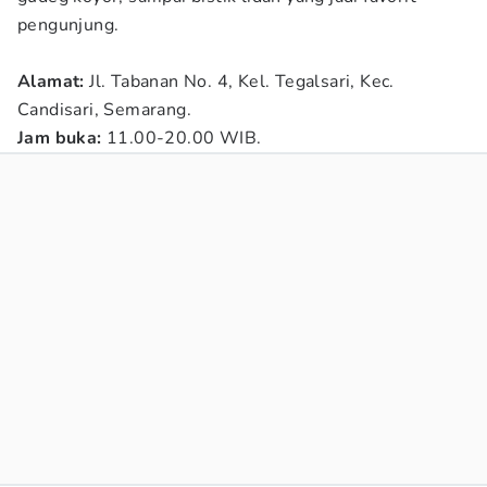
pengunjung.
Alamat:
Jl. Tabanan No. 4, Kel. Tegalsari, Kec.
Candisari, Semarang.
Jam buka:
11.00-20.00 WIB.