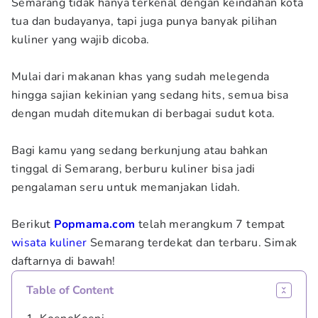
Semarang tidak hanya terkenal dengan keindahan kota
tua dan budayanya, tapi juga punya banyak pilihan
kuliner yang wajib dicoba.
Mulai dari makanan khas yang sudah melegenda
hingga sajian kekinian yang sedang hits, semua bisa
dengan mudah ditemukan di berbagai sudut kota.
Bagi kamu yang sedang berkunjung atau bahkan
tinggal di Semarang, berburu kuliner bisa jadi
pengalaman seru untuk memanjakan lidah.
Berikut
Popmama.com
telah merangkum 7 tempat
wisata kuliner
Semarang terdekat dan terbaru. Simak
daftarnya di bawah!
Table of Content