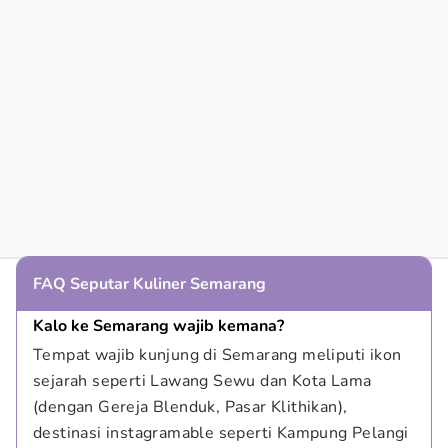
FAQ Seputar Kuliner Semarang
Kalo ke Semarang wajib kemana?
Tempat wajib kunjung di Semarang meliputi ikon 
sejarah seperti Lawang Sewu dan Kota Lama 
(dengan Gereja Blenduk, Pasar Klithikan), 
destinasi instagramable seperti Kampung Pelangi 