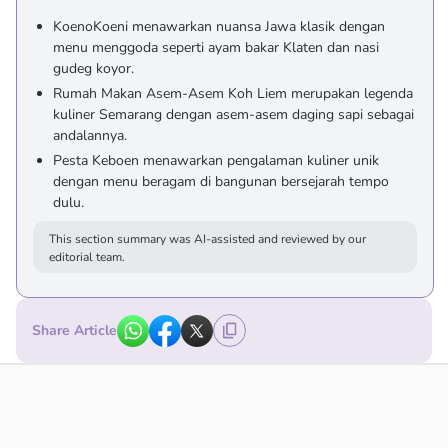
KoenoKoeni menawarkan nuansa Jawa klasik dengan
menu menggoda seperti ayam bakar Klaten dan nasi
gudeg koyor.
Rumah Makan Asem-Asem Koh Liem merupakan legenda
kuliner Semarang dengan asem-asem daging sapi sebagai
andalannya.
Pesta Keboen menawarkan pengalaman kuliner unik
dengan menu beragam di bangunan bersejarah tempo
dulu.
This section summary was AI-assisted and reviewed by our
editorial team.
Share Article