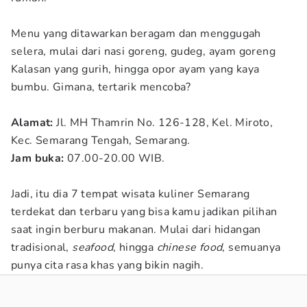
Menu yang ditawarkan beragam dan menggugah
selera, mulai dari nasi goreng, gudeg, ayam goreng
Kalasan yang gurih, hingga opor ayam yang kaya
bumbu. Gimana, tertarik mencoba?
Alamat:
Jl. MH Thamrin No. 126-128, Kel. Miroto,
Kec. Semarang Tengah, Semarang.
Jam buka:
07.00-20.00 WIB.
Jadi, itu dia 7 tempat wisata kuliner Semarang
terdekat dan terbaru yang bisa kamu jadikan pilihan
saat ingin berburu makanan. Mulai dari hidangan
tradisional,
seafood
, hingga
chinese food
, semuanya
punya cita rasa khas yang bikin nagih.