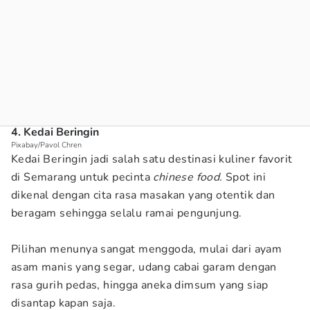
4. Kedai Beringin
Pixabay/Pavol Chren
Kedai Beringin jadi salah satu destinasi kuliner favorit
di Semarang untuk pecinta
chinese food.
Spot ini
dikenal dengan cita rasa masakan yang otentik dan
beragam sehingga selalu ramai pengunjung.
Pilihan menunya sangat menggoda, mulai dari ayam
asam manis yang segar, udang cabai garam dengan
rasa gurih pedas, hingga aneka dimsum yang siap
disantap kapan saja.