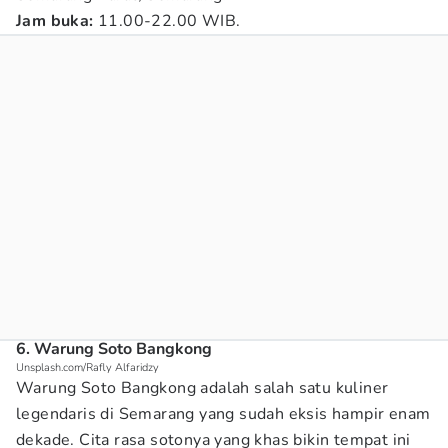
Jam buka:
11.00-22.00 WIB.
6. Warung Soto Bangkong
Unsplash.com/Rafly Alfaridzy
Warung Soto Bangkong adalah salah satu kuliner
legendaris di Semarang yang sudah eksis hampir enam
dekade. Cita rasa sotonya yang khas bikin tempat ini