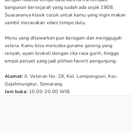
bangunan bersejarah yang sudah ada sejak 1908.
Suasananya klasik cocok untuk kamu yang ingin makan
sambil merasakan
vibes
tempo dulu.
Menu yang ditawarkan pun beragam dan menggugah
selera. Kamu bisa mencoba gurame goreng yang
renyah, ayam brokoli dengan cita rasa gurih, hingga
empal penyet yang jadi pilihan favorit pengunjung.
Alamat:
Jl. Veteran No. 29, Kel. Lempongsari, Kec.
Gajahmungkur, Semarang.
Jam buka:
10.00-20.00 WIB.