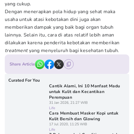
yang cukup.
Dengan menerapkan pola hidup yang sehat maka
usaha untuk atasi kebotakan dini juga akan
memberikan dampak yang baik bagi organ tubuh
lainnya. Selain itu, cara di atas relatif lebih aman
dilakukan karena penderita kebotakan memberikan
treatment
yang menyeluruh bagi kesehatan tubuh.
Share Article
Curated For You
Cantik Alami, Ini 10 Manfaat Madu
untuk Kulit dan Kecantikan
Perempuan
31 Jan 2026, 21:27 WIB
Life
Cara Membuat Masker Kopi untuk
Kulit Bersih dan Glowing
17 Jul 2020, 11:25 WIB
Life