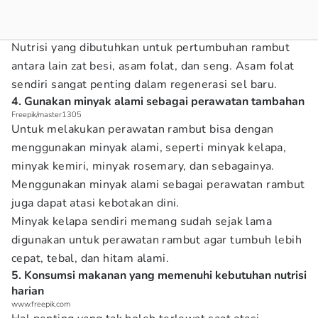
Nutrisi yang dibutuhkan untuk pertumbuhan rambut
antara lain zat besi, asam folat, dan seng. Asam folat
sendiri sangat penting dalam regenerasi sel baru.
4. Gunakan minyak alami sebagai perawatan tambahan
Freepik/master1305
Untuk melakukan perawatan rambut bisa dengan
menggunakan minyak alami, seperti minyak kelapa,
minyak kemiri, minyak rosemary, dan sebagainya.
Menggunakan minyak alami sebagai perawatan rambut
juga dapat atasi kebotakan dini.
Minyak kelapa sendiri memang sudah sejak lama
digunakan untuk perawatan rambut agar tumbuh lebih
cepat, tebal, dan hitam alami.
5. Konsumsi makanan yang memenuhi kebutuhan nutrisi
harian
www.freepik.com