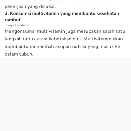
pekerjaan yang disukai.
3. Konsumsi multivitamin yang membantu kesehatan
rambut
Freepik/whatwolf
Mengonsumsi multivitamin juga merupakan salah satu
langkah untuk atasi kebotakan dini. Multivitamin akan
membantu menambah asupan nutrisi yang masuk ke
dalam tubuh.