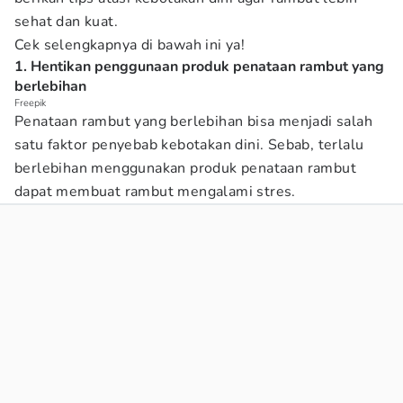
sehat dan kuat.
Cek selengkapnya di bawah ini ya!
1. Hentikan penggunaan produk penataan rambut yang
berlebihan
Freepik
Penataan rambut yang berlebihan bisa menjadi salah
satu faktor penyebab kebotakan dini. Sebab, terlalu
berlebihan menggunakan produk penataan rambut
dapat membuat rambut mengalami stres.