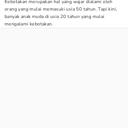
Kebotakan merupakan hal yang wajar dialami oleh
orang yang mulai memasuki usia 50 tahun. Tapi kini,
banyak anak muda di usia 20 tahun yang mulai
mengalami kebotakan.