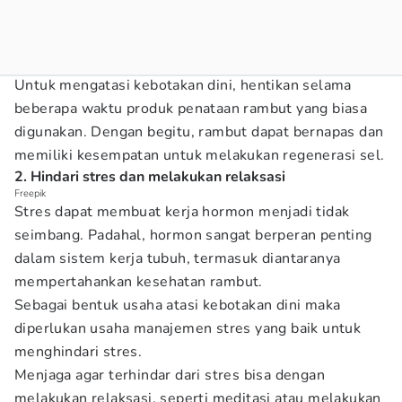
Untuk mengatasi kebotakan dini, hentikan selama
beberapa waktu produk penataan rambut yang biasa
digunakan. Dengan begitu, rambut dapat bernapas dan
memiliki kesempatan untuk melakukan regenerasi sel.
2. Hindari stres dan melakukan relaksasi
Freepik
Stres dapat membuat kerja hormon menjadi tidak
seimbang. Padahal, hormon sangat berperan penting
dalam sistem kerja tubuh, termasuk diantaranya
mempertahankan kesehatan rambut.
Sebagai bentuk usaha atasi kebotakan dini maka
diperlukan usaha manajemen stres yang baik untuk
menghindari stres.
Menjaga agar terhindar dari stres bisa dengan
melakukan relaksasi, seperti meditasi atau melakukan