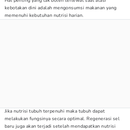
Hal penting yang tak boleh terlewat saat atasi
kebotakan dini adalah mengonsumsi makanan yang
memenuhi kebutuhan nutrisi harian.
Jika nutrisi tubuh terpenuhi maka tubuh dapat
melakukan fungsinya secara optimal. Regenerasi sel
baru juga akan terjadi setelah mendapatkan nutrisi