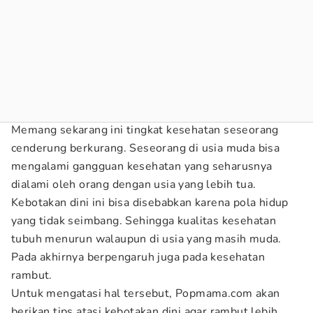
Memang sekarang ini tingkat kesehatan seseorang
cenderung berkurang. Seseorang di usia muda bisa
mengalami gangguan kesehatan yang seharusnya
dialami oleh orang dengan usia yang lebih tua.
Kebotakan dini ini bisa disebabkan karena pola hidup
yang tidak seimbang. Sehingga kualitas kesehatan
tubuh menurun walaupun di usia yang masih muda.
Pada akhirnya berpengaruh juga pada kesehatan
rambut.
Untuk mengatasi hal tersebut, Popmama.com akan
berikan
tips atasi kebotakan dini agar rambut lebih