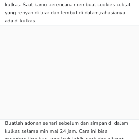
kulkas. Saat kamu berencana membuat cookies coklat
yang renyah di luar dan lembut di dalam,rahasianya
ada di kulkas.
Buatlah adonan sehari sebelum dan simpan di dalam
kulkas selama minimal 24 jam. Cara ini bisa