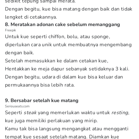
sedikit tepung sampai merata.
Dengan begitu, kue bisa matang dengan baik dan tidak
lengket di cetakannya.
8. Meratakan adonan cake sebelum memanggang
Freepik
Untuk kue seperti chiffon, bolu, atau sponge,
diperlukan cara unik untuk membuatnya mengembang
dengan baik.
Setelah memasukkan ke dalam cetakan kue,
Hentakkan ke meja dapur sebanyak setidaknya 3 kali.
Dengan begitu, udara di dalam kue bisa keluar dan
permukaannya bisa lebih rata.
9. Bersabar setelah kue matang
Seriouseats.com
Seperti
steak
yang memerlukan waktu untuk
resting
,
kue juga memiliki perlakuan yang mirip.
Kamu tak bisa langsung mengangkat atau mengganti
tempat kue sesaat setelah matang. Diamkan kue