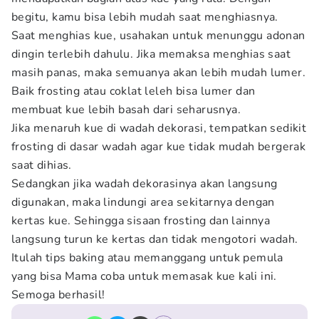
begitu, kamu bisa lebih mudah saat menghiasnya.
Saat menghias kue, usahakan untuk menunggu adonan
dingin terlebih dahulu. Jika memaksa menghias saat
masih panas, maka semuanya akan lebih mudah lumer.
Baik frosting atau coklat leleh bisa lumer dan
membuat kue lebih basah dari seharusnya.
Jika menaruh kue di wadah dekorasi, tempatkan sedikit
frosting di dasar wadah agar kue tidak mudah bergerak
saat dihias.
Sedangkan jika wadah dekorasinya akan langsung
digunakan, maka lindungi area sekitarnya dengan
kertas kue. Sehingga sisaan frosting dan lainnya
langsung turun ke kertas dan tidak mengotori wadah.
Itulah tips baking atau memanggang untuk pemula
yang bisa Mama coba untuk memasak kue kali ini.
Semoga berhasil!