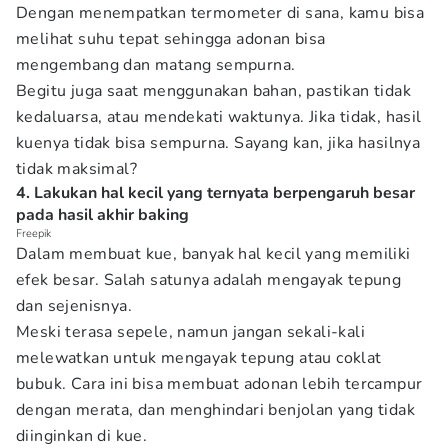
Dengan menempatkan termometer di sana, kamu bisa
melihat suhu tepat sehingga adonan bisa
mengembang dan matang sempurna.
Begitu juga saat menggunakan bahan, pastikan tidak
kedaluarsa, atau mendekati waktunya. Jika tidak, hasil
kuenya tidak bisa sempurna. Sayang kan, jika hasilnya
tidak maksimal?
4. Lakukan hal kecil yang ternyata berpengaruh besar
pada hasil akhir baking
Freepik
Dalam membuat kue, banyak hal kecil yang memiliki
efek besar. Salah satunya adalah mengayak tepung
dan sejenisnya.
Meski terasa sepele, namun jangan sekali-kali
melewatkan untuk mengayak tepung atau coklat
bubuk. Cara ini bisa membuat adonan lebih tercampur
dengan merata, dan menghindari benjolan yang tidak
diinginkan di kue.