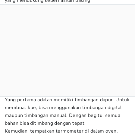
yang mendukung keberhasilan baking.
Yang pertama adalah memiliki timbangan dapur. Untuk
membuat kue, bisa menggunakan timbangan digital
maupun timbangan manual. Dengan begitu, semua
bahan bisa ditimbang dengan tepat.
Kemudian, tempatkan termometer di dalam oven.