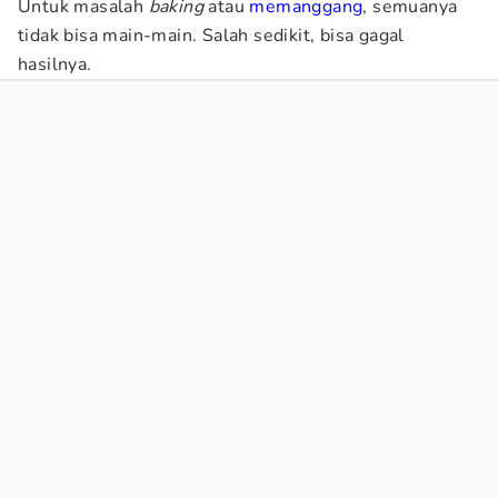
Untuk masalah
baking
atau
memanggang
, semuanya
tidak bisa main-main. Salah sedikit, bisa gagal
hasilnya.