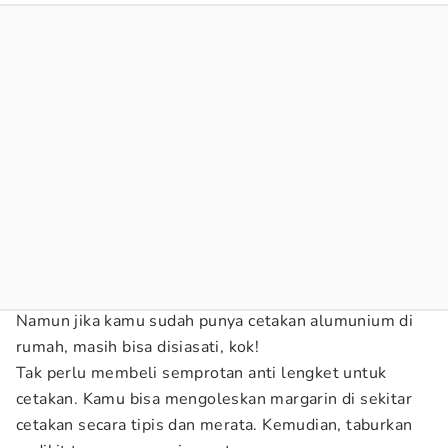
Namun jika kamu sudah punya cetakan alumunium di
rumah, masih bisa disiasati, kok!
Tak perlu membeli semprotan anti lengket untuk
cetakan. Kamu bisa mengoleskan margarin di sekitar
cetakan secara tipis dan merata. Kemudian, taburkan