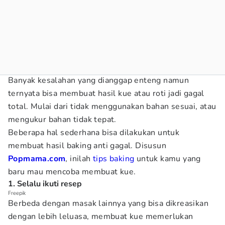
Banyak kesalahan yang dianggap enteng namun
ternyata bisa membuat hasil kue atau roti jadi gagal
total. Mulai dari tidak menggunakan bahan sesuai, atau
mengukur bahan tidak tepat.
Beberapa hal sederhana bisa dilakukan untuk
membuat hasil baking anti gagal. Disusun
Popmama.com
, inilah
tips baking
untuk kamu yang
baru mau mencoba membuat kue.
1. Selalu ikuti resep
Freepik
Berbeda dengan masak lainnya yang bisa dikreasikan
dengan lebih leluasa, membuat kue memerlukan