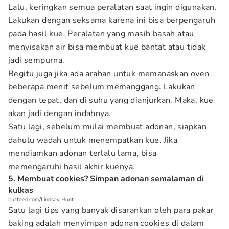
Lalu, keringkan semua peralatan saat ingin digunakan.
Lakukan dengan seksama karena ini bisa berpengaruh
pada hasil kue. Peralatan yang masih basah atau
menyisakan air bisa membuat kue bantat atau tidak
jadi sempurna.
Begitu juga jika ada arahan untuk memanaskan oven
beberapa menit sebelum memanggang. Lakukan
dengan tepat, dan di suhu yang dianjurkan. Maka, kue
akan jadi dengan indahnya.
Satu lagi, sebelum mulai membuat adonan, siapkan
dahulu wadah untuk menempatkan kue. Jika
mendiamkan adonan terlalu lama, bisa
memengaruhi hasil akhir kuenya.
5. Membuat cookies? Simpan adonan semalaman di
kulkas
buzfeed.com/Lindsay Hunt
Satu lagi tips yang banyak disarankan oleh para pakar
baking adalah menyimpan adonan cookies di dalam