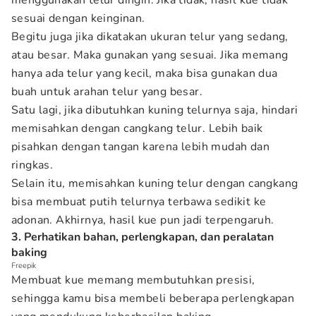
menggunakan telur dingin. Jika tidak, hasil kue tidak
sesuai dengan keinginan.
Begitu juga jika dikatakan ukuran telur yang sedang,
atau besar. Maka gunakan yang sesuai. Jika memang
hanya ada telur yang kecil, maka bisa gunakan dua
buah untuk arahan telur yang besar.
Satu lagi, jika dibutuhkan kuning telurnya saja, hindari
memisahkan dengan cangkang telur. Lebih baik
pisahkan dengan tangan karena lebih mudah dan
ringkas.
Selain itu, memisahkan kuning telur dengan cangkang
bisa membuat putih telurnya terbawa sedikit ke
adonan. Akhirnya, hasil kue pun jadi terpengaruh.
3. Perhatikan bahan, perlengkapan, dan peralatan
baking
Freepik
Membuat kue memang membutuhkan presisi,
sehingga kamu bisa membeli beberapa perlengkapan