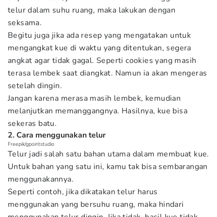
telur dalam suhu ruang, maka lakukan dengan
seksama.
Begitu juga jika ada resep yang mengatakan untuk
mengangkat kue di waktu yang ditentukan, segera
angkat agar tidak gagal. Seperti cookies yang masih
terasa lembek saat diangkat. Namun ia akan mengeras
setelah dingin.
Jangan karena merasa masih lembek, kemudian
melanjutkan memanggangnya. Hasilnya, kue bisa
sekeras batu.
2. Cara menggunakan telur
Freepik/gpointstudio
Telur jadi salah satu bahan utama dalam membuat kue.
Untuk bahan yang satu ini, kamu tak bisa sembarangan
menggunakannya.
Seperti contoh, jika dikatakan telur harus
menggunakan yang bersuhu ruang, maka hindari