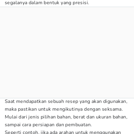
segalanya dalam bentuk yang presisi.
Saat mendapatkan sebuah resep yang akan digunakan,
maka pastikan untuk mengikutinya dengan seksama.
Mulai dari jenis pilihan bahan, berat dan ukuran bahan,
sampai cara persiapan dan pembuatan.
Seperti contoh, jika ada arahan untuk menggunakan