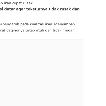
 ikan cepat rusak.
si datar agar teksturnya tidak rusak dan
erpengaruh pada kualitas ikan. Menyimpan
rat dagingnya tetap utuh dan tidak mudah