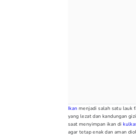
Ikan
menjadi salah satu lauk f
yang lezat dan kandungan giz
saat menyimpan ikan di
kulka
agar tetap enak dan aman dio