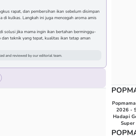
kus rapat, dan pembersihan ikan sebelum disimpan
a di kulkas. Langkah ini juga mencegah aroma amis
di solusi jika mama ingin ikan bertahan berminggu-
an teknik yang tepat, kualitas ikan tetap aman
ed and reviewed by our editorial team.
POPM
Popmama 
2026 - S
Hadapi G
Super 
POPM