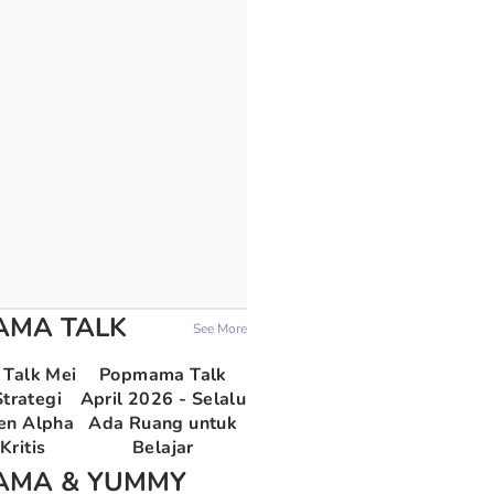
AMA TALK
See More
Talk Mei
Popmama Talk
trategi
April 2026 - Selalu
en Alpha
Ada Ruang untuk
Kritis
Belajar
AMA & YUMMY