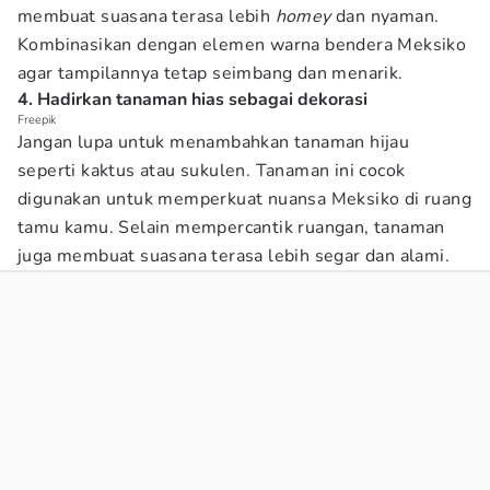
membuat suasana terasa lebih
homey
dan nyaman.
Kombinasikan dengan elemen warna bendera Meksiko
agar tampilannya tetap seimbang dan menarik.
4. Hadirkan tanaman hias sebagai dekorasi
Freepik
Jangan lupa untuk menambahkan tanaman hijau
seperti kaktus atau sukulen. Tanaman ini cocok
digunakan untuk memperkuat nuansa Meksiko di ruang
tamu kamu. Selain mempercantik ruangan, tanaman
juga membuat suasana terasa lebih segar dan alami.