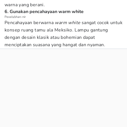
warna yang berani.
6. Gunakan pencahayaan warm white
Pexels/shan-nir
Pencahayaan berwarna
warm white
sangat cocok untuk
konsep ruang tamu ala Meksiko. Lampu gantung
dengan desain klasik atau bohemian dapat
menciptakan suasana yang hangat dan nyaman.