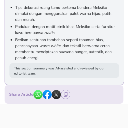
Tips dekorasi ruang tamu bertema bendera Meksiko
dimulai dengan menggunakan palet warna hijau, putih,
dan merah.
Padukan dengan motif etnik khas Meksiko serta furnitur
kayu bernuansa
rustic
.
Berikan sentuhan tambahan seperti tanaman hias,
pencahayaan
warm white
, dan tekstil berwarna cerah
membantu menciptakan suasana hangat, autentik, dan
penuh energi.
This section summary was AI-assisted and reviewed by our
editorial team.
Share Article