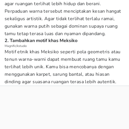
agar ruangan terlihat lebih hidup dan berani.
Perpaduan warna tersebut menciptakan kesan hangat
sekaligus artistik. Agar tidak terlihat terlalu ramai,
gunakan warna putih sebagai dominan supaya ruang
tamu tetap terasa luas dan nyaman dipandang.
2. Tambahkan motif khas Meksiko
Magnific/kstudio
Motif etnik khas Meksiko seperti pola geometris atau
tenun warna-warni dapat membuat ruang tamu kamu
terlihat lebih unik. Kamu bisa mencobanya dengan
menggunakan karpet, sarung bantal, atau hiasan
dinding agar suasana ruangan terasa lebih autentik.