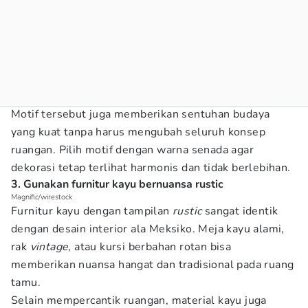
Motif tersebut juga memberikan sentuhan budaya
yang kuat tanpa harus mengubah seluruh konsep
ruangan. Pilih motif dengan warna senada agar
dekorasi tetap terlihat harmonis dan tidak berlebihan.
3. Gunakan furnitur kayu bernuansa rustic
Magnific/wirestock
Furnitur kayu dengan tampilan
rustic
sangat identik
dengan desain interior ala Meksiko. Meja kayu alami,
rak
vintage
, atau kursi berbahan rotan bisa
memberikan nuansa hangat dan tradisional pada ruang
tamu.
Selain mempercantik ruangan, material kayu juga