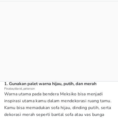
1. Gunakan palet warna hijau, putih, dan merah
Pixabay/david_peterson
Warna utama pada bendera Meksiko bisa menjadi
inspirasi utama kamu dalam mendekorasi ruang tamu.
Kamu bisa memadukan sofa hijau, dinding putih, serta
dekorasi merah seperti bantal sofa atau vas bunga