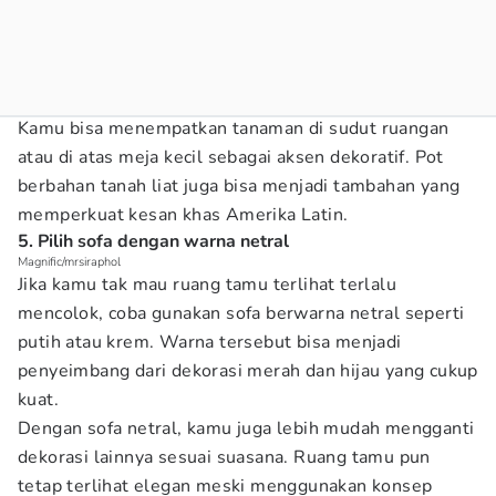
Kamu bisa menempatkan tanaman di sudut ruangan
atau di atas meja kecil sebagai aksen dekoratif. Pot
berbahan tanah liat juga bisa menjadi tambahan yang
memperkuat kesan khas Amerika Latin.
5. Pilih sofa dengan warna netral
Magnific/mrsiraphol
Jika kamu tak mau ruang tamu terlihat terlalu
mencolok, coba gunakan sofa berwarna netral seperti
putih atau krem. Warna tersebut bisa menjadi
penyeimbang dari dekorasi merah dan hijau yang cukup
kuat.
Dengan sofa netral, kamu juga lebih mudah mengganti
dekorasi lainnya sesuai suasana. Ruang tamu pun
tetap terlihat elegan meski menggunakan konsep