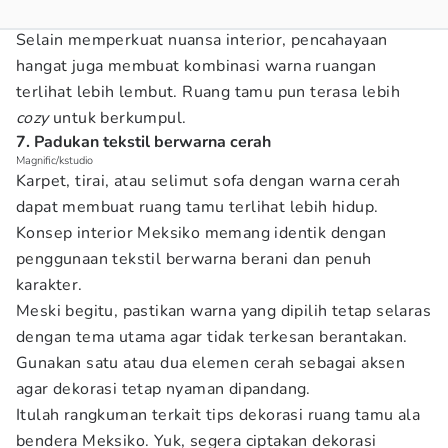
Selain memperkuat nuansa interior, pencahayaan
hangat juga membuat kombinasi warna ruangan
terlihat lebih lembut. Ruang tamu pun terasa lebih
cozy
untuk berkumpul.
7. Padukan tekstil berwarna cerah
Magnific/kstudio
Karpet, tirai, atau selimut sofa dengan warna cerah
dapat membuat ruang tamu terlihat lebih hidup.
Konsep interior Meksiko memang identik dengan
penggunaan tekstil berwarna berani dan penuh
karakter.
Meski begitu, pastikan warna yang dipilih tetap selaras
dengan tema utama agar tidak terkesan berantakan.
Gunakan satu atau dua elemen cerah sebagai aksen
agar dekorasi tetap nyaman dipandang.
Itulah rangkuman terkait tips dekorasi ruang tamu ala
bendera Meksiko. Yuk, segera ciptakan dekorasi