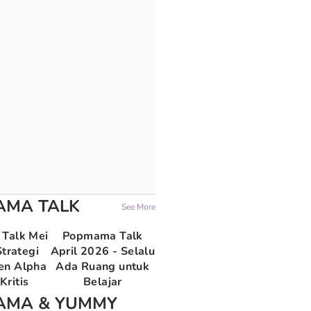
AMA TALK
See More
Talk Mei
Popmama Talk
trategi
April 2026 - Selalu
en Alpha
Ada Ruang untuk
Kritis
Belajar
AMA & YUMMY