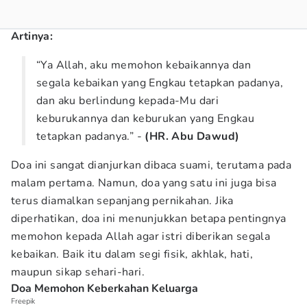
Artinya:
“Ya Allah, aku memohon kebaikannya dan
segala kebaikan yang Engkau tetapkan padanya,
dan aku berlindung kepada-Mu dari
keburukannya dan keburukan yang Engkau
tetapkan padanya.” -
(HR. Abu Dawud)
Doa ini sangat dianjurkan dibaca suami, terutama pada
malam pertama. Namun, doa yang satu ini juga bisa
terus diamalkan sepanjang pernikahan. Jika
diperhatikan, doa ini menunjukkan betapa pentingnya
memohon kepada Allah agar istri diberikan segala
kebaikan. Baik itu dalam segi fisik, akhlak, hati,
maupun sikap sehari-hari.
Doa Memohon Keberkahan Keluarga
Freepik