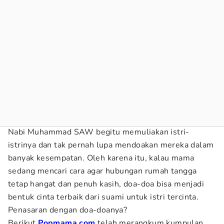
Nabi Muhammad SAW begitu memuliakan istri-
istrinya dan tak pernah lupa mendoakan mereka dalam
banyak kesempatan. Oleh karena itu, kalau mama
sedang mencari cara agar hubungan rumah tangga
tetap hangat dan penuh kasih, doa-doa bisa menjadi
bentuk cinta terbaik dari suami untuk istri tercinta.
Penasaran dengan doa-doanya?
Berikut
Popmama.com
telah merangkum kumpulan