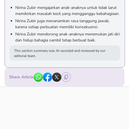
Nirina Zubir mengajarkan anak-anaknya untuk tidak larut
memikirkan masalah kecil yang mengganggu kebahagiaan.
Nirina Zubir juga menanamkan rasa tanggung jawab,
karena setiap perbuatan memiliki konsekuensi.
Nirina Zubir mendorong anak-anaknya menemukan jati diri
dan hidup bahagia sambil tetap berbuat baik.
This section summary was AI-assisted and reviewed by our
editorial team.
Share Article