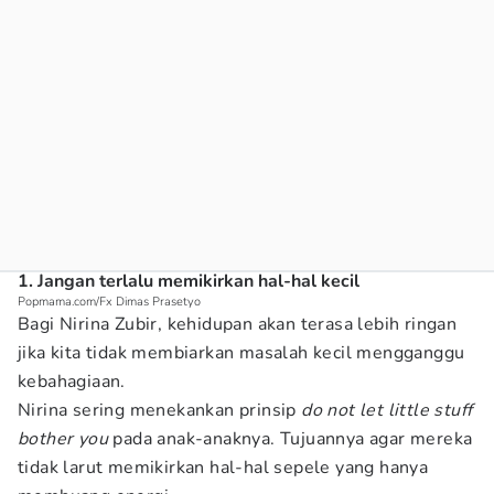
1. Jangan terlalu memikirkan hal-hal kecil
Popmama.com/Fx Dimas Prasetyo
Bagi Nirina Zubir, kehidupan akan terasa lebih ringan
jika kita tidak membiarkan masalah kecil mengganggu
kebahagiaan.
Nirina sering menekankan prinsip
do not let little stuff
bother you
pada anak-anaknya. Tujuannya agar mereka
tidak larut memikirkan hal-hal sepele yang hanya