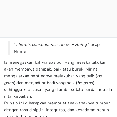
“
There’s consequences in everything,
” ucap
Nirina.
Ia menegaskan bahwa apa pun yang mereka lakukan
akan membawa dampak, baik atau buruk. Nirina
mengajarkan pentingnya melakukan yang baik (
do
good
) dan menjadi pribadi yang baik (
be good
),
sehingga keputusan yang diambil selalu berdasar pada
nilai kebaikan.
Prinsip ini diharapkan membuat anak-anaknya tumbuh
dengan rasa disiplin, integritas, dan kesadaran penuh
akan tindakan mereka.