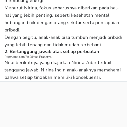
membuang energi.
Menurut Nirina, fokus seharusnya diberikan pada hal-
hal yang lebih penting, seperti kesehatan mental,
hubungan baik dengan orang sekitar serta pencapaian
pribadi.
Dengan begitu, anak-anak bisa tumbuh menjadi pribadi
yang lebih tenang dan tidak mudah terbebani.
2. Bertanggung jawab atas setiap perbuatan
Popmama.com/Fx Dimas Prasetyo
Nilai berikutnya yang diajarkan Nirina Zubir terkait
tanggung jawab. Nirina ingin anak-anaknya memahami
bahwa setiap tindakan memiliki konsekuensi.