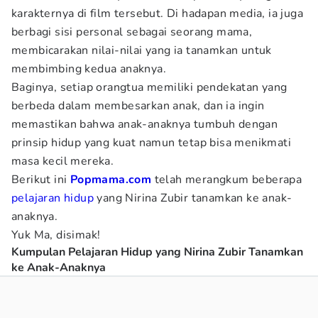
karakternya di film tersebut. Di hadapan media, ia juga
berbagi sisi personal sebagai seorang mama,
membicarakan nilai-nilai yang ia tanamkan untuk
membimbing kedua anaknya.
Baginya, setiap orangtua memiliki pendekatan yang
berbeda dalam membesarkan anak, dan ia ingin
memastikan bahwa anak-anaknya tumbuh dengan
prinsip hidup yang kuat namun tetap bisa menikmati
masa kecil mereka.
Berikut ini
Popmama.com
telah merangkum beberapa
pelajaran hidup
yang Nirina Zubir tanamkan ke anak-
anaknya.
Yuk Ma, disimak!
Kumpulan Pelajaran Hidup yang Nirina Zubir Tanamkan
ke Anak-Anaknya