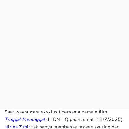
Saat wawancara eksklusif bersama pemain film
Tinggal Meninggal
di IDN HQ pada Jumat (18/7/2025),
Nirina Zubir
tak hanya membahas proses syuting dan