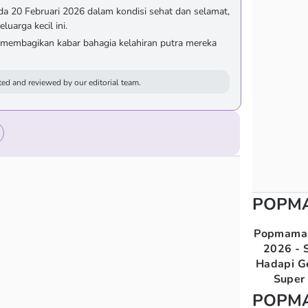
pada 20 Februari 2026 dalam kondisi sehat dan selamat,
uarga kecil ini.
 membagikan kabar bahagia kelahiran putra mereka
ed and reviewed by our editorial team.
POPM
Popmama 
2026 - S
Hadapi G
Super 
POPM