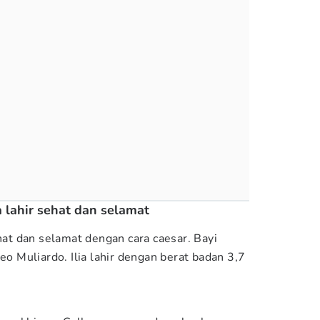
a lahir sehat dan selamat
ehat dan selamat dengan cara caesar. Bayi
eo Muliardo. Ilia lahir dengan berat badan 3,7