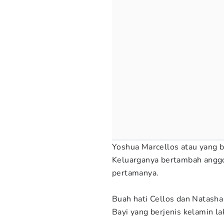
Yoshua Marcellos atau yang b
Keluarganya bertambah anggot
pertamanya.
Buah hati Cellos dan Natasha 
Bayi yang berjenis kelamin lak