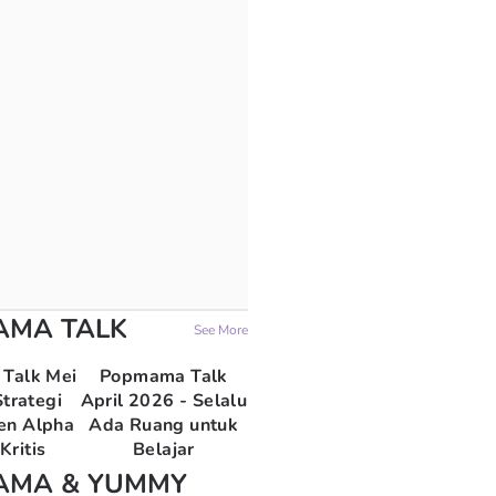
AMA TALK
See More
Talk Mei
Popmama Talk
trategi
April 2026 - Selalu
en Alpha
Ada Ruang untuk
Kritis
Belajar
AMA & YUMMY