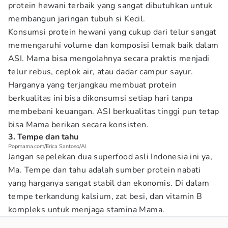
protein hewani terbaik yang sangat dibutuhkan untuk
membangun jaringan tubuh si Kecil.
Konsumsi protein hewani yang cukup dari telur sangat
memengaruhi volume dan komposisi lemak baik dalam
ASI. Mama bisa mengolahnya secara praktis menjadi
telur rebus, ceplok air, atau dadar campur sayur.
Harganya yang terjangkau membuat protein
berkualitas ini bisa dikonsumsi setiap hari tanpa
membebani keuangan. ASI berkualitas tinggi pun tetap
bisa Mama berikan secara konsisten.
3. Tempe dan tahu
Popmama.com/Erica Santoso/AI
Jangan sepelekan dua superfood asli Indonesia ini ya,
Ma. Tempe dan tahu adalah sumber protein nabati
yang harganya sangat stabil dan ekonomis. Di dalam
tempe terkandung kalsium, zat besi, dan vitamin B
kompleks untuk menjaga stamina Mama.