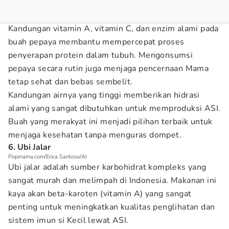
Kandungan vitamin A, vitamin C, dan enzim alami pada
buah pepaya membantu mempercepat proses
penyerapan protein dalam tubuh. Mengonsumsi
pepaya secara rutin juga menjaga pencernaan Mama
tetap sehat dan bebas sembelit.
Kandungan airnya yang tinggi memberikan hidrasi
alami yang sangat dibutuhkan untuk memproduksi ASI.
Buah yang merakyat ini menjadi pilihan terbaik untuk
menjaga kesehatan tanpa menguras dompet.
6. Ubi Jalar
Popmama.com/Erica Santoso/AI
Ubi jalar adalah sumber karbohidrat kompleks yang
sangat murah dan melimpah di Indonesia. Makanan ini
kaya akan beta-karoten (vitamin A) yang sangat
penting untuk meningkatkan kualitas penglihatan dan
sistem imun si Kecil lewat ASI.