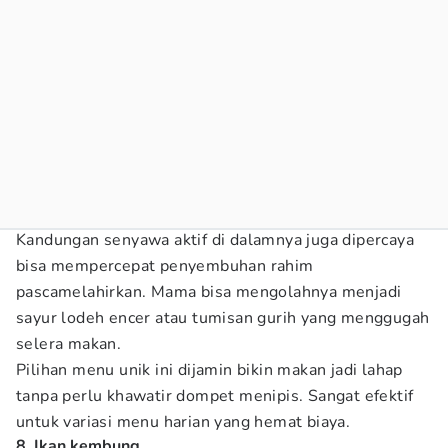
Kandungan senyawa aktif di dalamnya juga dipercaya
bisa mempercepat penyembuhan rahim
pascamelahirkan. Mama bisa mengolahnya menjadi
sayur lodeh encer atau tumisan gurih yang menggugah
selera makan.
Pilihan menu unik ini dijamin bikin makan jadi lahap
tanpa perlu khawatir dompet menipis. Sangat efektif
untuk variasi menu harian yang hemat biaya.
8. Ikan kembung