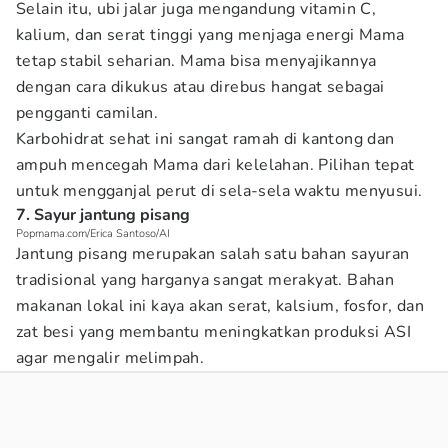
Selain itu, ubi jalar juga mengandung vitamin C,
kalium, dan serat tinggi yang menjaga energi Mama
tetap stabil seharian. Mama bisa menyajikannya
dengan cara dikukus atau direbus hangat sebagai
pengganti camilan.
Karbohidrat sehat ini sangat ramah di kantong dan
ampuh mencegah Mama dari kelelahan. Pilihan tepat
untuk mengganjal perut di sela-sela waktu menyusui.
7. Sayur jantung pisang
Popmama.com/Erica Santoso/AI
Jantung pisang merupakan salah satu bahan sayuran
tradisional yang harganya sangat merakyat. Bahan
makanan lokal ini kaya akan serat, kalsium, fosfor, dan
zat besi yang membantu meningkatkan produksi ASI
agar mengalir melimpah.