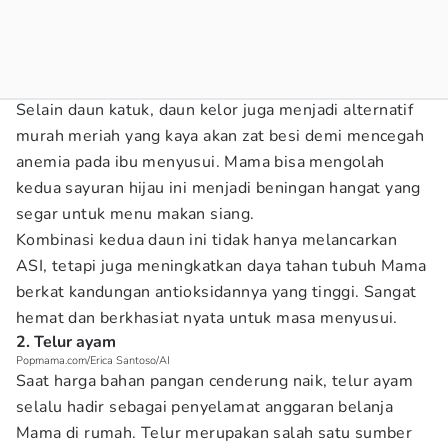
Selain daun katuk, daun kelor juga menjadi alternatif
murah meriah yang kaya akan zat besi demi mencegah
anemia pada ibu menyusui. Mama bisa mengolah
kedua sayuran hijau ini menjadi beningan hangat yang
segar untuk menu makan siang.
Kombinasi kedua daun ini tidak hanya melancarkan
ASI, tetapi juga meningkatkan daya tahan tubuh Mama
berkat kandungan antioksidannya yang tinggi. Sangat
hemat dan berkhasiat nyata untuk masa menyusui.
2. Telur ayam
Popmama.com/Erica Santoso/AI
Saat harga bahan pangan cenderung naik, telur ayam
selalu hadir sebagai penyelamat anggaran belanja
Mama di rumah. Telur merupakan salah satu sumber