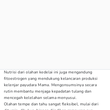
Nutrisi dari olahan kedelai ini juga mengandung
fitoestrogen yang mendukung kelancaran produksi
kelenjar payudara Mama. Mengonsumsinya secara
rutin membantu menjaga kepadatan tulang dan
mencegah kelelahan selama menyusui.
Olahan tempe dan tahu sangat fleksibel, mulai dari