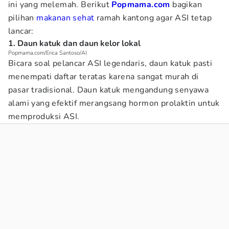
ini yang melemah. Berikut
Popmama.com
bagikan
pilihan
makanan sehat
ramah kantong agar ASI tetap
lancar:
1. Daun katuk dan daun kelor lokal
Popmama.com/Erica Santoso/AI
Bicara soal pelancar ASI legendaris, daun katuk pasti
menempati daftar teratas karena sangat murah di
pasar tradisional. Daun katuk mengandung senyawa
alami yang efektif merangsang hormon prolaktin untuk
memproduksi ASI.