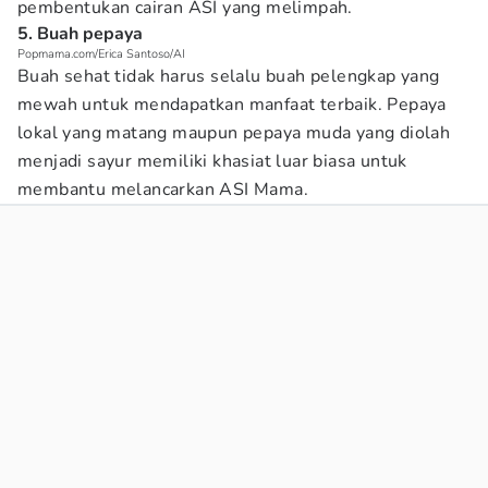
pembentukan cairan ASI yang melimpah.
5. Buah pepaya
Popmama.com/Erica Santoso/AI
Buah sehat tidak harus selalu buah pelengkap yang
mewah untuk mendapatkan manfaat terbaik. Pepaya
lokal yang matang maupun pepaya muda yang diolah
menjadi sayur memiliki khasiat luar biasa untuk
membantu melancarkan ASI Mama.