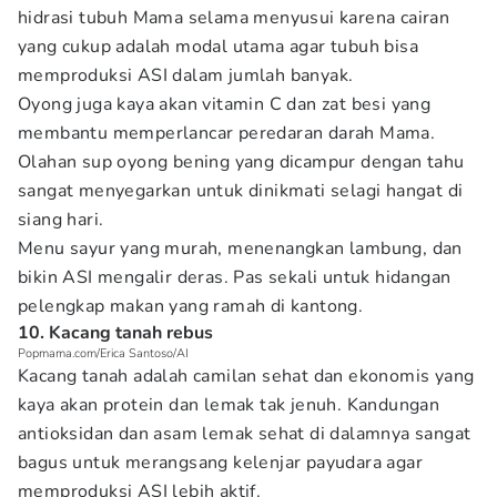
hidrasi tubuh Mama selama menyusui karena cairan
yang cukup adalah modal utama agar tubuh bisa
memproduksi ASI dalam jumlah banyak.
Oyong juga kaya akan vitamin C dan zat besi yang
membantu memperlancar peredaran darah Mama.
Olahan sup oyong bening yang dicampur dengan tahu
sangat menyegarkan untuk dinikmati selagi hangat di
siang hari.
Menu sayur yang murah, menenangkan lambung, dan
bikin ASI mengalir deras. Pas sekali untuk hidangan
pelengkap makan yang ramah di kantong.
10. Kacang tanah rebus
Popmama.com/Erica Santoso/AI
Kacang tanah adalah camilan sehat dan ekonomis yang
kaya akan protein dan lemak tak jenuh. Kandungan
antioksidan dan asam lemak sehat di dalamnya sangat
bagus untuk merangsang kelenjar payudara agar
memproduksi ASI lebih aktif.