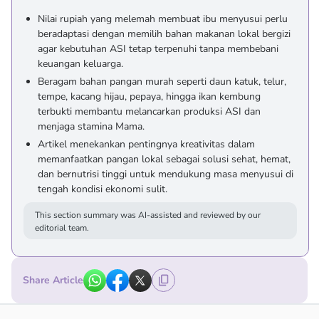
Nilai rupiah yang melemah membuat ibu menyusui perlu
beradaptasi dengan memilih bahan makanan lokal bergizi
agar kebutuhan ASI tetap terpenuhi tanpa membebani
keuangan keluarga.
Beragam bahan pangan murah seperti daun katuk, telur,
tempe, kacang hijau, pepaya, hingga ikan kembung
terbukti membantu melancarkan produksi ASI dan
menjaga stamina Mama.
Artikel menekankan pentingnya kreativitas dalam
memanfaatkan pangan lokal sebagai solusi sehat, hemat,
dan bernutrisi tinggi untuk mendukung masa menyusui di
tengah kondisi ekonomi sulit.
This section summary was AI-assisted and reviewed by our
editorial team.
Share Article