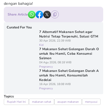
dengan bahagia!
Share Article
Curated For You
7 Alternatif Makanan Sehat agar
Nutrisi Tetap Terpenuhi, Solusi GTM
30 Apr 2026, 22:39 WIB
Kid
7 Makanan Sehat Golongan Darah O
untuk Ibu Hamil, Coba Konsumsi
Salmon
04 Agu 2026, 08:18 WIB
Pregnancy
7 Makanan Sehat Golongan Darah A
untuk Ibu Hamil, Konsumsilah
Kedelai
16 Apr 2026, 18:08 WIB
Pregnancy
Topics
Rupiah Hari Ini
makanan sehat
asupan makanan
menyusui