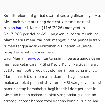
Kondisi ekonomi global saat ini sedang dinamis ya, Ma.
Melemahnya mata uang domestik membuat nilai
rupiah hari ini
, Kamis (11/6/2026) menyentuh
Rp17.963 per dollar AS. Lonjakan ini tentu membuat
Mama harus memutar otak mengatur pos pengeluaran
rumah tangga agar kebutuhan gizi harian keluarga
tetap terpenuhi dengan baik.
Bagi Mama
menyusui
, tantangan ini terasa ganda demi
menjaga kelancaran ASI si Kecil. Kuncinya tidak harus
selalu membeli produk suplemen impor yang mahal.
Mama masih bisa memanfaatkan berbagai bahan
makanan lokal penambah volume ASI yang kaya nutrisi
namun tetap bersahabat bagi kondisi dompet saat ini.
Memilih bahan makanan lokal yang padat gizi adalah
strategi cerdas beradaptasi dengan kondisi rupiah hari