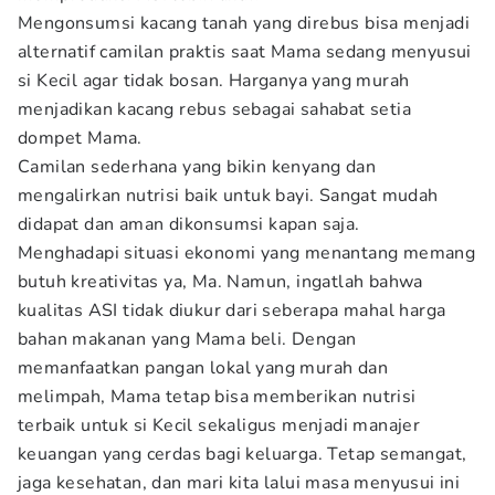
Mengonsumsi kacang tanah yang direbus bisa menjadi
alternatif camilan praktis saat Mama sedang menyusui
si Kecil agar tidak bosan. Harganya yang murah
menjadikan kacang rebus sebagai sahabat setia
dompet Mama.
Camilan sederhana yang bikin kenyang dan
mengalirkan nutrisi baik untuk bayi. Sangat mudah
didapat dan aman dikonsumsi kapan saja.
Menghadapi situasi ekonomi yang menantang memang
butuh kreativitas ya, Ma. Namun, ingatlah bahwa
kualitas ASI tidak diukur dari seberapa mahal harga
bahan makanan yang Mama beli. Dengan
memanfaatkan pangan lokal yang murah dan
melimpah, Mama tetap bisa memberikan nutrisi
terbaik untuk si Kecil sekaligus menjadi manajer
keuangan yang cerdas bagi keluarga. Tetap semangat,
jaga kesehatan, dan mari kita lalui masa menyusui ini