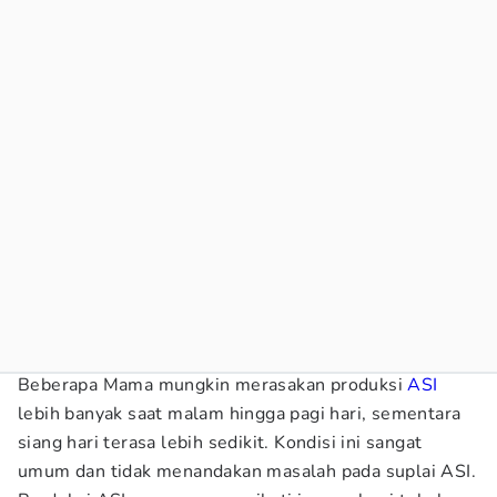
Beberapa Mama mungkin merasakan produksi
ASI
lebih banyak saat malam hingga pagi hari, sementara
siang hari terasa lebih sedikit. Kondisi ini sangat
umum dan tidak menandakan masalah pada suplai ASI.