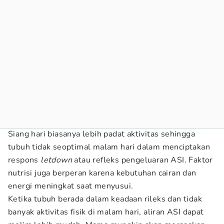
Siang hari biasanya lebih padat aktivitas sehingga
tubuh tidak seoptimal malam hari dalam menciptakan
respons
letdown
atau refleks pengeluaran ASI. Faktor
nutrisi juga berperan karena kebutuhan cairan dan
energi meningkat saat menyusui.
Ketika tubuh berada dalam keadaan rileks dan tidak
banyak aktivitas fisik di malam hari, aliran ASI dapat