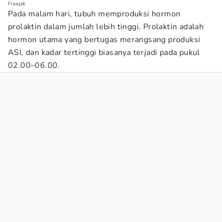
Freepik
Pada malam hari, tubuh memproduksi hormon
prolaktin dalam jumlah lebih tinggi. Prolaktin adalah
hormon utama yang bertugas merangsang produksi
ASI, dan kadar tertinggi biasanya terjadi pada pukul
02.00–06.00.