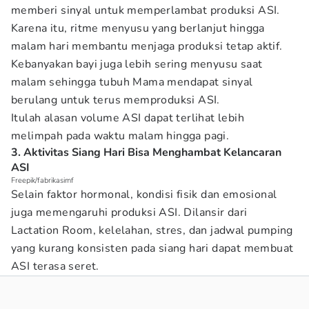
memberi sinyal untuk memperlambat produksi ASI.
Karena itu, ritme menyusu yang berlanjut hingga
malam hari membantu menjaga produksi tetap aktif.
Kebanyakan bayi juga lebih sering menyusu saat
malam sehingga tubuh Mama mendapat sinyal
berulang untuk terus memproduksi ASI.
Itulah alasan volume ASI dapat terlihat lebih
melimpah pada waktu malam hingga pagi.
3. Aktivitas Siang Hari Bisa Menghambat Kelancaran
ASI
Freepik/fabrikasimf
Selain faktor hormonal, kondisi fisik dan emosional
juga memengaruhi produksi ASI. Dilansir dari
Lactation Room, kelelahan, stres, dan jadwal pumping
yang kurang konsisten pada siang hari dapat membuat
ASI terasa seret.