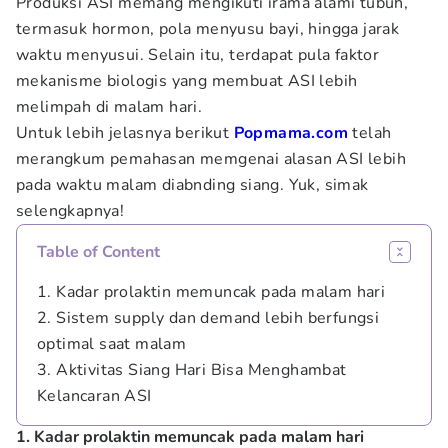
Produksi ASI memang mengikuti irama alami tubuh,
termasuk hormon, pola menyusu bayi, hingga jarak
waktu menyusui. Selain itu, terdapat pula faktor
mekanisme biologis yang membuat ASI lebih
melimpah di malam hari.
Untuk lebih jelasnya berikut
Popmama.com
telah
merangkum pemahasan memgenai alasan ASI lebih
pada waktu malam diabnding siang. Yuk, simak
selengkapnya!
Table of Content
1. Kadar prolaktin memuncak pada malam hari
2. Sistem supply dan demand lebih berfungsi
optimal saat malam
3. Aktivitas Siang Hari Bisa Menghambat
Kelancaran ASI
1. Kadar prolaktin memuncak pada malam hari