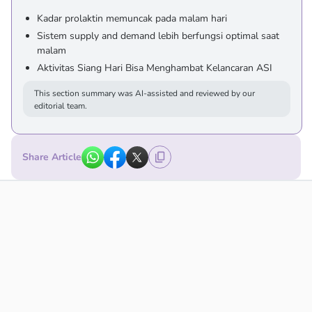
Kadar prolaktin memuncak pada malam hari
Sistem supply and demand lebih berfungsi optimal saat
malam
Aktivitas Siang Hari Bisa Menghambat Kelancaran ASI
This section summary was AI-assisted and reviewed by our
editorial team.
Share Article