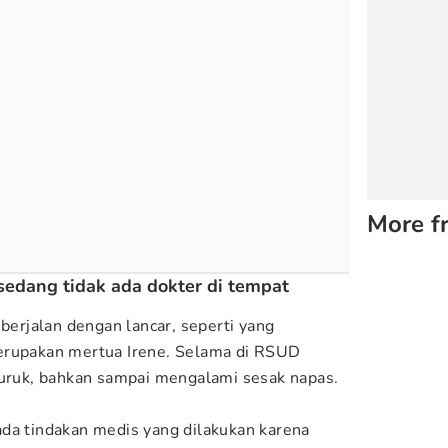
More f
sedang tidak ada dokter di tempat
 berjalan dengan lancar, seperti yang
erupakan mertua Irene. Selama di RSUD
buruk, bahkan sampai mengalami sesak napas.
da tindakan medis yang dilakukan karena