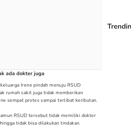
Trendi
ak ada dokter juga
keluarga Irene pindah menuju RSUD
ak rumah sakit juga tidak memberikan
ene sempat protes sampai terlibat keributan.
 namun RSUD tersebut tidak memiliki dokter
hingga tidak bisa dilakukan tindakan.