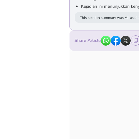
Kejadian ini menunjukkan ken
This section summary was AI-assist
Share Article