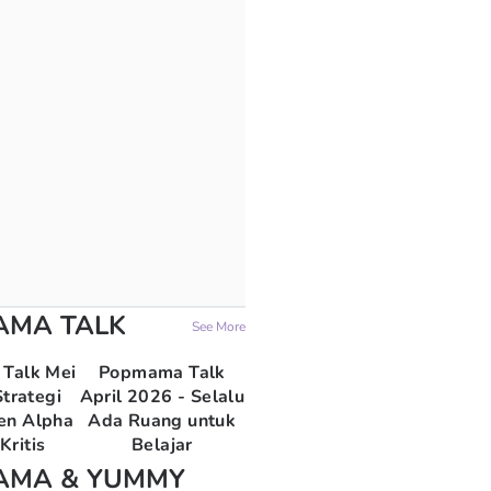
AMA TALK
See More
Talk Mei
Popmama Talk
trategi
April 2026 - Selalu
en Alpha
Ada Ruang untuk
Kritis
Belajar
AMA & YUMMY