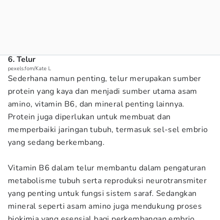
6. Telur
pexels.fom/Kate L
Sederhana namun penting, telur merupakan sumber
protein yang kaya dan menjadi sumber utama asam
amino, vitamin B6, dan mineral penting lainnya.
Protein juga diperlukan untuk membuat dan
memperbaiki jaringan tubuh, termasuk sel-sel embrio
yang sedang berkembang.
Vitamin B6 dalam telur membantu dalam pengaturan
metabolisme tubuh serta reproduksi neurotransmiter
yang penting untuk fungsi sistem saraf. Sedangkan
mineral seperti asam amino juga mendukung proses
biokimia yang esensial bagi perkembangan embrio.