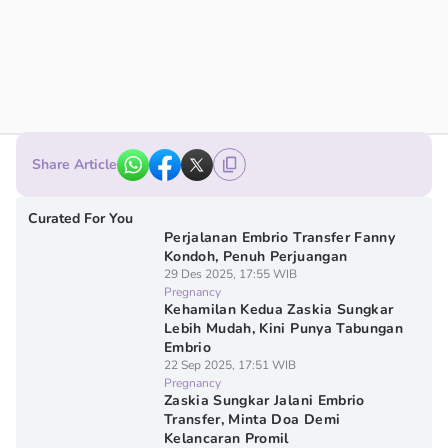
Share Article
Curated For You
Perjalanan Embrio Transfer Fanny
Kondoh, Penuh Perjuangan
29 Des 2025, 17:55 WIB
Pregnancy
Kehamilan Kedua Zaskia Sungkar
Lebih Mudah, Kini Punya Tabungan
Embrio
22 Sep 2025, 17:51 WIB
Pregnancy
Zaskia Sungkar Jalani Embrio
Transfer, Minta Doa Demi
Kelancaran Promil