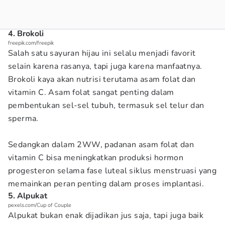
4. Brokoli
freepik.com/freepik
Salah satu sayuran hijau ini selalu menjadi favorit
selain karena rasanya, tapi juga karena manfaatnya.
Brokoli kaya akan nutrisi terutama asam folat dan
vitamin C. Asam folat sangat penting dalam
pembentukan sel-sel tubuh, termasuk sel telur dan
sperma.
Sedangkan dalam 2WW, padanan asam folat dan
vitamin C bisa meningkatkan produksi hormon
progesteron selama fase luteal siklus menstruasi yang
memainkan peran penting dalam proses implantasi.
5. Alpukat
pexels.com/Cup of Couple
Alpukat bukan enak dijadikan jus saja, tapi juga baik