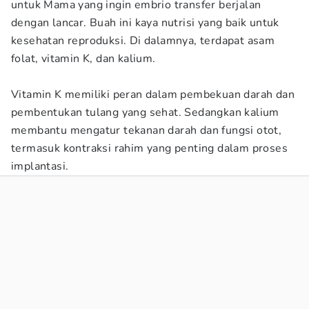
untuk Mama yang ingin embrio transfer berjalan
dengan lancar. Buah ini kaya nutrisi yang baik untuk
kesehatan reproduksi. Di dalamnya, terdapat asam
folat, vitamin K, dan kalium.
Vitamin K memiliki peran dalam pembekuan darah dan
pembentukan tulang yang sehat. Sedangkan kalium
membantu mengatur tekanan darah dan fungsi otot,
termasuk kontraksi rahim yang penting dalam proses
implantasi.