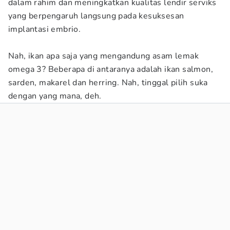
dalam rahim dan meningkatkan kualitas lendir serviks
yang berpengaruh langsung pada kesuksesan
implantasi embrio.
Nah, ikan apa saja yang mengandung asam lemak
omega 3? Beberapa di antaranya adalah ikan salmon,
sarden, makarel dan herring. Nah, tinggal pilih suka
dengan yang mana, deh.