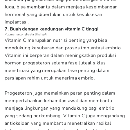
Juga, bisa membantu dalam menjaga keseimbangan
hormonal yang diperlukan untuk kesuksesan
implantasi.
7. Buah dengan kandungan vitamin C tinggi
Popmama.com/Faela Shafa/Ai
Vitamin C merupakan nutrisi penting yang bisa
mendukung kesuburan dan proses implantasi embrio.
Vitamin ini berperan dalam meningkatkan produksi
hormon progesteron selama fase luteal siklus
menstruasi yang merupakan fase penting dalam
persiapan rahim untuk menerima embrio.
Progesteron juga memainkan peran penting dalam
mempertahankan kehamilan awal dan membantu
menjaga lingkungan yang mendukung bagi embrio
yang sedang berkembang. Vitamin C juga mengandung
antioksidan yang membantu menetralkan radikal