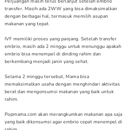
Perjuangan masih terus berlanjut setelah embrio
transfer. Masih ada 2WW yang bisa dimaksimalkan
dengan berbagai hal, termasuk memilih asupan
makanan yang tepat.
IVF memiliki proses yang panjang. Setelah transfer
embrio, masih ada 2 minggu untuk menunggu apakah
embrio bisa menempel di dinding rahim dan
berkembang menjadi janin yang sehat.
Selama 2 minggu tersebut, Mama bisa
memaksimalkan usaha dengan menghindari aktivitas
berat dan mengonsumsi makanan yang baik untuk
rahim.
Popmama.com akan merangkumkan makanan apa saja
yang baik dikonsumsi agar embrio cepat menempel di
rahim.