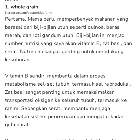
1. whole grain
instagram.com/pepperidgefarm
Pertama, Mama perlu memperbanyak makanan yang
berasal dari biji-bijian utuh seperti quinoa, beras
merah, dan roti gandum utuh. Biji-bijian ini menjadi
sumber nutrisi yang kaya akan vitamin B, zat besi, dan
serat. Nutrisi ini sangat penting untuk mendukung
kesuburan.
Vitamin B sendiri membantu dalam proses
metabolisme sel-sel tubuh, termasuk sel reproduksi.
Zat besi sangat penting untuk memaksimalkan
transportasi oksigen ke seluruh tubuh, termasuk ke
rahim. Sedangkan serat, membantu menjaga
kesehatan sistem pencernaan dan mengatur kadar
gula darah.