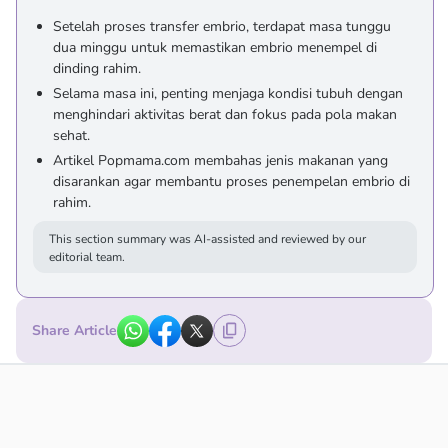
Setelah proses transfer embrio, terdapat masa tunggu
dua minggu untuk memastikan embrio menempel di
dinding rahim.
Selama masa ini, penting menjaga kondisi tubuh dengan
menghindari aktivitas berat dan fokus pada pola makan
sehat.
Artikel Popmama.com membahas jenis makanan yang
disarankan agar membantu proses penempelan embrio di
rahim.
This section summary was AI-assisted and reviewed by our
editorial team.
Share Article