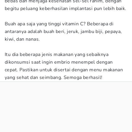
bebas dan menjaga kesehatan sel-sel rahim, dengan
begitu peluang keberhasilan implantasi pun lebih baik.
Buah apa saja yang tinggi vitamin C? Beberapa di
antaranya adalah buah beri, jeruk, jambu biji, pepaya,
kiwi, dan nanas.
Itu dia beberapa jenis makanan yang sebaiknya
dikonsumsi saat ingin embrio menempel dengan
cepat. Pastikan untuk disertai dengan menu makanan
yang sehat dan seimbang. Semoga berhasil!