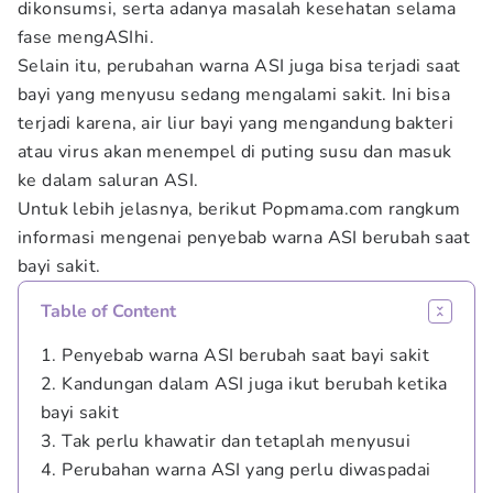
dikonsumsi, serta adanya masalah kesehatan selama
fase mengASIhi.
Selain itu, perubahan warna ASI juga bisa terjadi saat
bayi yang menyusu sedang mengalami sakit. Ini bisa
terjadi karena, air liur bayi yang mengandung bakteri
atau virus akan menempel di puting susu dan masuk
ke dalam saluran ASI.
Untuk lebih jelasnya, berikut Popmama.com rangkum
informasi mengenai penyebab warna ASI berubah saat
bayi sakit.
Table of Content
1. Penyebab warna ASI berubah saat bayi sakit
2. Kandungan dalam ASI juga ikut berubah ketika
bayi sakit
3. Tak perlu khawatir dan tetaplah menyusui
4. Perubahan warna ASI yang perlu diwaspadai