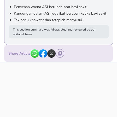
Penyebab warna ASI berubah saat bayi sakit
Kandungan dalam ASI juga ikut berubah ketika bayi sakit
Tak perlu khawatir dan tetaplah menyusui
This section summary was AI-assisted and reviewed by our
editorial team.
Share Article