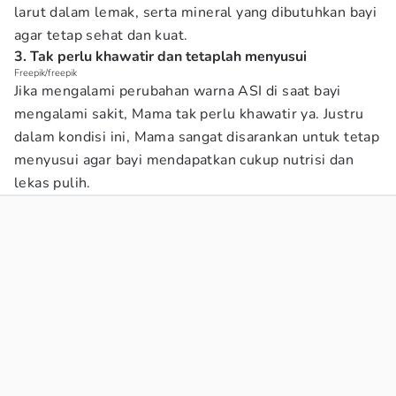
larut dalam lemak, serta mineral yang dibutuhkan bayi
agar tetap sehat dan kuat.
3. Tak perlu khawatir dan tetaplah menyusui
Freepik/freepik
Jika mengalami perubahan warna ASI di saat bayi
mengalami sakit, Mama tak perlu khawatir ya. Justru
dalam kondisi ini, Mama sangat disarankan untuk tetap
menyusui agar bayi mendapatkan cukup nutrisi dan
lekas pulih.