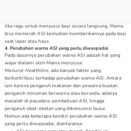
Jika ragu untuk menyusui bayi secara langsung, Mama
bisa memerah ASI kemudian memberikannya pada bayi
saat lapar atau haus.
4. Perubahan warna ASI yang perlu diwaspadai
Pada dasarnya perubahan warna ASI adalah hal yang
wajar dialami oleh Mama menyusui.
Menurut
Healthline
, ada banyak faktor yang
berkontribusi terhadap perubahan warna ASI. Antara
lain karena pengaruh makanan dan pewarna buatan,
pengaruh minuman berwarna atau bersoda, adanya
masalah di payudara, pembekuan ASI, hingga
pengaruh obat-obatan yang dikonsumsi busui.
Namun ada beberapa kondisi perubahan warna ASI
yang perlu diwaspadai, diantaranya: