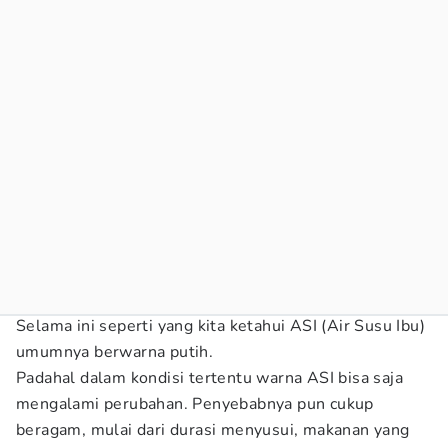
Selama ini seperti yang kita ketahui ASI (Air Susu Ibu)
umumnya berwarna putih.
Padahal dalam kondisi tertentu warna ASI bisa saja
mengalami perubahan. Penyebabnya pun cukup
beragam, mulai dari durasi menyusui, makanan yang