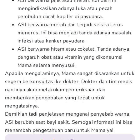
ASI berwarna pink atau merah. Kondisi ini
mengindikasikan adanya luka atau pecah
pembuluh darah kapiler di payudara.
ASI berwarna merah dan terjadi secara terus
menerus. Ini bisa menjadi tanda adanya masalah
infeksi atau kanker payudara.
ASI berwarna hitam atau cokelat. Tanda adanya
pengaruh obat atau vitamin yang dikonsumsi
Mama selama menyusui.
Apabila mengalaminya, Mama sangat disarankan untuk
segera berkonsultasi ke dokter. Dokter dan tim medis
nantinya akan melakukan pemeriksaan dan
memberikan pengobatan yang tepat untuk
mengatasinya.
Demikian tadi penjelasan mengenai penyebab warna
ASI berubah saat bayi sakit. Semoga informasi ini bisa
menambah pengetahuan baru untuk Mama ya!