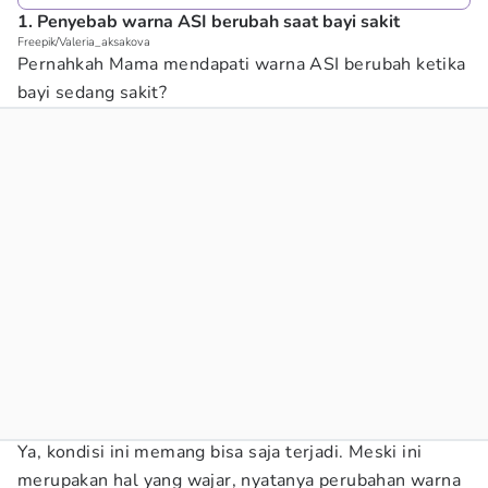
1. Penyebab warna ASI berubah saat bayi sakit
Freepik/Valeria_aksakova
Pernahkah Mama mendapati warna ASI berubah ketika
bayi sedang sakit?
Ya, kondisi ini memang bisa saja terjadi. Meski ini
merupakan hal yang wajar, nyatanya perubahan warna