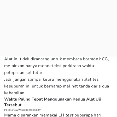
Alat ini tidak dirancang untuk membaca hormon hCG,
melainkan hanya mendeteksi perkiraan waktu
pelepasan sel telur.
Jadi, jangan sampai keliru menggunakan alat tes
kesuburan ini untuk berharap melihat tanda garis dua
kehamilan.
Waktu Paling Tepat Menggunakan Kedua Alat Uji
Tersebut
Pexels/www.kaboompics.com
Mama disarankan memakai LH
test
beberapa hari