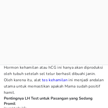
Hormon kehamilan atau hCG ini hanya akan diproduksi
oleh tubuh setelah sel telur berhasil dibuahi janin.
Oleh karena itu, alat
tes kehamilan
ini menjadi andalan
utama untuk memastikan apakah Mama sudah positif
hamil.
Pentingnya LH Test untuk Pasangan yang Sedang
Promil