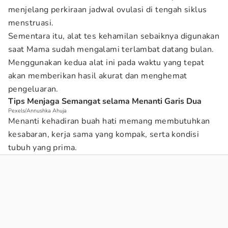
menjelang perkiraan jadwal ovulasi di tengah siklus
menstruasi.
Sementara itu, alat tes kehamilan sebaiknya digunakan
saat Mama sudah mengalami terlambat datang bulan.
Menggunakan kedua alat ini pada waktu yang tepat
akan memberikan hasil akurat dan menghemat
pengeluaran.
Tips Menjaga Semangat selama Menanti Garis Dua
Pexels/Annushka Ahuja
Menanti kehadiran buah hati memang membutuhkan
kesabaran, kerja sama yang kompak, serta kondisi
tubuh yang prima.