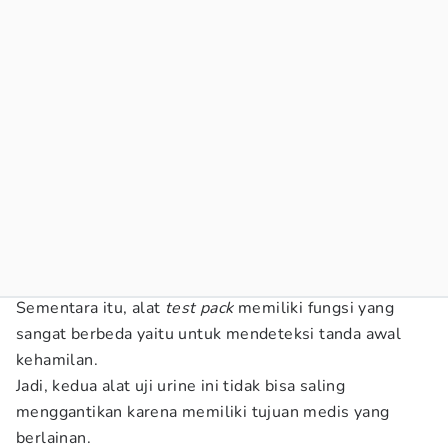
Sementara itu, alat
test pack
memiliki fungsi yang
sangat berbeda yaitu untuk mendeteksi tanda awal
kehamilan.
Jadi, kedua alat uji urine ini tidak bisa saling
menggantikan karena memiliki tujuan medis yang
berlainan.