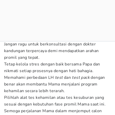
Jangan ragu untuk berkonsultasi dengan dokter
kandungan terpercaya demi mendapatkan arahan
promil yang tepat.
Tetap kelola stres dengan baik bersama Papa dan
nikmati setiap prosesnya dengan hati bahagia.
Memahami perbedaan LH
test
dan
test pack
dengan
benar akan membantu Mama menjalani program
kehamilan secara lebih terarah.
Pilihlah alat tes kehamilan atau tes kesuburan yang
sesuai dengan kebutuhan fase promil Mama saat ini.
Semoga perjalanan Mama dalam menjemput calon