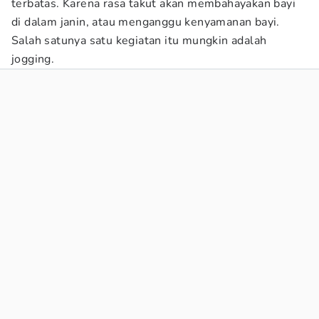
terbatas. Karena rasa takut akan membahayakan bayi
di dalam janin, atau menganggu kenyamanan bayi.
Salah satunya satu kegiatan itu mungkin adalah
jogging.