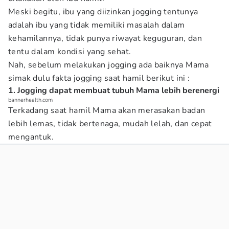
Meski begitu, ibu yang diizinkan jogging tentunya
adalah ibu yang tidak memiliki masalah dalam
kehamilannya, tidak punya riwayat keguguran, dan
tentu dalam kondisi yang sehat.
Nah, sebelum melakukan jogging ada baiknya Mama
simak dulu fakta jogging saat hamil berikut ini :
1. Jogging dapat membuat tubuh Mama lebih berenergi
bannerhealth.com
Terkadang saat hamil Mama akan merasakan badan
lebih lemas, tidak bertenaga, mudah lelah, dan cepat
mengantuk.