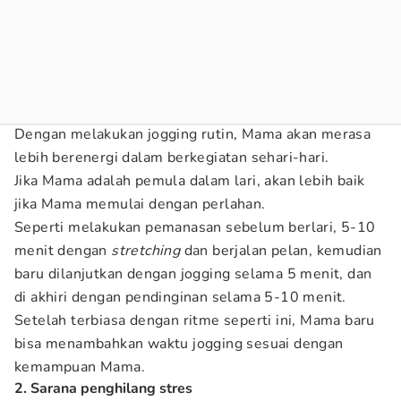
Dengan melakukan jogging rutin, Mama akan merasa
lebih berenergi dalam berkegiatan sehari-hari.
Jika Mama adalah pemula dalam lari, akan lebih baik
jika Mama memulai dengan perlahan.
Seperti melakukan pemanasan sebelum berlari, 5-10
menit dengan
stretching
dan berjalan pelan, kemudian
baru dilanjutkan dengan jogging selama 5 menit, dan
di akhiri dengan pendinginan selama 5-10 menit.
Setelah terbiasa dengan ritme seperti ini, Mama baru
bisa menambahkan waktu jogging sesuai dengan
kemampuan Mama.
2. Sarana penghilang stres