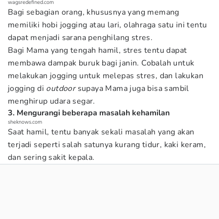
wagsredefined.com
Bagi sebagian orang, khususnya yang memang
memiliki hobi jogging atau lari, olahraga satu ini tentu
dapat menjadi sarana penghilang stres.
Bagi Mama yang tengah hamil, stres tentu dapat
membawa dampak buruk bagi janin. Cobalah untuk
melakukan jogging untuk melepas stres, dan lakukan
jogging di
outdoor
supaya Mama juga bisa sambil
menghirup udara segar.
3. Mengurangi beberapa masalah kehamilan
sheknows.com
Saat hamil, tentu banyak sekali masalah yang akan
terjadi seperti salah satunya kurang tidur, kaki keram,
dan sering sakit kepala.