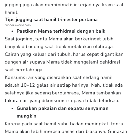
jogging juga akan meminimalisir terjadinya kram saat
hamil.
Tips jogging saat hamil trimester pertama
runnersworld.com
Pastikan Mama terhidrasi dengan baik
Saat jogging, tentu Mama akan berkeringat lebih
banyak dibanding saat tidak melakukan olahraga.
Cairan yang keluar dari tubuh, harus cepat digantikan
dengan air supaya Mama tidak mengalami dehidrasi
saat berolahraga.
Konsumsi air yang disarankan saat sedang hamil
adalah 10-12 gelas air setiap harinya. Nah, tidak ada
salahnya jika sedang berolahraga, Mama tambahkan
takaran air yang dikonsumsi supaya tidak dehidrasi.
Gunakan pakaian dan sepatu senyaman
mungkin
Karena pada saat hamil suhu badan meningkat, tentu
Mama akan lebih merasa panas dari biasanya. Gunakan