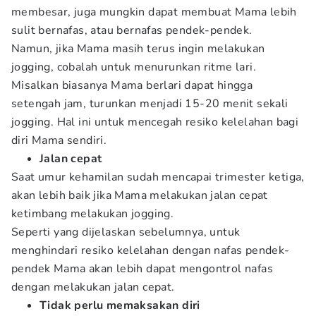
membesar, juga mungkin dapat membuat Mama lebih
sulit bernafas, atau bernafas pendek-pendek.
Namun, jika Mama masih terus ingin melakukan
jogging, cobalah untuk menurunkan ritme lari.
Misalkan biasanya Mama berlari dapat hingga
setengah jam, turunkan menjadi 15-20 menit sekali
jogging. Hal ini untuk mencegah resiko kelelahan bagi
diri Mama sendiri.
Jalan cepat
Saat umur kehamilan sudah mencapai trimester ketiga,
akan lebih baik jika Mama melakukan jalan cepat
ketimbang melakukan jogging.
Seperti yang dijelaskan sebelumnya, untuk
menghindari resiko kelelahan dengan nafas pendek-
pendek Mama akan lebih dapat mengontrol nafas
dengan melakukan jalan cepat.
Tidak perlu memaksakan diri