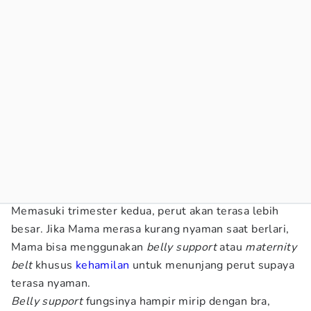
Memasuki trimester kedua, perut akan terasa lebih
besar. Jika Mama merasa kurang nyaman saat berlari,
Mama bisa menggunakan
belly support
atau
maternity
belt
khusus
kehamilan
untuk menunjang perut supaya
terasa nyaman.
Belly support
fungsinya hampir mirip dengan bra,