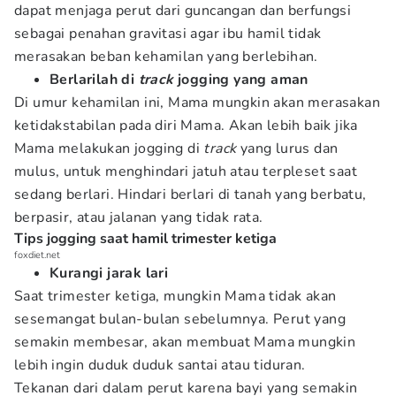
dapat menjaga perut dari guncangan dan berfungsi
sebagai penahan gravitasi agar ibu hamil tidak
merasakan beban kehamilan yang berlebihan.
Berlarilah di
track
jogging yang aman
Di umur kehamilan ini, Mama mungkin akan merasakan
ketidakstabilan pada diri Mama. Akan lebih baik jika
Mama melakukan jogging di
track
yang lurus dan
mulus, untuk menghindari jatuh atau terpleset saat
sedang berlari. Hindari berlari di tanah yang berbatu,
berpasir, atau jalanan yang tidak rata.
Tips jogging saat hamil trimester ketiga
foxdiet.net
Kurangi jarak lari
Saat trimester ketiga, mungkin Mama tidak akan
sesemangat bulan-bulan sebelumnya. Perut yang
semakin membesar, akan membuat Mama mungkin
lebih ingin duduk duduk santai atau tiduran.
Tekanan dari dalam perut karena bayi yang semakin