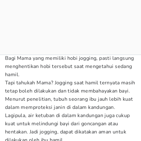
Bagi Mama yang memiliki hobi jogging, pasti langsung
menghentikan hobi tersebut saat mengetahui sedang
hamil.
Tapi tahukah Mama? Jogging saat hamil ternyata masih
tetap boleh dilakukan dan tidak membahayakan bayi.
Menurut penelitian, tubuh seorang ibu jauh lebih kuat
dalam memproteksi janin di dalam kandungan.
Lagipula, air ketuban di dalam kandungan juga cukup
kuat untuk melindungi bayi dari goncangan atau
hentakan. Jadi jogging, dapat dikatakan aman untuk
dilakukan oleh ibu hamil.