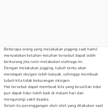
Beberapa orang yang melakukan jogging saat hamil
menyatakan keluhan-keluhan tersebut dapat lebih
berkurang jika rutin melakukan olahraga ini.
Dengan melakukan jogging, tubuh tentu akan
mendapat oksigen lebih banyak, sehingga membuat
tubuh kita tidak kekurangan oksigen.
Hal tersebut dapat membuat kita yang kesulitan tidur
pun dapat tidur lebih baik di malam hari dan
mengurangi sakit kepala.
Selain itu perenggangan otot-otot yang dilakukan saat