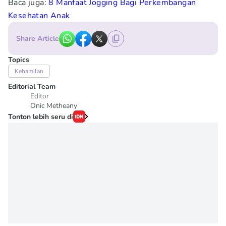
Baca juga:
8 Manfaat Jogging Bagi Perkembangan
Kesehatan Anak
Share Article
Topics
Kehamilan
Editorial Team
Editor
Onic Metheany
Tonton lebih seru di