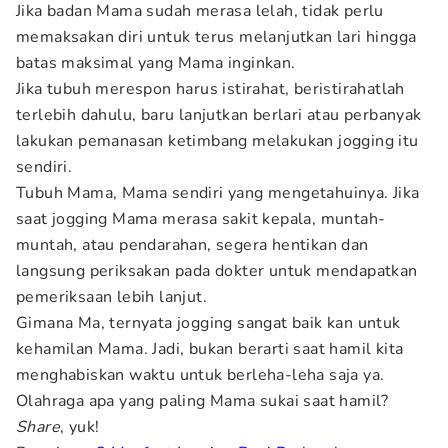
Jika badan Mama sudah merasa lelah, tidak perlu
memaksakan diri untuk terus melanjutkan lari hingga
batas maksimal yang Mama inginkan.
Jika tubuh merespon harus istirahat, beristirahatlah
terlebih dahulu, baru lanjutkan berlari atau perbanyak
lakukan pemanasan ketimbang melakukan jogging itu
sendiri.
Tubuh Mama, Mama sendiri yang mengetahuinya. Jika
saat jogging Mama merasa sakit kepala, muntah-
muntah, atau pendarahan, segera hentikan dan
langsung periksakan pada dokter untuk mendapatkan
pemeriksaan lebih lanjut.
Gimana Ma, ternyata jogging sangat baik kan untuk
kehamilan Mama. Jadi, bukan berarti saat hamil kita
menghabiskan waktu untuk berleha-leha saja ya.
Olahraga apa yang paling Mama sukai saat hamil?
Share
, yuk!