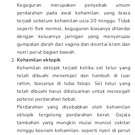
Keguguran merupakan penyebab umum
perdarahan pada awal kehamilan, yang biasa
terjadi sebelum kehamilan usia 20 minggu. Tidak
seperti flek normal, keguguran biasanya ditandai
dengan keluarnya jaringan yang menyerupai
gumpalan darah dari vagina dan disertai kram dan
nyeri perut bagian bawah.
Kehamilan ektopik
Kehamilan ektopik terjadi ketika sel telur yang
telah dibuahi menempel dan tumbuh di luar
rahim, biasanya di tuba falopi. Sel telur yang
telah dibuahi harus dikeluarkan untuk mencegah
potensi perdarahan hebat.
Perdarahan yang disebabkan oleh kehamilan
ektopik tergolong perdarahan berat. Gejala
tambahan yang mungkin mulai muncul sekitar
minggu keenam kehamilan, seperti nyeri di perut