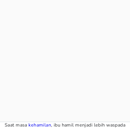
Saat masa
kehamilan
, ibu hamil menjadi lebih waspada