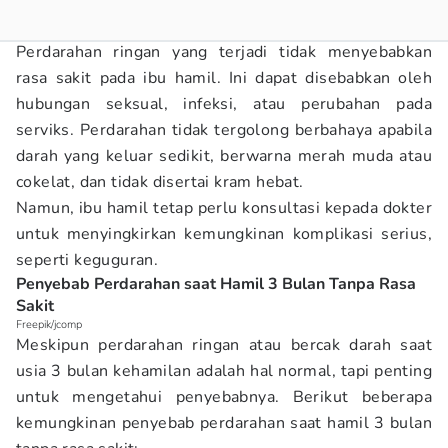
Perdarahan ringan yang terjadi tidak menyebabkan
rasa sakit pada ibu hamil. Ini dapat disebabkan oleh
hubungan seksual, infeksi, atau perubahan pada
serviks. Perdarahan tidak tergolong berbahaya apabila
darah yang keluar sedikit, berwarna merah muda atau
cokelat, dan tidak disertai kram hebat.
Namun, ibu hamil tetap perlu konsultasi kepada dokter
untuk menyingkirkan kemungkinan komplikasi serius,
seperti keguguran.
Penyebab Perdarahan saat Hamil 3 Bulan Tanpa Rasa
Sakit
Freepik/jcomp
Meskipun perdarahan ringan atau bercak darah saat
usia 3 bulan kehamilan adalah hal normal, tapi penting
untuk mengetahui penyebabnya. Berikut beberapa
kemungkinan penyebab perdarahan saat hamil 3 bulan