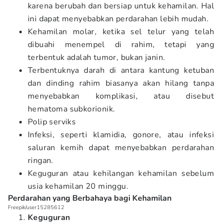
karena berubah dan bersiap untuk kehamilan. Hal
ini dapat menyebabkan perdarahan lebih mudah.
Kehamilan molar, ketika sel telur yang telah
dibuahi menempel di rahim, tetapi yang
terbentuk adalah tumor, bukan janin.
Terbentuknya darah di antara kantung ketuban
dan dinding rahim biasanya akan hilang tanpa
menyebabkan komplikasi, atau disebut
hematoma subkorionik.
Polip serviks
Infeksi, seperti klamidia, gonore, atau infeksi
saluran kemih dapat menyebabkan perdarahan
ringan.
Keguguran atau kehilangan kehamilan sebelum
usia kehamilan 20 minggu.
Perdarahan yang Berbahaya bagi Kehamilan
Freepik/user15285612
Keguguran