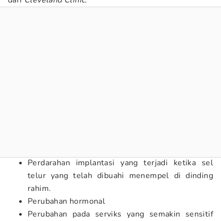
dari
Cleveland Clinic
:
Perdarahan implantasi yang terjadi ketika sel
telur yang telah dibuahi menempel di dinding
rahim.
Perubahan hormonal
Perubahan pada serviks yang semakin sensitif