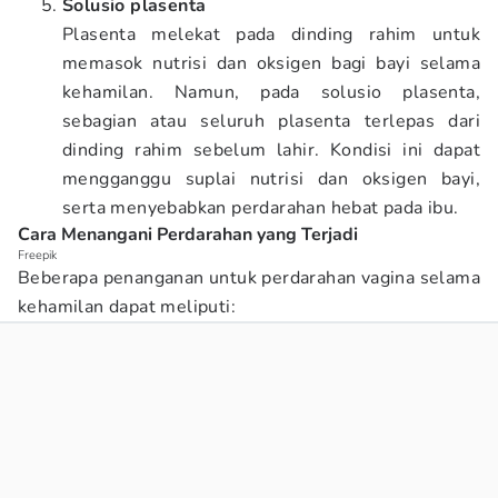
Solusio plasenta
Plasenta melekat pada dinding rahim untuk
memasok nutrisi dan oksigen bagi bayi selama
kehamilan. Namun, pada solusio plasenta,
sebagian atau seluruh plasenta terlepas dari
dinding rahim sebelum lahir. Kondisi ini dapat
mengganggu suplai nutrisi dan oksigen bayi,
serta menyebabkan perdarahan hebat pada ibu.
Cara Menangani Perdarahan yang Terjadi
Freepik
Beberapa penanganan untuk perdarahan vagina selama
kehamilan dapat meliputi: