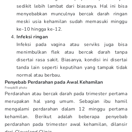
sedikit lebih lambat dari biasanya. Hal ini bisa
menyebabkan munculnya bercak darah ringan
meski usia kehamilan sudah memasuki minggu
ke-10 hingga ke-12.
Infeksi ringan
Infeksi pada vagina atau serviks juga bisa
menimbulkan flek atau bercak darah tanpa
disertai rasa sakit. Biasanya, kondisi ini disertai
tanda lain seperti keputihan yang tampak tidak
normal atau berbau.
Penyebab Perdarahan pada Awal Kehamilan
Freepik/8 photo
Perdarahan atau bercak darah pada trimester pertama
merupakan hal yang umum. Sebagian ibu hamil
mengalami perdarahan dalam 12 minggu pertama
kehamilan. Berikut adalah beberapa penyebab
perdarahan pada trimester awal kehamilan, dilansir