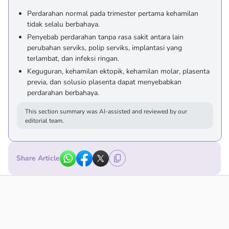
Perdarahan normal pada trimester pertama kehamilan
tidak selalu berbahaya.
Penyebab perdarahan tanpa rasa sakit antara lain
perubahan serviks, polip serviks, implantasi yang
terlambat, dan infeksi ringan.
Keguguran, kehamilan ektopik, kehamilan molar, plasenta
previa, dan solusio plasenta dapat menyebabkan
perdarahan berbahaya.
This section summary was AI-assisted and reviewed by our
editorial team.
Share Article