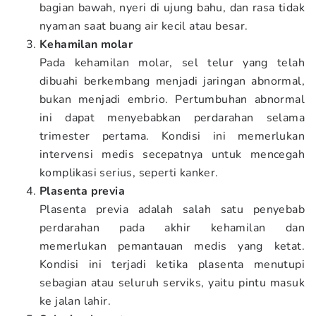
bagian bawah, nyeri di ujung bahu, dan rasa tidak
nyaman saat buang air kecil atau besar.
Kehamilan molar
Pada kehamilan molar, sel telur yang telah
dibuahi berkembang menjadi jaringan abnormal,
bukan menjadi embrio. Pertumbuhan abnormal
ini dapat menyebabkan perdarahan selama
trimester pertama. Kondisi ini memerlukan
intervensi medis secepatnya untuk mencegah
komplikasi serius, seperti kanker.
Plasenta previa
Plasenta previa adalah salah satu penyebab
perdarahan pada akhir kehamilan dan
memerlukan pemantauan medis yang ketat.
Kondisi ini terjadi ketika plasenta menutupi
sebagian atau seluruh serviks, yaitu pintu masuk
ke jalan lahir.