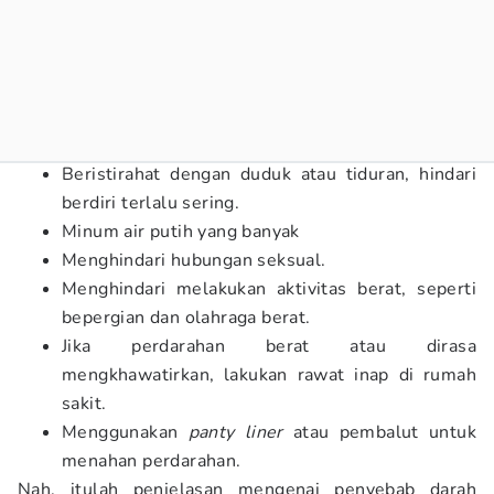
Beristirahat dengan duduk atau tiduran, hindari
berdiri terlalu sering.
Minum air putih yang banyak
Menghindari hubungan seksual.
Menghindari melakukan aktivitas berat, seperti
bepergian dan olahraga berat.
Jika perdarahan berat atau dirasa
mengkhawatirkan, lakukan rawat inap di rumah
sakit.
Menggunakan
panty liner
atau pembalut untuk
menahan perdarahan.
Nah, itulah penjelasan mengenai penyebab darah