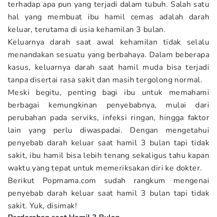
terhadap apa pun yang terjadi dalam tubuh. Salah satu
hal yang membuat ibu hamil cemas adalah darah
keluar, terutama di usia kehamilan 3 bulan.
Keluarnya darah saat awal kehamilan tidak selalu
menandakan sesuatu yang berbahaya. Dalam beberapa
kasus, keluarnya darah saat hamil muda bisa terjadi
tanpa disertai rasa sakit dan masih tergolong normal.
Meski begitu, penting bagi ibu untuk memahami
berbagai kemungkinan penyebabnya, mulai dari
perubahan pada serviks, infeksi ringan, hingga faktor
lain yang perlu diwaspadai. Dengan mengetahui
penyebab darah keluar saat hamil 3 bulan tapi tidak
sakit, ibu hamil bisa lebih tenang sekaligus tahu kapan
waktu yang tepat untuk memeriksakan diri ke dokter.
Berikut Popmama.com
sudah rangkum mengenai
penyebab darah keluar saat hamil 3 bulan tapi tidak
sakit. Yuk, disimak!