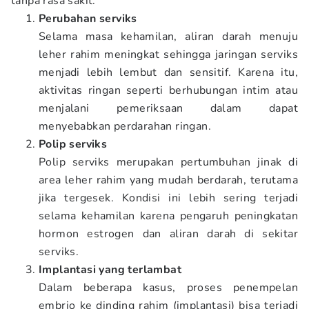
tanpa rasa sakit:
Perubahan serviks
Selama masa kehamilan, aliran darah menuju
leher rahim meningkat sehingga jaringan serviks
menjadi lebih lembut dan sensitif. Karena itu,
aktivitas ringan seperti berhubungan intim atau
menjalani pemeriksaan dalam dapat
menyebabkan perdarahan ringan.
Polip serviks
Polip serviks merupakan pertumbuhan jinak di
area leher rahim yang mudah berdarah, terutama
jika tergesek. Kondisi ini lebih sering terjadi
selama kehamilan karena pengaruh peningkatan
hormon estrogen dan aliran darah di sekitar
serviks.
Implantasi yang terlambat
Dalam beberapa kasus, proses penempelan
embrio ke dinding rahim (implantasi) bisa terjadi