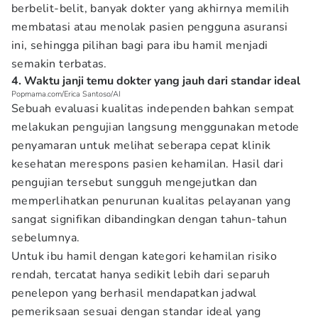
berbelit-belit, banyak dokter yang akhirnya memilih
membatasi atau menolak pasien pengguna asuransi
ini, sehingga pilihan bagi para ibu hamil menjadi
semakin terbatas.
4. Waktu janji temu dokter yang jauh dari standar ideal
Popmama.com/Erica Santoso/AI
Sebuah evaluasi kualitas independen bahkan sempat
melakukan pengujian langsung menggunakan metode
penyamaran untuk melihat seberapa cepat klinik
kesehatan merespons pasien kehamilan. Hasil dari
pengujian tersebut sungguh mengejutkan dan
memperlihatkan penurunan kualitas pelayanan yang
sangat signifikan dibandingkan dengan tahun-tahun
sebelumnya.
Untuk ibu hamil dengan kategori kehamilan risiko
rendah, tercatat hanya sedikit lebih dari separuh
penelepon yang berhasil mendapatkan jadwal
pemeriksaan sesuai dengan standar ideal yang