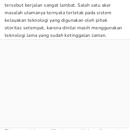
tersebut berjalan sangat lambat. Salah satu akar
masalah utamanya ternyata terletak pada sistem
kelayakan teknologi yang digunakan oleh pihak
otoritas setempat, karena dinilai masih menggunakan
teknologi lama yang sudah ketinggalan zaman.