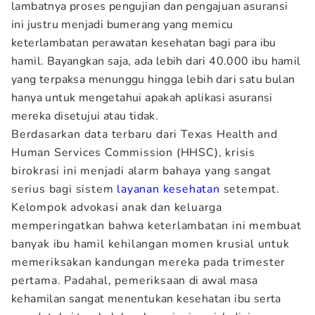
lambatnya proses pengujian dan pengajuan asuransi
ini justru menjadi bumerang yang memicu
keterlambatan perawatan kesehatan bagi para ibu
hamil. Bayangkan saja, ada lebih dari 40.000 ibu hamil
yang terpaksa menunggu hingga lebih dari satu bulan
hanya untuk mengetahui apakah aplikasi asuransi
mereka disetujui atau tidak.
Berdasarkan data terbaru dari Texas Health and
Human Services Commission (HHSC), krisis
birokrasi ini menjadi alarm bahaya yang sangat
serius bagi sistem
layanan kesehatan
setempat.
Kelompok advokasi anak dan keluarga
memperingatkan bahwa keterlambatan ini membuat
banyak ibu hamil kehilangan momen krusial untuk
memeriksakan kandungan mereka pada trimester
pertama. Padahal, pemeriksaan di awal masa
kehamilan sangat menentukan kesehatan ibu serta