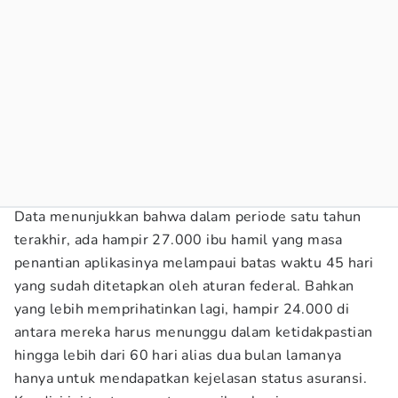
Data menunjukkan bahwa dalam periode satu tahun
terakhir, ada hampir 27.000 ibu hamil yang masa
penantian aplikasinya melampaui batas waktu 45 hari
yang sudah ditetapkan oleh aturan federal. Bahkan
yang lebih memprihatinkan lagi, hampir 24.000 di
antara mereka harus menunggu dalam ketidakpastian
hingga lebih dari 60 hari alias dua bulan lamanya
hanya untuk mendapatkan kejelasan status asuransi.