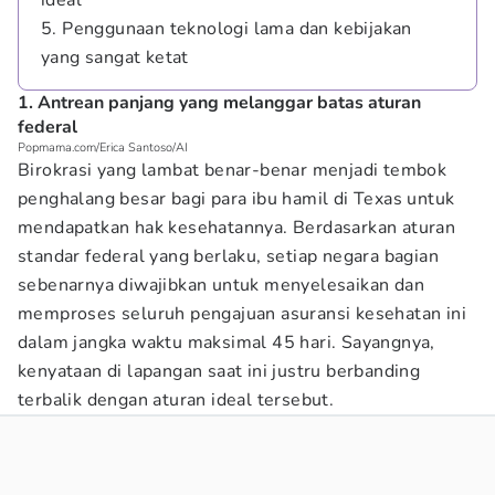
ideal
5. Penggunaan teknologi lama dan kebijakan
yang sangat ketat
1. Antrean panjang yang melanggar batas aturan
federal
Popmama.com/Erica Santoso/AI
Birokrasi yang lambat benar-benar menjadi tembok
penghalang besar bagi para ibu hamil di Texas untuk
mendapatkan hak kesehatannya. Berdasarkan aturan
standar federal yang berlaku, setiap negara bagian
sebenarnya diwajibkan untuk menyelesaikan dan
memproses seluruh pengajuan asuransi kesehatan ini
dalam jangka waktu maksimal 45 hari. Sayangnya,
kenyataan di lapangan saat ini justru berbanding
terbalik dengan aturan ideal tersebut.