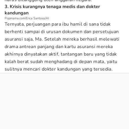
3. Krisis kurangnya tenaga medis dan dokter
kandungan
Popmama.com/Erica Santoso/AI
Ternyata, perjuangan para ibu hamil di sana tidak
berhenti sampai di urusan dokumen dan persetujuan
asuransi saja, Ma. Setelah mereka berhasil melewati
drama antrean panjang dan kartu asuransi mereka
akhirnya dinyatakan aktif, tantangan baru yang tidak
kalah berat sudah menghadang di depan mata, yaitu
sulitnya mencari dokter kandungan yang tersedia.