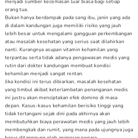
menjadi sumber kecemasan luar biasa bagi setiap
orang tua.
Bukan hanya berdampak pada sang ibu, janin yang ada
di dalam kandungan juga memiliki risiko yang jauh
lebih besar untuk mengalami gangguan perkembangan
atau masalah kesehatan yang serius saat dilahirkan
nanti. Kurangnya asupan vitamin kehamilan yang
terpantau serta tidak adanya pengawasan medis yang
rutin dari dokter kandungan membuat kondisi
kehamilan menjadi sangat rentan.
Jika kondisi ini terus dibiarkan, masalah kesehatan
yang timbul akibat keterlambatan penanganan medis
ini justru akan menciptakan efek domino di masa
depan. Kasus-kasus kehamilan berisiko tinggi yang
tidak tertangani sejak dini pada akhirnya akan
membutuhkan biaya perawatan medis yang jauh lebih
membengkak dan rumit, yang mana pada ujungnya juga
harus ditanggung oleh anggaran negara.