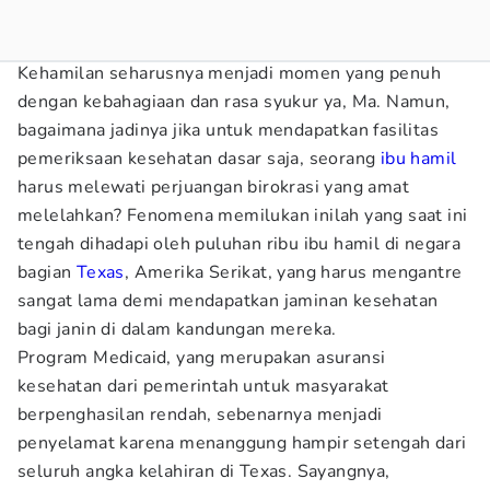
Kehamilan seharusnya menjadi momen yang penuh
dengan kebahagiaan dan rasa syukur ya, Ma. Namun,
bagaimana jadinya jika untuk mendapatkan fasilitas
pemeriksaan kesehatan dasar saja, seorang
ibu hamil
harus melewati perjuangan birokrasi yang amat
melelahkan? Fenomena memilukan inilah yang saat ini
tengah dihadapi oleh puluhan ribu ibu hamil di negara
bagian
Texas
, Amerika Serikat, yang harus mengantre
sangat lama demi mendapatkan jaminan kesehatan
bagi janin di dalam kandungan mereka.
Program Medicaid, yang merupakan asuransi
kesehatan dari pemerintah untuk masyarakat
berpenghasilan rendah, sebenarnya menjadi
penyelamat karena menanggung hampir setengah dari
seluruh angka kelahiran di Texas. Sayangnya,