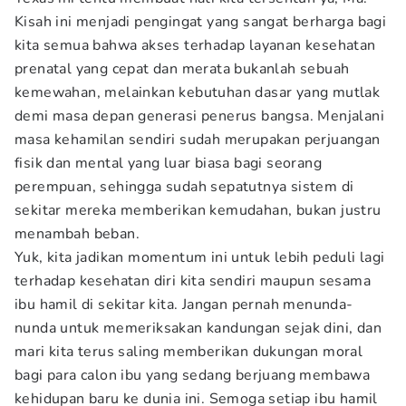
Kisah ini menjadi pengingat yang sangat berharga bagi
kita semua bahwa akses terhadap layanan kesehatan
prenatal yang cepat dan merata bukanlah sebuah
kemewahan, melainkan kebutuhan dasar yang mutlak
demi masa depan generasi penerus bangsa. Menjalani
masa kehamilan sendiri sudah merupakan perjuangan
fisik dan mental yang luar biasa bagi seorang
perempuan, sehingga sudah sepatutnya sistem di
sekitar mereka memberikan kemudahan, bukan justru
menambah beban.
Yuk, kita jadikan momentum ini untuk lebih peduli lagi
terhadap kesehatan diri kita sendiri maupun sesama
ibu hamil di sekitar kita. Jangan pernah menunda-
nunda untuk memeriksakan kandungan sejak dini, dan
mari kita terus saling memberikan dukungan moral
bagi para calon ibu yang sedang berjuang membawa
kehidupan baru ke dunia ini. Semoga setiap ibu hamil