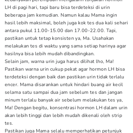
LH di pagi hari, tapi baru bisa terdeteksi di urin
beberapa jam kemudian. Namun kalau Mama ingin
hasil lebih maksimal, boleh juga kok tes dua kali sehari
antara pukul 11.00-15.00 dan 17.00-22.00. Tapi,
pastikan untuk tetap konsisten ya, Ma. Usahakan
melakukan tes di waktu yang sama setiap harinya agar
hasilnya bisa lebih mudah dibandingkan.
Selain jam, warna urin juga harus dilihat lho, Ma!
Pastikan warna urin cukup pekat agar hormon LH bisa
terdeteksi dengan baik dan pastikan urin tidak terlalu
encer. Mama disarankan untuk hindari buang air kecil
selama satu sampai dua jam sebelum tes dan jangan
minum terlalu banyak air sebelum melakukan tes ya,
Ma! Dengan begitu, konsentrasi hormon LH dalam urin
akan lebih tinggi dan lebih mudah dikenali oleh strip
tes.
Pastikan juga Mama selalu memperhatikan petunjuk