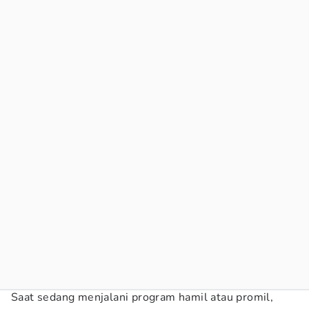
Saat sedang menjalani program hamil atau promil,