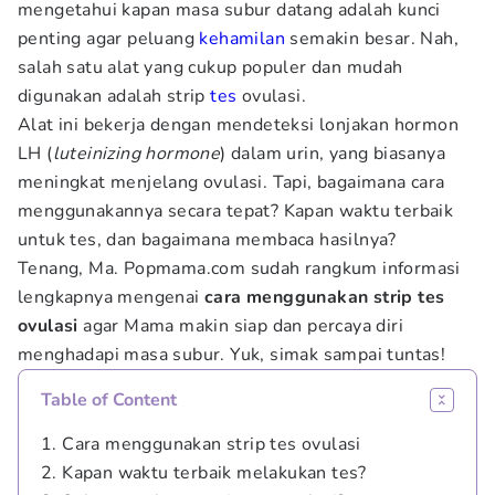
mengetahui kapan masa subur datang adalah kunci
penting agar peluang
kehamilan
semakin besar. Nah,
salah satu alat yang cukup populer dan mudah
digunakan adalah strip
tes
ovulasi.
Alat ini bekerja dengan mendeteksi lonjakan hormon
LH (
luteinizing hormone
) dalam urin, yang biasanya
meningkat menjelang ovulasi. Tapi, bagaimana cara
menggunakannya secara tepat? Kapan waktu terbaik
untuk tes, dan bagaimana membaca hasilnya?
Tenang, Ma. Popmama.com sudah rangkum informasi
lengkapnya mengenai
cara menggunakan strip tes
ovulasi
agar Mama makin siap dan percaya diri
menghadapi masa subur. Yuk, simak sampai tuntas!
Table of Content
1. Cara menggunakan strip tes ovulasi
2. Kapan waktu terbaik melakukan tes?