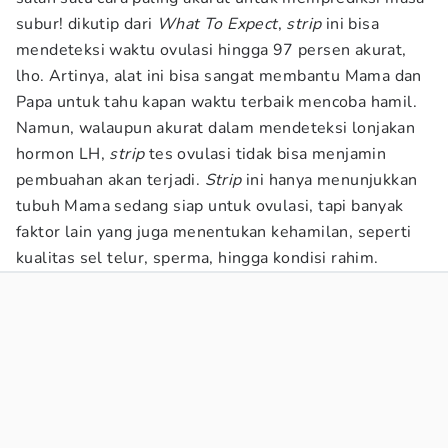
subur! dikutip dari
What To Expect
,
strip
ini bisa
mendeteksi waktu ovulasi hingga 97 persen akurat,
lho. Artinya, alat ini bisa sangat membantu Mama dan
Papa untuk tahu kapan waktu terbaik mencoba hamil.
Namun, walaupun akurat dalam mendeteksi lonjakan
hormon LH,
strip
tes ovulasi tidak bisa menjamin
pembuahan akan terjadi.
Strip
ini hanya menunjukkan
tubuh Mama sedang siap untuk ovulasi, tapi banyak
faktor lain yang juga menentukan kehamilan, seperti
kualitas sel telur, sperma, hingga kondisi rahim.