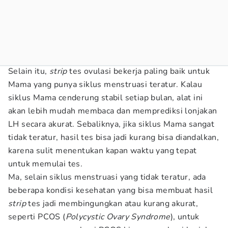
Selain itu,
strip
tes ovulasi bekerja paling baik untuk
Mama yang punya siklus menstruasi teratur. Kalau
siklus Mama cenderung stabil setiap bulan, alat ini
akan lebih mudah membaca dan memprediksi lonjakan
LH secara akurat. Sebaliknya, jika siklus Mama sangat
tidak teratur, hasil tes bisa jadi kurang bisa diandalkan,
karena sulit menentukan kapan waktu yang tepat
untuk memulai tes.
Ma, selain siklus menstruasi yang tidak teratur, ada
beberapa kondisi kesehatan yang bisa membuat hasil
strip
tes jadi membingungkan atau kurang akurat,
seperti PCOS (
Polycystic Ovary Syndrome
), untuk