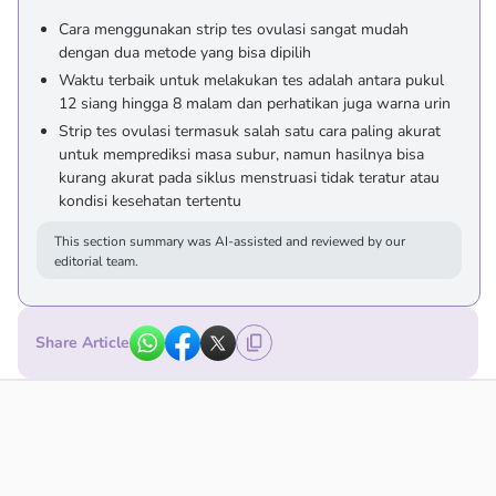
Cara menggunakan strip tes ovulasi sangat mudah
dengan dua metode yang bisa dipilih
Waktu terbaik untuk melakukan tes adalah antara pukul
12 siang hingga 8 malam dan perhatikan juga warna urin
Strip tes ovulasi termasuk salah satu cara paling akurat
untuk memprediksi masa subur, namun hasilnya bisa
kurang akurat pada siklus menstruasi tidak teratur atau
kondisi kesehatan tertentu
This section summary was AI-assisted and reviewed by our
editorial team.
Share Article