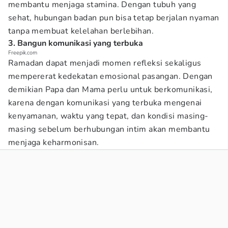
membantu menjaga stamina. Dengan tubuh yang
sehat, hubungan badan pun bisa tetap berjalan nyaman
tanpa membuat kelelahan berlebihan.
3. Bangun komunikasi yang terbuka
Freepik.com
Ramadan dapat menjadi momen refleksi sekaligus
mempererat kedekatan emosional pasangan. Dengan
demikian Papa dan Mama perlu untuk berkomunikasi,
karena dengan komunikasi yang terbuka mengenai
kenyamanan, waktu yang tepat, dan kondisi masing-
masing sebelum berhubungan intim akan membantu
menjaga keharmonisan.