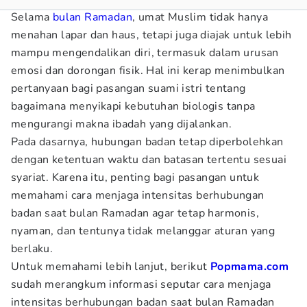
Selama
bulan Ramadan
, umat Muslim tidak hanya
menahan lapar dan haus, tetapi juga diajak untuk lebih
mampu mengendalikan diri, termasuk dalam urusan
emosi dan dorongan fisik. Hal ini kerap menimbulkan
pertanyaan bagi pasangan suami istri tentang
bagaimana menyikapi kebutuhan biologis tanpa
mengurangi makna ibadah yang dijalankan.
Pada dasarnya, hubungan badan tetap diperbolehkan
dengan ketentuan waktu dan batasan tertentu sesuai
syariat. Karena itu, penting bagi pasangan untuk
memahami cara menjaga intensitas berhubungan
badan saat bulan Ramadan agar tetap harmonis,
nyaman, dan tentunya tidak melanggar aturan yang
berlaku.
Untuk memahami lebih lanjut, berikut
Popmama.com
sudah merangkum informasi seputar cara menjaga
intensitas berhubungan badan saat bulan Ramadan