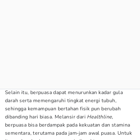
Selain itu, berpuasa dapat menurunkan kadar gula
darah serta memengaruhi tingkat energi tubuh,
sehingga kemampuan bertahan fisik pun berubah
dibanding hari biasa. Melansir dari
Healthline,
berpuasa bisa berdampak pada kekuatan dan stamina
sementara, terutama pada jam‑jam awal puasa. Untuk