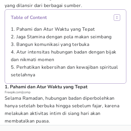
yang dilansir dari berbagai sumber.
Table of Content
1. Pahami dan Atur Waktu yang Tepat
2. Jaga Stamina dengan pola makan seimbang
3. Bangun komunikasi yang terbuka
4. Atur intensitas hubungan badan dengan bijak
dan nikmati momen
5. Perhatikan kebersihan dan kewajiban spiritual
setelahnya
1. Pahami dan Atur Waktu yang Tepat
Freepik.com/jcomp
Selama Ramadan, hubungan badan diperbolehkan
hanya setelah berbuka hingga sebelum fajar, karena
melakukan aktivitas intim di siang hari akan
membatalkan puasa.