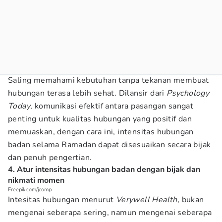
Saling memahami kebutuhan tanpa tekanan membuat
hubungan terasa lebih sehat. Dilansir dari
Psychology
Today
, komunikasi efektif antara pasangan sangat
penting untuk kualitas hubungan yang positif dan
memuaskan, dengan cara ini, intensitas hubungan
badan selama Ramadan dapat disesuaikan secara bijak
dan penuh pengertian.
4. Atur intensitas hubungan badan dengan bijak dan
nikmati momen
Freepik.com/jcomp
Intesitas hubungan menurut
Verywell Health,
bukan
mengenai seberapa sering, namun mengenai seberapa