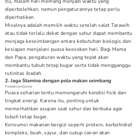
itu, malam hari memang menjadi waktu yang
diperbolehkan, namun pengaturannya tetap perlu
diperhatikan.
Misalnya adalah memilih waktu setelah salat Tarawih
atau tidak terlalu dekat dengan sahur dapat membantu
menjaga keseimbangan antara kebutuhan biologis dan
kesiapan menjalani puasa keesokan hari. Bagi Mama
dan Papa, pengaturan waktu yang tepat akan
membantu tubuh tetap bugar serta tidak mengganggu
rutinitas ibadah.
2. Jaga Stamina dengan pola makan seimbang
Freepik.com/jcomp
Puasa seharian tentu memengaruhi kondisi fisik dan
tingkat energi. Karena itu, penting untuk
memerhatikan asupan saat sahur dan berbuka agar
tubuh tetap bugar.
Konsumsi makanan bergizi seperti protein, karbohidrat
kompleks, buah, sayur, dan cukup cairan akan