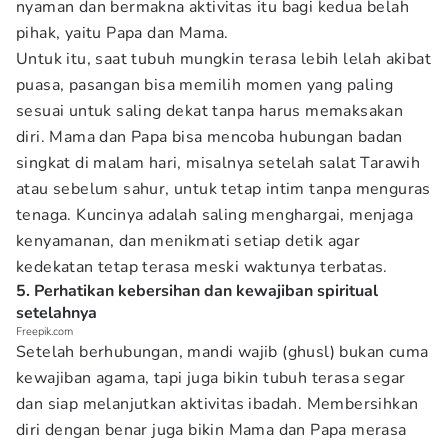
nyaman dan bermakna aktivitas itu bagi kedua belah
pihak, yaitu Papa dan Mama.
Untuk itu, saat tubuh mungkin terasa lebih lelah akibat
puasa, pasangan bisa memilih momen yang paling
sesuai untuk saling dekat tanpa harus memaksakan
diri. Mama dan Papa bisa mencoba hubungan badan
singkat di malam hari, misalnya setelah salat Tarawih
atau sebelum sahur, untuk tetap intim tanpa menguras
tenaga. Kuncinya adalah saling menghargai, menjaga
kenyamanan, dan menikmati setiap detik agar
kedekatan tetap terasa meski waktunya terbatas.
5. Perhatikan kebersihan dan kewajiban spiritual
setelahnya
Freepik.com
Setelah berhubungan, mandi wajib (ghusl) bukan cuma
kewajiban agama, tapi juga bikin tubuh terasa segar
dan siap melanjutkan aktivitas ibadah. Membersihkan
diri dengan benar juga bikin Mama dan Papa merasa