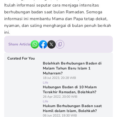
Itulah informasi seputar cara menjaga intensitas
berhubungan badan saat bulan Ramadan. Semoga
informasi ini membantu Mama dan Papa tetap dekat,
nyaman, dan saling menghargai di bulan penuh berkah
ini.
Share Article
Curated For You
Bolehkah Berhubungan Badan di
Malam Tahun Baru Islam 1
Muharram?
18 Jul 2023, 20:28 WIB
Life
Hubungan Badan di 10 Malam
Terakhir Ramadan, Bolehkah?
26 Apr 2022, 20:00 WIB
Life
Hukum Berhubungan Badan saat
Hamil dalam Islam, Bolehkah?
06 Jun 2022, 19:30 WIB