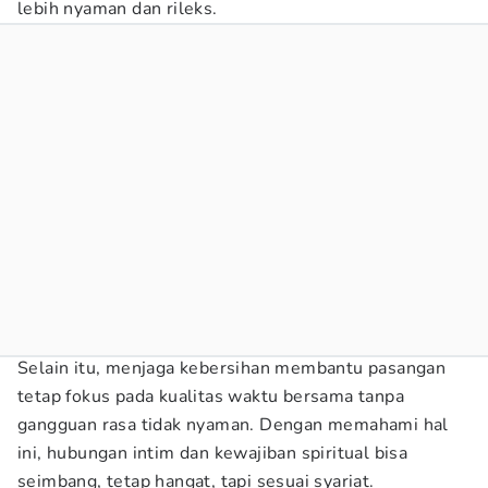
lebih nyaman dan rileks.
Selain itu, menjaga kebersihan membantu pasangan
tetap fokus pada kualitas waktu bersama tanpa
gangguan rasa tidak nyaman. Dengan memahami hal
ini, hubungan intim dan kewajiban spiritual bisa
seimbang, tetap hangat, tapi sesuai syariat.