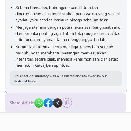
Selama Ramadan, hubungan suami istri tetap
diperbolehkan asalkan dilakukan pada waktu yang sesuai
syariat, yaitu setelah berbuka hingga sebelum fajar.
Menjaga stamina dengan pola makan seimbang saat sahur
dan berbuka penting agar tubuh tetap bugar dan aktivitas
intim berjalan nyaman tanpa mengganggu ibadah.
Komunikasi terbuka serta menjaga kebersihan setelah
berhubungan membantu pasangan menyesuaikan
intensitas secara bijak, menjaga keharmonisan, dan tetap
mematuhi kewajiban spiritual.
This section summary was AI-assisted and reviewed by our
editorial team.
Share Article