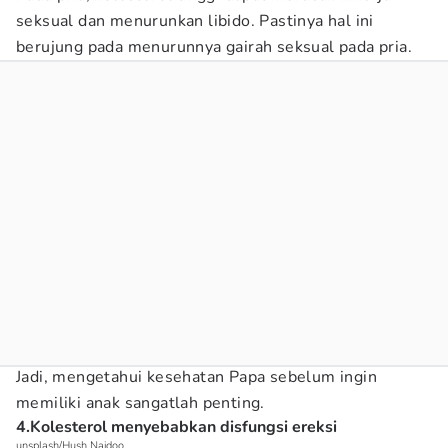
seksual dan menurunkan libido. Pastinya hal ini
berujung pada menurunnya gairah seksual pada pria.
Jadi, mengetahui kesehatan Papa sebelum ingin
memiliki anak sangatlah penting.
4.Kolesterol menyebabkan disfungsi ereksi
unsplash/Hush Naidoo