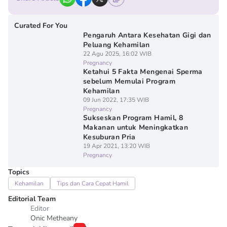
Curated For You
Pengaruh Antara Kesehatan Gigi dan
Peluang Kehamilan
22 Agu 2025, 16:02 WIB
Pregnancy
Ketahui 5 Fakta Mengenai Sperma
sebelum Memulai Program
Kehamilan
09 Jun 2022, 17:35 WIB
Pregnancy
Sukseskan Program Hamil, 8
Makanan untuk Meningkatkan
Kesuburan Pria
19 Apr 2021, 13:20 WIB
Pregnancy
Topics
Kehamilan
Tips dan Cara Cepat Hamil
Editorial Team
Editor
Onic Metheany