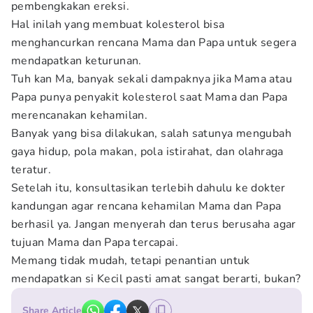
pembengkakan ereksi.
Hal inilah yang membuat kolesterol bisa
menghancurkan rencana Mama dan Papa untuk segera
mendapatkan keturunan.
Tuh kan Ma, banyak sekali dampaknya jika Mama atau
Papa punya penyakit kolesterol saat Mama dan Papa
merencanakan kehamilan.
Banyak yang bisa dilakukan, salah satunya mengubah
gaya hidup, pola makan, pola istirahat, dan olahraga
teratur.
Setelah itu, konsultasikan terlebih dahulu ke dokter
kandungan agar rencana kehamilan Mama dan Papa
berhasil ya. Jangan menyerah dan terus berusaha agar
tujuan Mama dan Papa tercapai.
Memang tidak mudah, tetapi penantian untuk
mendapatkan si Kecil pasti amat sangat berarti, bukan?
Share Article