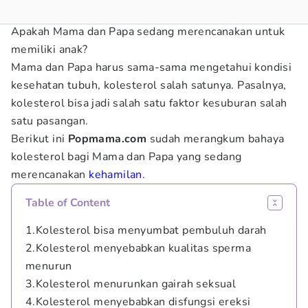
Apakah Mama dan Papa sedang merencanakan untuk
memiliki anak?
Mama dan Papa harus sama-sama mengetahui kondisi
kesehatan tubuh, kolesterol salah satunya. Pasalnya,
kolesterol bisa jadi salah satu faktor kesuburan salah
satu pasangan.
Berikut ini
Popmama.com
sudah merangkum bahaya
kolesterol bagi Mama dan Papa yang sedang
merencanakan
kehamilan
.
Table of Content
1.Kolesterol bisa menyumbat pembuluh darah
2.Kolesterol menyebabkan kualitas sperma
menurun
3.Kolesterol menurunkan gairah seksual
4.Kolesterol menyebabkan disfungsi ereksi