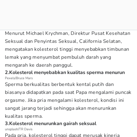
Menurut Michael Krychman, Direktur Pusat Kesehatan
Seksual dan Penyintas Seksual, California Selatan,
mengatakan kolesterol tinggi menyebabkan timbunan
lemak yang menyumbat pembuluh darah yang
mengarah ke daerah panggul.
2.Kolesterol menyebabkan kualitas sperma menurun
Pexels/Bruce Mars
Sperma berkualitas berbentuk kental putih dan
biasanya didapatkan pada saat Papa mengalami puncak
orgasme. Jika pria mengalami kolesterol, kondisi ini
sangat jarang terjadi sehingga akan menurunkan
kualitas sperma.
3.Kolesterol menurunkan gairah seksual
unsplash/TR Davis
Pada pria, kolesterol tinggi dapat merusak kinerja