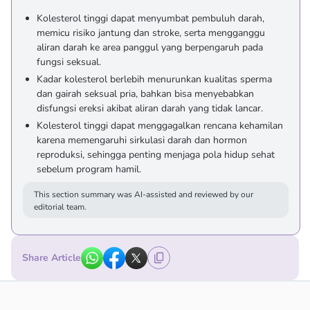
Kolesterol tinggi dapat menyumbat pembuluh darah,
memicu risiko jantung dan stroke, serta mengganggu
aliran darah ke area panggul yang berpengaruh pada
fungsi seksual.
Kadar kolesterol berlebih menurunkan kualitas sperma
dan gairah seksual pria, bahkan bisa menyebabkan
disfungsi ereksi akibat aliran darah yang tidak lancar.
Kolesterol tinggi dapat menggagalkan rencana kehamilan
karena memengaruhi sirkulasi darah dan hormon
reproduksi, sehingga penting menjaga pola hidup sehat
sebelum program hamil.
This section summary was AI-assisted and reviewed by our
editorial team.
Share Article