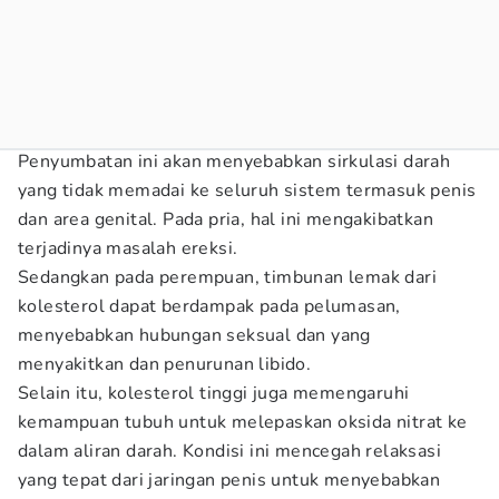
Penyumbatan ini akan menyebabkan sirkulasi darah
yang tidak memadai ke seluruh sistem termasuk penis
dan area genital. Pada pria, hal ini mengakibatkan
terjadinya masalah ereksi.
Sedangkan pada perempuan, timbunan lemak dari
kolesterol dapat berdampak pada pelumasan,
menyebabkan hubungan seksual dan yang
menyakitkan dan penurunan libido.
Selain itu, kolesterol tinggi juga memengaruhi
kemampuan tubuh untuk melepaskan oksida nitrat ke
dalam aliran darah. Kondisi ini mencegah relaksasi
yang tepat dari jaringan penis untuk menyebabkan