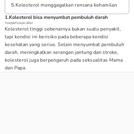
5.Kolesterol menggagalkan rencana kehamilan
1.Kolesterol bisa menyumbat pembuluh darah
freepik/freepic.diller
Kolesterol tinggi sebenarnya bukan suatu penyakit,
tapi kondisi ini berisiko pada beberapa kondisi
kesehatan yang serius. Selain menyumbat pembuluh
darah, meningkatkan serangan jantung dan stroke,
kolesterol juga berpengaruh pada seksualitas Mama
dan Papa.