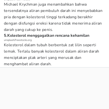
Michael Krychman juga menambahkan bahwa
tersendatnya aliran pembuluh darah ini menyebabkan
pria dengan kolesterol tinggi terkadang berakhir
dengan disfungsi ereksi karena tidak menerima aliran
darah yang cukup ke penis.
5.Kolesterol menggagalkan rencana kehamilan
unsplash/freestocks.org
Kolesterol dalam tubuh berbentuk zat lilin seperti
lemak. Terlalu banyak kolesterol dalam aliran darah
menciptakan plak arteri yang merusak dan
menghambat aliran darah.