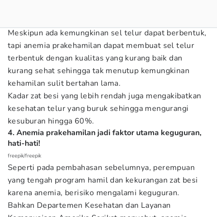
Meskipun ada kemungkinan sel telur dapat berbentuk,
tapi anemia prakehamilan dapat membuat sel telur
terbentuk dengan kualitas yang kurang baik dan
kurang sehat sehingga tak menutup kemungkinan
kehamilan sulit bertahan lama.
Kadar zat besi yang lebih rendah juga mengakibatkan
kesehatan telur yang buruk sehingga mengurangi
kesuburan hingga 60%.
4. Anemia prakehamilan jadi faktor utama keguguran,
hati-hati!
freepik/freepik
Seperti pada pembahasan sebelumnya, perempuan
yang tengah program hamil dan kekurangan zat besi
karena anemia, berisiko mengalami keguguran.
Bahkan Departemen Kesehatan dan Layanan