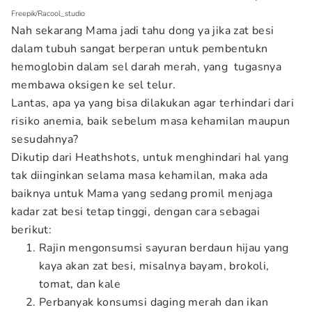
Freepik/Racool_studio
Nah sekarang Mama jadi tahu dong ya jika zat besi
dalam tubuh sangat berperan untuk pembentukn
hemoglobin dalam sel darah merah, yang tugasnya
membawa oksigen ke sel telur.
Lantas, apa ya yang bisa dilakukan agar terhindari dari
risiko anemia, baik sebelum masa kehamilan maupun
sesudahnya?
Dikutip dari Heathshots, untuk menghindari hal yang
tak diinginkan selama masa kehamilan, maka ada
baiknya untuk Mama yang sedang promil menjaga
kadar zat besi tetap tinggi, dengan cara sebagai
berikut:
Rajin mengonsumsi sayuran berdaun hijau yang
kaya akan zat besi, misalnya bayam, brokoli,
tomat, dan kale
Perbanyak konsumsi daging merah dan ikan