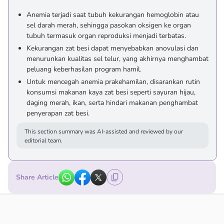
Anemia terjadi saat tubuh kekurangan hemoglobin atau
sel darah merah, sehingga pasokan oksigen ke organ
tubuh termasuk organ reproduksi menjadi terbatas.
Kekurangan zat besi dapat menyebabkan anovulasi dan
menurunkan kualitas sel telur, yang akhirnya menghambat
peluang keberhasilan program hamil.
Untuk mencegah anemia prakehamilan, disarankan rutin
konsumsi makanan kaya zat besi seperti sayuran hijau,
daging merah, ikan, serta hindari makanan penghambat
penyerapan zat besi.
This section summary was AI-assisted and reviewed by our
editorial team.
Share Article