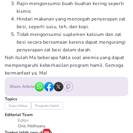
Rajin mengonsumsi buah-buahan kering seperti
kismis
Hindari makanan yang mencegah penyerapan zat
besi, seperti susu, teh, dan kopi.
Tidak mengonsumsi suplemen kalsium dan zat
besi secara bersamaan karena dapat mengurangi
penyerapan zat besi dalam darah.
Nah itulah Ma beberapa fakta soal anemia yang dapat
mempengaruhi keberhasilan program hamil. Semoga
bermanfaat ya, Ma!
Share Article
Topics
Gaya Hidup
Program Hamil
Editorial Team
Editor
Onic Metheany
Tonton lebih seru di