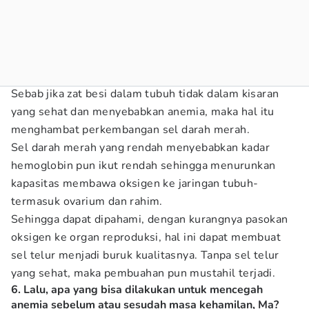
Sebab jika zat besi dalam tubuh tidak dalam kisaran
yang sehat dan menyebabkan anemia, maka hal itu
menghambat perkembangan sel darah merah.
Sel darah merah yang rendah menyebabkan kadar
hemoglobin pun ikut rendah sehingga menurunkan
kapasitas membawa oksigen ke jaringan tubuh-
termasuk ovarium dan rahim.
Sehingga dapat dipahami, dengan kurangnya pasokan
oksigen ke organ reproduksi, hal ini dapat membuat
sel telur menjadi buruk kualitasnya. Tanpa sel telur
yang sehat, maka pembuahan pun mustahil terjadi.
6. Lalu, apa yang bisa dilakukan untuk mencegah
anemia sebelum atau sesudah masa kehamilan, Ma?