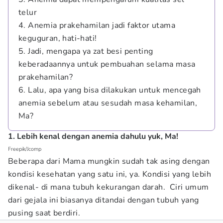
telur
4. Anemia prakehamilan jadi faktor utama
keguguran, hati-hati!
5. Jadi, mengapa ya zat besi penting
keberadaannya untuk pembuahan selama masa
prakehamilan?
6. Lalu, apa yang bisa dilakukan untuk mencegah
anemia sebelum atau sesudah masa kehamilan,
Ma?
1. Lebih kenal dengan anemia dahulu yuk, Ma!
Freepik/Jcomp
Beberapa dari Mama mungkin sudah tak asing dengan
kondisi kesehatan yang satu ini, ya. Kondisi yang lebih
dikenal- di mana tubuh kekurangan darah. Ciri umum
dari gejala ini biasanya ditandai dengan tubuh yang
pusing saat berdiri.