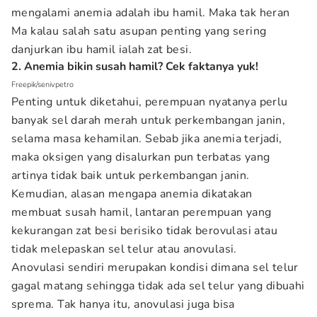
mengalami anemia adalah ibu hamil. Maka tak heran
Ma kalau salah satu asupan penting yang sering
danjurkan ibu hamil ialah zat besi.
2. Anemia bikin susah hamil? Cek faktanya yuk!
Freepik/senivpetro
Penting untuk diketahui, perempuan nyatanya perlu
banyak sel darah merah untuk perkembangan janin,
selama masa kehamilan. Sebab jika anemia terjadi,
maka oksigen yang disalurkan pun terbatas yang
artinya tidak baik untuk perkembangan janin.
Kemudian, alasan mengapa anemia dikatakan
membuat susah hamil, lantaran perempuan yang
kekurangan zat besi berisiko tidak berovulasi atau
tidak melepaskan sel telur atau anovulasi.
Anovulasi sendiri merupakan kondisi dimana sel telur
gagal matang sehingga tidak ada sel telur yang dibuahi
sprema. Tak hanya itu, anovulasi juga bisa