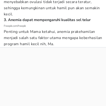
menyebabkan ovulasi tidak terjadi secara teratur,
sehingga kemungkinan untuk hamil pun akan semakin
kecil.
3. Anemia dapat mempengaruhi kualitas sel telur
Freepik.com/freepik
Penting untuk Mama ketahui, anemia prakehamilan
menjadi salah satu faktor utama mengapa keberhasilan
program hamil kecil nih, Ma.