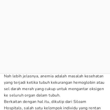
Nah lebih jelasnya, anemia adalah masalah kesehatan
yang terjadi ketika tubuh kekurangan hemoglobin atau
sel darah merah yang cukup untuk mengantar oksigen
ke seluruh organ dalam tubuh.
Berkaitan dengan hal itu, dikutip dari Siloam
Hospitals, salah satu kelompok individu yang rentan