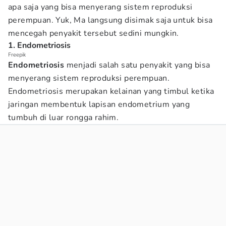
apa saja yang bisa menyerang sistem reproduksi
perempuan. Yuk, Ma langsung disimak saja untuk bisa
mencegah penyakit tersebut sedini mungkin.
1. Endometriosis
Freepik
Endometriosis
menjadi salah satu penyakit yang bisa
menyerang sistem reproduksi perempuan.
Endometriosis merupakan kelainan yang timbul ketika
jaringan membentuk lapisan endometrium yang
tumbuh di luar rongga rahim.