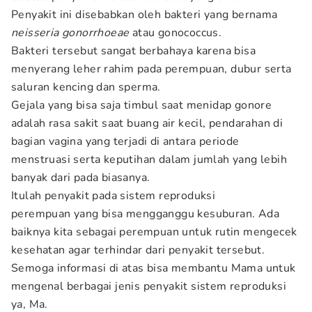
Penyakit ini disebabkan oleh bakteri yang bernama
neisseria gonorrhoeae
atau gonococcus.
Bakteri tersebut sangat berbahaya karena bisa
menyerang leher rahim pada perempuan, dubur serta
saluran kencing dan sperma.
Gejala yang bisa saja timbul saat menidap gonore
adalah rasa sakit saat buang air kecil, pendarahan di
bagian vagina yang terjadi di antara periode
menstruasi serta keputihan dalam jumlah yang lebih
banyak dari pada biasanya.
Itulah penyakit pada sistem reproduksi
perempuan yang bisa mengganggu kesuburan. Ada
baiknya kita sebagai perempuan untuk rutin mengecek
kesehatan agar terhindar dari penyakit tersebut.
Semoga informasi di atas bisa membantu Mama untuk
mengenal berbagai jenis penyakit sistem reproduksi
ya, Ma.