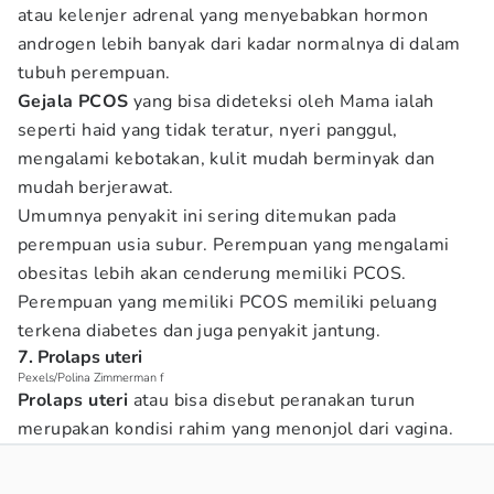
atau kelenjer adrenal yang menyebabkan hormon
androgen lebih banyak dari kadar normalnya di dalam
tubuh perempuan.
Gejala PCOS
yang bisa dideteksi oleh Mama ialah
seperti haid yang tidak teratur, nyeri panggul,
mengalami kebotakan, kulit mudah berminyak dan
mudah berjerawat.
Umumnya penyakit ini sering ditemukan pada
perempuan usia subur. Perempuan yang mengalami
obesitas lebih akan cenderung memiliki PCOS.
Perempuan yang memiliki PCOS memiliki peluang
terkena diabetes dan juga penyakit jantung.
7. Prolaps uteri
Pexels/Polina Zimmerman f
Prolaps uteri
atau bisa disebut peranakan turun
merupakan kondisi rahim yang menonjol dari vagina.