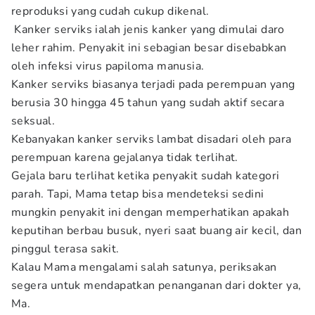
reproduksi yang cudah cukup dikenal.
Kanker serviks ialah jenis kanker yang dimulai daro
leher rahim. Penyakit ini sebagian besar disebabkan
oleh infeksi virus papiloma manusia.
Kanker serviks biasanya terjadi pada perempuan yang
berusia 30 hingga 45 tahun yang sudah aktif secara
seksual.
Kebanyakan kanker serviks lambat disadari oleh para
perempuan karena gejalanya tidak terlihat.
Gejala baru terlihat ketika penyakit sudah kategori
parah. Tapi, Mama tetap bisa mendeteksi sedini
mungkin penyakit ini dengan memperhatikan apakah
keputihan berbau busuk, nyeri saat buang air kecil, dan
pinggul terasa sakit.
Kalau Mama mengalami salah satunya, periksakan
segera untuk mendapatkan penanganan dari dokter ya,
Ma.