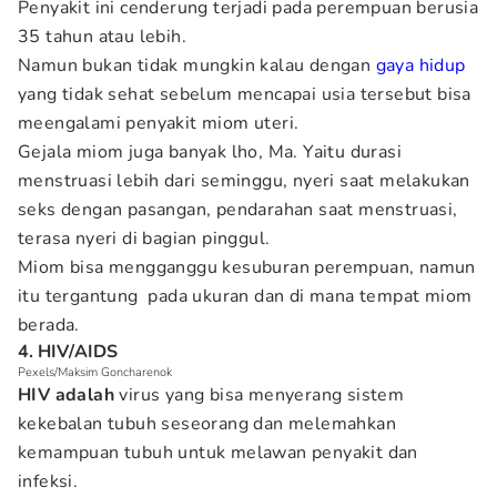
Penyakit ini cenderung terjadi pada perempuan berusia
35 tahun atau lebih.
Namun bukan tidak mungkin kalau dengan
gaya hidup
yang tidak sehat sebelum mencapai usia tersebut bisa
meengalami penyakit miom uteri.
Gejala miom juga banyak lho, Ma. Yaitu durasi
menstruasi lebih dari seminggu, nyeri saat melakukan
seks dengan pasangan, pendarahan saat menstruasi,
terasa nyeri di bagian pinggul.
Miom bisa mengganggu kesuburan perempuan, namun
itu tergantung pada ukuran dan di mana tempat miom
berada.
4. HIV/AIDS
Pexels/Maksim Goncharenok
HIV adalah
virus yang bisa menyerang sistem
kekebalan tubuh seseorang dan melemahkan
kemampuan tubuh untuk melawan penyakit dan
infeksi.