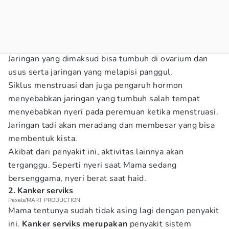
Jaringan yang dimaksud bisa tumbuh di ovarium dan
usus serta jaringan yang melapisi panggul.
Siklus menstruasi dan juga pengaruh hormon
menyebabkan jaringan yang tumbuh salah tempat
menyebabkan nyeri pada peremuan ketika menstruasi.
Jaringan tadi akan meradang dan membesar yang bisa
membentuk kista.
Akibat dari penyakit ini, aktivitas lainnya akan
terganggu. Seperti nyeri saat Mama sedang
bersenggama, nyeri berat saat haid.
2. Kanker serviks
Pexels/MART PRODUCTION
Mama tentunya sudah tidak asing lagi dengan penyakit
ini.
Kanker serviks merupakan
penyakit sistem