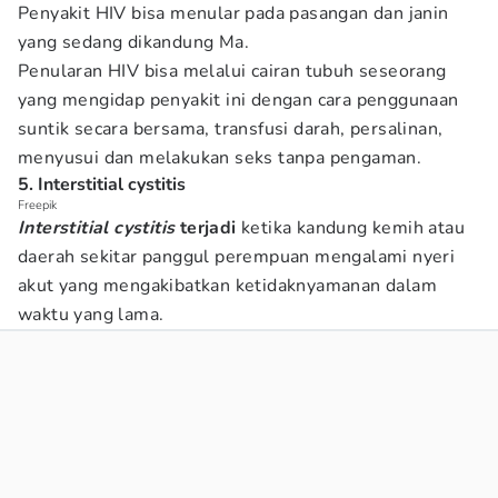
Penyakit HIV bisa menular pada pasangan dan janin
yang sedang dikandung Ma.
Penularan HIV bisa melalui cairan tubuh seseorang
yang mengidap penyakit ini dengan cara penggunaan
suntik secara bersama, transfusi darah, persalinan,
menyusui dan melakukan seks tanpa pengaman.
5. Interstitial cystitis
Freepik
Interstitial cystitis
terjadi
ketika kandung kemih atau
daerah sekitar panggul perempuan mengalami nyeri
akut yang mengakibatkan ketidaknyamanan dalam
waktu yang lama.