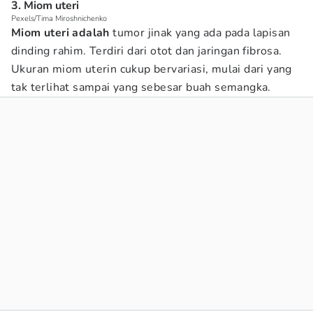
3. Miom uteri
Pexels/Tima Miroshnichenko
Miom uteri adalah
tumor jinak yang ada pada lapisan
dinding rahim. Terdiri dari otot dan jaringan fibrosa.
Ukuran miom uterin cukup bervariasi, mulai dari yang
tak terlihat sampai yang sebesar buah semangka.