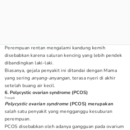
Perempuan rentan mengalami kandung kemih
disebabkan karena saluran kencing yang lebih pendek
dibandingkan laki-laki.
Biasanya, gejala penyakit ini ditandai dengan Mama
yang sering
anyang-anyangan
, terasa nyeri di akhir
setelah buang air kecil.
6. Polycystic ovarian syndrome (PCOS)
Freepik
Polycystic ovarian syndrome
(PCOS) merupakan
salah satu penyakit yang mengganggu kesuburan
perempuan.
PCOS disebabkan oleh adanya gangguan pada ovarium