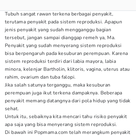
Tubuh sangat rawan terkena berbagai penyakit,
terutama penyakit pada sistem reproduksi. Apapun
jenis penyakit yang sudah mengganggu bagian
tersebut, jangan sampai dianggap remeh ya, Ma.
Penyakit yang sudah menyerang sistem reproduksi
bisa berpengaruh pada kesuburan perempuan. Karena
sistem reproduksi terdiri dari labia mayora, labia
minora, kelenjar Bartholin, klitoris, vagina, uterus atau
rahim, ovarium dan tuba falopi.
Jika salah satunya terganggu, maka kesuburan
perempuan juga ikut terkena dampaknya. Beberapa
penyakit memang datangnya dari pola hidup yang tidak
sehat.
Untuk itu, sebaiknya kita mencari tahu risiko penyakit
apa saja yang bisa menyerang sistem reproduksi.
Di bawah ini Popmama.com telah merangkum penyakit