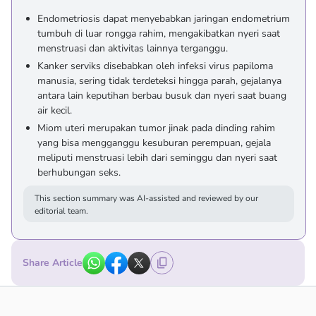
Endometriosis dapat menyebabkan jaringan endometrium
tumbuh di luar rongga rahim, mengakibatkan nyeri saat
menstruasi dan aktivitas lainnya terganggu.
Kanker serviks disebabkan oleh infeksi virus papiloma
manusia, sering tidak terdeteksi hingga parah, gejalanya
antara lain keputihan berbau busuk dan nyeri saat buang
air kecil.
Miom uteri merupakan tumor jinak pada dinding rahim
yang bisa mengganggu kesuburan perempuan, gejala
meliputi menstruasi lebih dari seminggu dan nyeri saat
berhubungan seks.
This section summary was AI-assisted and reviewed by our
editorial team.
Share Article