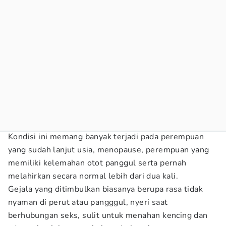
Kondisi ini memang banyak terjadi pada perempuan
yang sudah lanjut usia, menopause, perempuan yang
memiliki kelemahan otot panggul serta pernah
melahirkan secara normal lebih dari dua kali.
Gejala yang ditimbulkan biasanya berupa rasa tidak
nyaman di perut atau pangggul, nyeri saat
berhubungan seks, sulit untuk menahan kencing dan