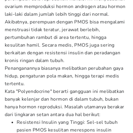
ovarium memproduksi hormon androgen atau hormon
laki-laki dalam jumlah lebih tinggi dari normal.
Akibatnya, perempuan dengan PMOS bisa mengalami
menstruasi tidak teratur, jerawat berlebih,
pertumbuhan rambut di area tertentu, hingga
kesulitan hamil. Secara medis, PMOS juga sering
berkaitan dengan resistensi insulin dan peradangan
kronis ringan dalam tubuh.
Penanganannya biasanya melibatkan perubahan gaya
hidup, pengaturan pola makan, hingga terapi medis
tertentu.
Kata "Polyendocrine" berarti gangguan ini melibatkan
banyak kelenjar dan hormon di dalam tubuh, bukan
hanya hormon reproduksi. Masalah utamanya berakar
dari lingkaran setan antara dua hal berikut:
Resistensi Insulin yang Tinggi: Sel-sel tubuh
pasien PMOS kesulitan merespons insulin