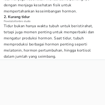
dengan menjaga kesehatan fisik untuk
mempertahankan keseimbangan hormon.
2. Kurang tidur
Pexels/cottonbro studio
Tidur bukan hanya waktu tubuh untuk beristirahat,
tetapi juga momen penting untuk memperbaiki dan
mengatur produksi hormon. Saat tidur, tubuh
memproduksi berbagai hormon penting seperti
melatonin, hormon pertumbuhan, hingga kortisol
dalam jumlah yang seimbang.