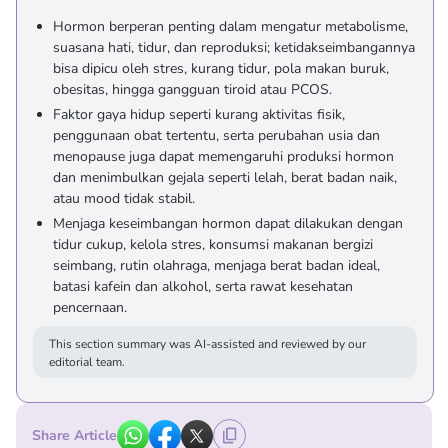
Hormon berperan penting dalam mengatur metabolisme,
suasana hati, tidur, dan reproduksi; ketidakseimbangannya
bisa dipicu oleh stres, kurang tidur, pola makan buruk,
obesitas, hingga gangguan tiroid atau PCOS.
Faktor gaya hidup seperti kurang aktivitas fisik,
penggunaan obat tertentu, serta perubahan usia dan
menopause juga dapat memengaruhi produksi hormon
dan menimbulkan gejala seperti lelah, berat badan naik,
atau mood tidak stabil.
Menjaga keseimbangan hormon dapat dilakukan dengan
tidur cukup, kelola stres, konsumsi makanan bergizi
seimbang, rutin olahraga, menjaga berat badan ideal,
batasi kafein dan alkohol, serta rawat kesehatan
pencernaan.
This section summary was AI-assisted and reviewed by our
editorial team.
Share Article