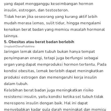
yang dapat mengganggu keseimbangan hormon
insulin, estrogen, dan testosteron.
Tidak heran jika seseorang yang kurang aktif lebih
mudah merasa lemas, sulit tidur, hingga mengalami
kenaikan berat badan yang memicu masalah hormonal
lainnya.
5. Obesitas atau berat badan berlebih
Unsplash/DianaPolekhina
Jaringan lemak dalam tubuh bukan hanya tempat
penyimpanan energi, tetapi juga berfungsi sebagai
organ yang dapat memproduksi hormon tertentu. Pada
kondisi obesitas, lemak berlebih dapat meningkatkan
produksi estrogen dan memengaruhi kerja insulin
dalam tubuh.
Kelebihan berat badan juga meningkatkan risiko
resistensi insulin, yaitu kondisi ketika sel tubuh tidak
merespons insulin dengan baik. Hal ini dapat
menyebabkan kadar gula darah meningkat dan memicu