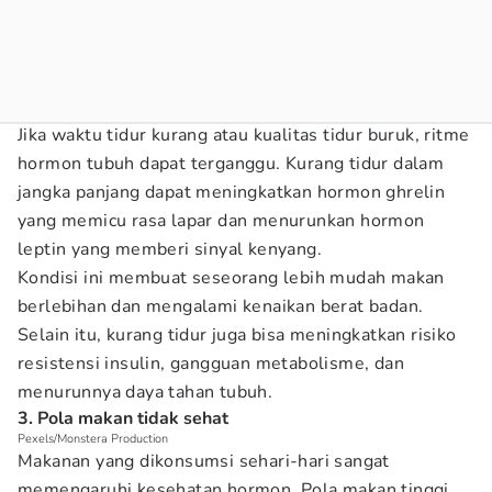
Jika waktu tidur kurang atau kualitas tidur buruk, ritme
hormon tubuh dapat terganggu. Kurang tidur dalam
jangka panjang dapat meningkatkan hormon ghrelin
yang memicu rasa lapar dan menurunkan hormon
leptin yang memberi sinyal kenyang.
Kondisi ini membuat seseorang lebih mudah makan
berlebihan dan mengalami kenaikan berat badan.
Selain itu, kurang tidur juga bisa meningkatkan risiko
resistensi insulin, gangguan metabolisme, dan
menurunnya daya tahan tubuh.
3. Pola makan tidak sehat
Pexels/Monstera Production
Makanan yang dikonsumsi sehari-hari sangat
memengaruhi kesehatan hormon. Pola makan tinggi