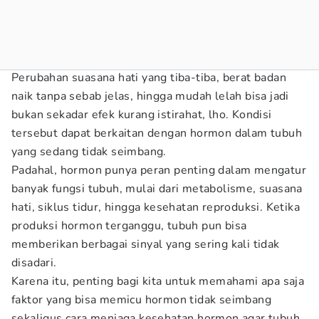
Perubahan suasana hati yang tiba-tiba, berat badan
naik tanpa sebab jelas, hingga mudah lelah bisa jadi
bukan sekadar efek kurang istirahat, lho. Kondisi
tersebut dapat berkaitan dengan hormon dalam tubuh
yang sedang tidak seimbang.
Padahal, hormon punya peran penting dalam mengatur
banyak fungsi tubuh, mulai dari metabolisme, suasana
hati, siklus tidur, hingga kesehatan reproduksi. Ketika
produksi hormon terganggu, tubuh pun bisa
memberikan berbagai sinyal yang sering kali tidak
disadari.
Karena itu, penting bagi kita untuk memahami apa saja
faktor yang bisa memicu hormon tidak seimbang
sekaligus cara menjaga kesehatan hormon agar tubuh