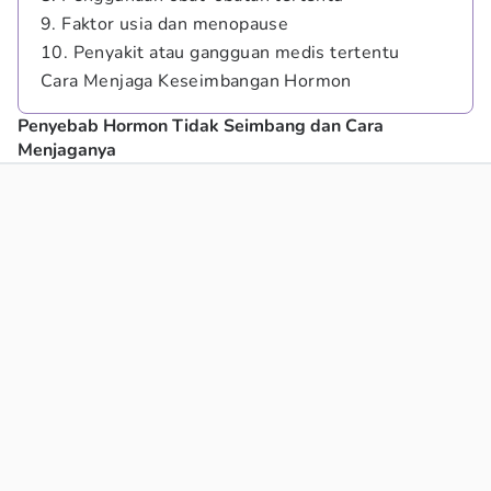
9. Faktor usia dan menopause
10. Penyakit atau gangguan medis tertentu
Cara Menjaga Keseimbangan Hormon
Penyebab Hormon Tidak Seimbang dan Cara
Menjaganya