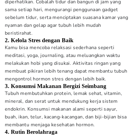
diperhatikan. Cobalah tidur dan bangun di jam yang
sama setiap hari, mengurangi penggunaan gadget
sebelum tidur, serta menciptakan suasana kamar yang
nyaman dan gelap agar tubuh lebih mudah
beristirahat.
2. Kelola Stres dengan Baik
Kamu bisa mencoba relaksasi sederhana seperti
meditasi, yoga, journaling, atau meluangkan waktu
melakukan hobi yang disukai. Aktivitas ringan yang
membuat pikiran lebih tenang dapat membantu tubuh
mengontrol hormon stres dengan lebih baik.
3. Konsumsi Makanan Bergizi Seimbang
Tubuh membutuhkan protein, lemak sehat, vitamin,
mineral, dan serat untuk mendukung kerja sistem
endokrin. Konsumsi makanan alami seperti sayur,
buah, ikan, telur, kacang-kacangan, dan biji-bijian bisa
membantu menjaga kesehatan hormon.
4. Rutin Berolahraga