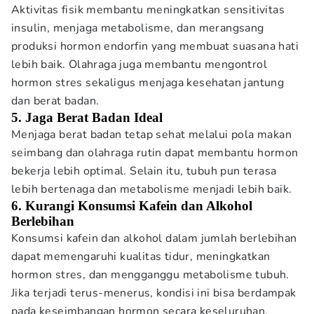
Aktivitas fisik membantu meningkatkan sensitivitas
insulin, menjaga metabolisme, dan merangsang
produksi hormon endorfin yang membuat suasana hati
lebih baik. Olahraga juga membantu mengontrol
hormon stres sekaligus menjaga kesehatan jantung
dan berat badan.
5. Jaga Berat Badan Ideal
Menjaga berat badan tetap sehat melalui pola makan
seimbang dan olahraga rutin dapat membantu hormon
bekerja lebih optimal. Selain itu, tubuh pun terasa
lebih bertenaga dan metabolisme menjadi lebih baik.
6. Kurangi Konsumsi Kafein dan Alkohol
Berlebihan
Konsumsi kafein dan alkohol dalam jumlah berlebihan
dapat memengaruhi kualitas tidur, meningkatkan
hormon stres, dan mengganggu metabolisme tubuh.
Jika terjadi terus-menerus, kondisi ini bisa berdampak
pada keseimbangan hormon secara keseluruhan.