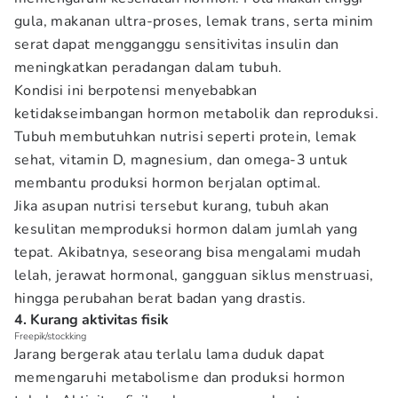
gula, makanan ultra-proses, lemak trans, serta minim
serat dapat mengganggu sensitivitas insulin dan
meningkatkan peradangan dalam tubuh.
Kondisi ini berpotensi menyebabkan
ketidakseimbangan hormon metabolik dan reproduksi.
Tubuh membutuhkan nutrisi seperti protein, lemak
sehat, vitamin D, magnesium, dan omega-3 untuk
membantu produksi hormon berjalan optimal.
Jika asupan nutrisi tersebut kurang, tubuh akan
kesulitan memproduksi hormon dalam jumlah yang
tepat. Akibatnya, seseorang bisa mengalami mudah
lelah, jerawat hormonal, gangguan siklus menstruasi,
hingga perubahan berat badan yang drastis.
4. Kurang aktivitas fisik
Freepik/stockking
Jarang bergerak atau terlalu lama duduk dapat
memengaruhi metabolisme dan produksi hormon