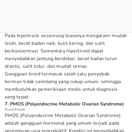
Pada hipotiroid, seseorang biasanya mengalami mudah
lelah, berat badan naik, kulit kering, dan sulit
berkonsentrasi. Sementara hipertiroid dapat
menyebabkan jantung berdebar, berat badan turun
drastis, sulit tidur, dan mudah cemas.
Gangguan tiroid termasuk salah satu penyebab
hormon tidak seimbang yang cukup umum, sehingga
membutuhkan pemeriksaan medis untuk diagnosis
yang tepat.
7. PMOS (Polyendocrine Metabolic Ovarian Syndrome)
Pexels/freepik
PMOS (Polyendocrine Metabolic Ovarian Syndrome)
adalah gangguan hormonal yang umum terjadi pada
perempuan usia reproduktif. Kondisi ini menyebabkan