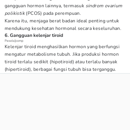
gangguan hormon lainnya, termasuk
sindrom ovarium
polikistik
(PCOS) pada perempuan.
Karena itu, menjaga berat badan ideal penting untuk
mendukung kesehatan hormonal secara keseluruhan.
6. Gangguan kelenjar tiroid
Pexels/jcomp
Kelenjar tiroid menghasilkan hormon yang berfungsi
mengatur metabolisme tubuh. Jika produksi hormon
tiroid terlalu sedikit (hipotiroid) atau terlalu banyak
(hipertiroid), berbagai fungsi tubuh bisa terganggu.