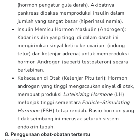
(hormon pengatur gula darah). Akibatnya,
pankreas dipaksa memproduksi insulin dalam
jumlah yang sangat besar (hiperinsulinemia).
Insulin Memicu Hormon Maskulin (Androgen):
Kadar insulin yang tinggi di dalam darah ini
mengirimkan sinyal keliru ke ovarium (indung
telur) dan kelenjar adrenal untuk memproduksi
hormon Androgen (seperti testosteron) secara
berlebihan.
Kekacauan di Otak (Kelenjar Pituitari): Hormon
androgen yang tinggi mengacaukan sinyal di otak,
membuat produksi
Luteinizing Hormone
(LH)
melonjak tinggi sementara
Follicle-Stimulating
Hormone
(FSH) tetap rendah. Rasio hormon yang
tidak seimbang ini merusak seluruh sistem
endokrin tubuh.
8. Penggunaan obat-obatan tertentu