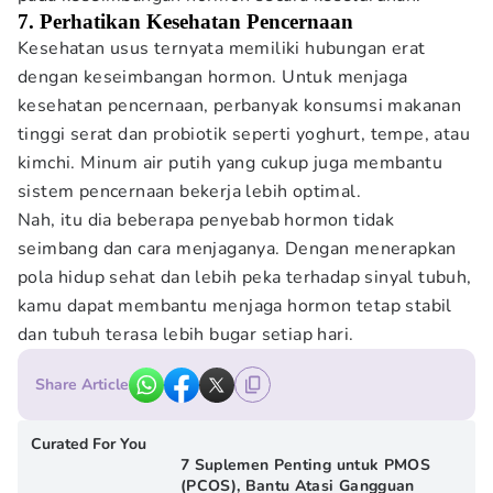
7. Perhatikan Kesehatan Pencernaan
Kesehatan usus ternyata memiliki hubungan erat
dengan keseimbangan hormon. Untuk menjaga
kesehatan pencernaan, perbanyak konsumsi makanan
tinggi serat dan probiotik seperti yoghurt, tempe, atau
kimchi. Minum air putih yang cukup juga membantu
sistem pencernaan bekerja lebih optimal.
Nah, itu dia beberapa penyebab hormon tidak
seimbang dan cara menjaganya. Dengan menerapkan
pola hidup sehat dan lebih peka terhadap sinyal tubuh,
kamu dapat membantu menjaga hormon tetap stabil
dan tubuh terasa lebih bugar setiap hari.
Share Article
Curated For You
7 Suplemen Penting untuk PMOS
(PCOS), Bantu Atasi Gangguan