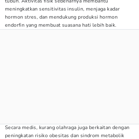
tubuh. Aktivitas fisik sebenarnya membantu
meningkatkan sensitivitas insulin, menjaga kadar
hormon stres, dan mendukung produksi hormon
endorfin yang membuat suasana hati lebih baik.
Secara medis, kurang olahraga juga berkaitan dengan
peningkatan risiko obesitas dan sindrom metabolik