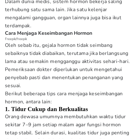
Dalam dunia medis, sistem hormon bekerja saling
terhubung satu sama lain. Jika satu kelenjar
mengalami gangguan, organ lainnya juga bisa ikut
terdampak.
Cara Menjaga Keseimbangan Hormon
Freepik/freepik
Oleh sebab itu, gejala hormon tidak seimbang
sebaiknya tidak diabaikan, terutama jika berlangsung
lama atau semakin mengganggu aktivitas sehari-hari.
Pemeriksaan dokter diperlukan untuk mengetahui
penyebab pasti dan menentukan penanganan yang
sesuai.
Berikut beberapa tips cara menjaga keseimbangan
hormon, antara lain:
1. Tidur Cukup dan Berkualitas
Orang dewasa umumnya membutuhkan waktu tidur
sekitar 7–9 jam setiap malam agar fungsi hormon
tetap stabil. Selain durasi, kualitas tidur juga penting