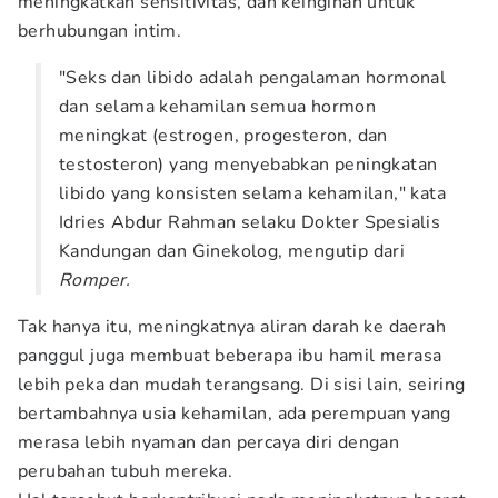
meningkatkan sensitivitas, dan keinginan untuk
berhubungan intim.
"Seks dan libido adalah pengalaman hormonal
dan selama kehamilan semua hormon
meningkat (estrogen, progesteron, dan
testosteron) yang menyebabkan peningkatan
libido yang konsisten selama kehamilan," kata
Idries Abdur Rahman selaku Dokter Spesialis
Kandungan dan Ginekolog, mengutip dari
Romper.
Tak hanya itu, meningkatnya aliran darah ke daerah
panggul juga membuat beberapa ibu hamil merasa
lebih peka dan mudah terangsang. Di sisi lain, seiring
bertambahnya usia kehamilan, ada perempuan yang
merasa lebih nyaman dan percaya diri dengan
perubahan tubuh mereka.