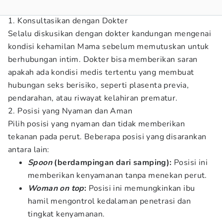
1. Konsultasikan dengan Dokter
Selalu diskusikan dengan dokter kandungan mengenai
kondisi kehamilan Mama sebelum memutuskan untuk
berhubungan intim. Dokter bisa memberikan saran
apakah ada kondisi medis tertentu yang membuat
hubungan seks berisiko, seperti plasenta previa,
pendarahan, atau riwayat kelahiran prematur.
2. Posisi yang Nyaman dan Aman
Pilih posisi yang nyaman dan tidak memberikan
tekanan pada perut. Beberapa posisi yang disarankan
antara lain:
Spoon
(berdampingan dari samping):
Posisi ini
memberikan kenyamanan tanpa menekan perut.
Woman on top
:
Posisi ini memungkinkan ibu
hamil mengontrol kedalaman penetrasi dan
tingkat kenyamanan.