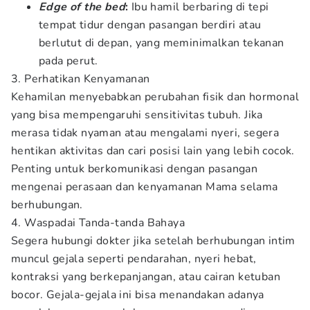
Edge of the bed
:
Ibu hamil berbaring di tepi
tempat tidur dengan pasangan berdiri atau
berlutut di depan, yang meminimalkan tekanan
pada perut.
3. Perhatikan Kenyamanan
Kehamilan menyebabkan perubahan fisik dan hormonal
yang bisa mempengaruhi sensitivitas tubuh. Jika
merasa tidak nyaman atau mengalami nyeri, segera
hentikan aktivitas dan cari posisi lain yang lebih cocok.
Penting untuk berkomunikasi dengan pasangan
mengenai perasaan dan kenyamanan Mama selama
berhubungan.
4. Waspadai Tanda-tanda Bahaya
Segera hubungi dokter jika setelah berhubungan intim
muncul gejala seperti pendarahan, nyeri hebat,
kontraksi yang berkepanjangan, atau cairan ketuban
bocor. Gejala-gejala ini bisa menandakan adanya