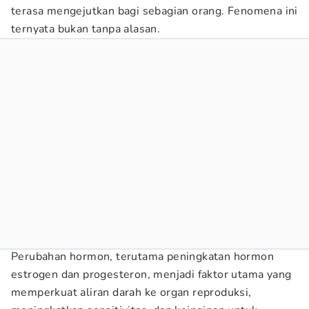
terasa mengejutkan bagi sebagian orang. Fenomena ini
ternyata bukan tanpa alasan.
Perubahan hormon, terutama peningkatan hormon
estrogen dan progesteron, menjadi faktor utama yang
memperkuat aliran darah ke organ reproduksi,