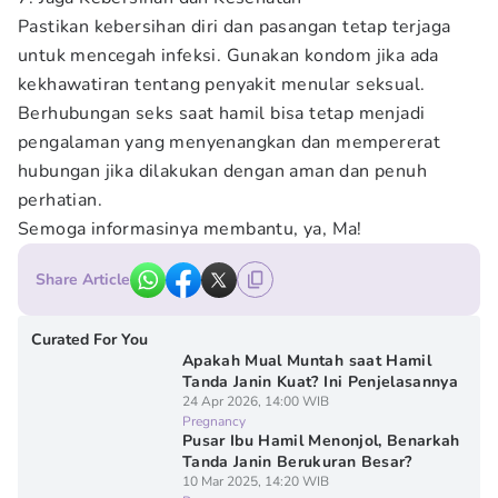
Pastikan kebersihan diri dan pasangan tetap terjaga
untuk mencegah infeksi. Gunakan kondom jika ada
kekhawatiran tentang penyakit menular seksual.
Berhubungan seks saat hamil bisa tetap menjadi
pengalaman yang menyenangkan dan mempererat
hubungan jika dilakukan dengan aman dan penuh
perhatian.
Semoga informasinya membantu, ya, Ma!
Share Article
Curated For You
Apakah Mual Muntah saat Hamil
Tanda Janin Kuat? Ini Penjelasannya
24 Apr 2026, 14:00 WIB
Pregnancy
Pusar Ibu Hamil Menonjol, Benarkah
Tanda Janin Berukuran Besar?
10 Mar 2025, 14:20 WIB