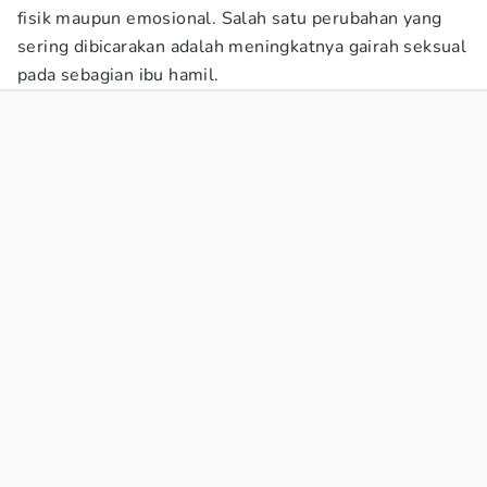
fisik maupun emosional. Salah satu perubahan yang
sering dibicarakan adalah meningkatnya gairah seksual
pada sebagian ibu hamil.