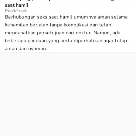
saat hamil
Freepik/freepik
Berhubungan seks saat hamil umumnya aman selama
kehamilan berjalan tanpa komplikasi dan telah
mendapatkan persetujuan dari dokter. Namun, ada
beberapa panduan yang perlu diperhatikan agar tetap
aman dan nyaman: