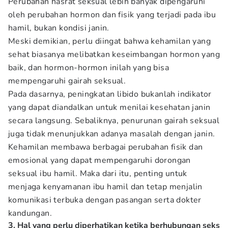
Perubahan hasrat seksual lebih banyak dipengaruhi
oleh perubahan hormon dan fisik yang terjadi pada ibu
hamil, bukan kondisi janin.
Meski demikian, perlu diingat bahwa kehamilan yang
sehat biasanya melibatkan keseimbangan hormon yang
baik, dan hormon-hormon inilah yang bisa
mempengaruhi gairah seksual.
Pada dasarnya, peningkatan libido bukanlah indikator
yang dapat diandalkan untuk menilai kesehatan janin
secara langsung. Sebaliknya, penurunan gairah seksual
juga tidak menunjukkan adanya masalah dengan janin.
Kehamilan membawa berbagai perubahan fisik dan
emosional yang dapat mempengaruhi dorongan
seksual ibu hamil. Maka dari itu, penting untuk
menjaga kenyamanan ibu hamil dan tetap menjalin
komunikasi terbuka dengan pasangan serta dokter
kandungan.
3. Hal yang perlu diperhatikan ketika berhubungan seks