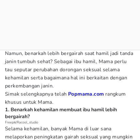
Namun, benarkah lebih bergairah saat hamil jadi tanda
janin tumbuh sehat? Sebagai ibu hamil, Mama perlu
tau seputar perubahan dorongan seksual selama
kehamilan serta bagaimana hal ini berkaitan dengan
perkembangan janin.
Simak selengkapnya telah
Popmama.com
rangkum
khusus untuk Mama.
1. Benarkah kehamilan membuat ibu hamil lebih
bergairah?
Freepik/Racool_studio
Selama kehamilan, banyak Mama di luar sana
melaporkan peningkatan gairah seksual yang mungkin