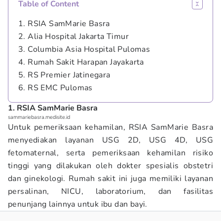
Table of Content
1. RSIA SamMarie Basra
2. Alia Hospital Jakarta Timur
3. Columbia Asia Hospital Pulomas
4. Rumah Sakit Harapan Jayakarta
5. RS Premier Jatinegara
6. RS EMC Pulomas
1. RSIA SamMarie Basra
sammariebasra.medisite.id
Untuk pemeriksaan kehamilan, RSIA SamMarie Basra
menyediakan layanan USG 2D, USG 4D, USG
fetomaternal, serta pemeriksaan kehamilan risiko
tinggi yang dilakukan oleh dokter spesialis obstetri
dan ginekologi. Rumah sakit ini juga memiliki layanan
persalinan, NICU, laboratorium, dan fasilitas
penunjang lainnya untuk ibu dan bayi.