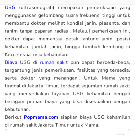
USG
(ultrasonografi) merupakan pemeriksaan yang
menggunakan gelombang suara frekuensi tinggi untuk
membantu dokter melihat kondisi janin, plasenta, dan
rahim tanpa paparan radiasi. Melalui pemeriksaan ini,
dokter dapat memantau detak jantung janin, posisi
kehamilan, jumlah janin, hingga tumbuh kembang si
Kecil sesuai usia kehamilan.
Biaya
USG di
rumah sakit
pun dapat berbeda-beda,
tergantung jenis pemeriksaan, fasilitas yang tersedia,
serta dokter yang menangani. Untuk Mama yang
tinggal di Jakarta Timur, terdapat sejumlah rumah sakit
yang menyediakan layanan USG kehamilan dengan
beragam pilihan biaya yang bisa disesuaikan dengan
kebutuhan.
Berikut
Popmama.com
siapkan biaya USG kehamilan
di rumah sakit Jakarta Timur untuk Mama.