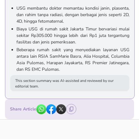
USG membantu dokter memantau kondisi janin, plasenta,
dan rahim tanpa radiasi, dengan berbagai jenis seperti 2D,
4D, hingga fetomaternal.
Biaya USG di rumah sakit Jakarta Timur bervariasi mulai
sekitar Rp305.000 hingga lebih dari Rp1 juta tergantung
fasilitas dan jenis pemeriksaan.
Beberapa rumah sakit yang menyediakan layanan USG
antara lain RSIA SamMarie Basra, Alia Hospital, Columbia
Asia Pulomas, Harapan Jayakarta, RS Premier Jatinegara,
dan RS EMC Pulomas.
This section summary was AI-assisted and reviewed by our
editorial team.
Share Article