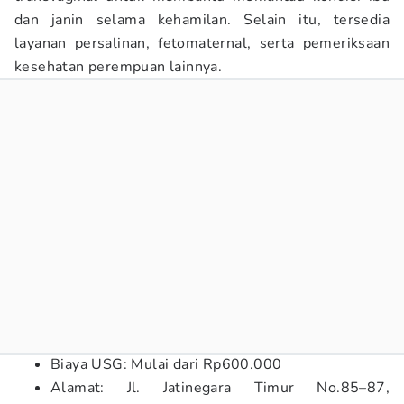
dan janin selama kehamilan. Selain itu, tersedia
layanan persalinan, fetomaternal, serta pemeriksaan
kesehatan perempuan lainnya.
Biaya USG: Mulai dari Rp600.000
Alamat: Jl. Jatinegara Timur No.85–87,