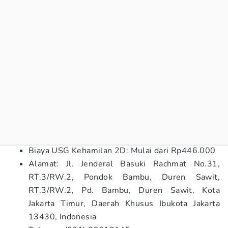
Biaya USG Kehamilan 2D: Mulai dari Rp446.000
Alamat: Jl. Jenderal Basuki Rachmat No.31,
RT.3/RW.2, Pondok Bambu, Duren Sawit,
RT.3/RW.2, Pd. Bambu, Duren Sawit, Kota
Jakarta Timur, Daerah Khusus Ibukota Jakarta
13430, Indonesia