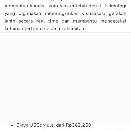
memantau kondisi janin secara lebih detail. Teknologi
yang digunakan memungkinkan visualisasi gerakan
janin secara real time dan membantu mendeteksi
kelainan tertentu selama kehamilan.
Biaya USG: Mulai dari Rp362.250