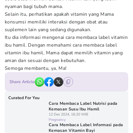
nyaman bagi tubuh mama.
Selain itu, perhatikan apakah vitamin yang Mama
konsumsi memiliki interaksi dengan obat atau
suplemen lain yang sedang digunakan.
Itu dia informasi mengenai cara membaca label vitamin
ibu hamil. Dengan memahami cara membaca label
vitamin ibu hamil, Mama dapat memilih vitamin yang
aman dan sesuai dengan kebutuhan.
Semoga membantu, ya, Ma!
Share Article
Curated For You
Cara Membaca Label Nutrisi pada
Kemasan Susu Ibu Hamil
12 Des 2024, 16:20 WIB
Pregnancy
Cara Membaca Label Informasi pada
Kemasan Vitamin Bayi