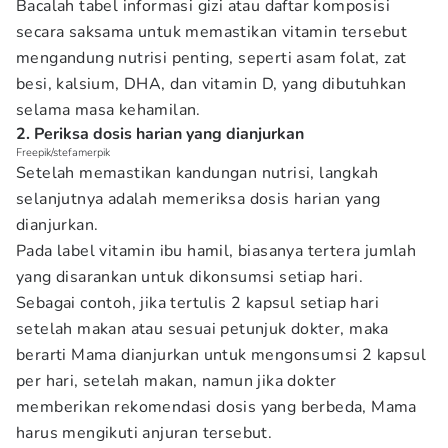
Bacalah tabel informasi gizi atau daftar komposisi
secara saksama untuk memastikan vitamin tersebut
mengandung nutrisi penting, seperti asam folat, zat
besi, kalsium, DHA, dan vitamin D, yang dibutuhkan
selama masa kehamilan.
2. Periksa dosis harian yang dianjurkan
Freepik/stefamerpik
Setelah memastikan kandungan nutrisi, langkah
selanjutnya adalah memeriksa dosis harian yang
dianjurkan.
Pada label vitamin ibu hamil, biasanya tertera jumlah
yang disarankan untuk dikonsumsi setiap hari.
Sebagai contoh, jika tertulis 2 kapsul setiap hari
setelah makan atau sesuai petunjuk dokter, maka
berarti Mama dianjurkan untuk mengonsumsi 2 kapsul
per hari, setelah makan, namun jika dokter
memberikan rekomendasi dosis yang berbeda, Mama
harus mengikuti anjuran tersebut.