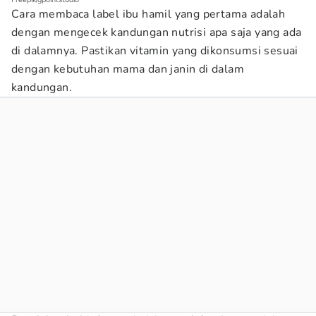
Cara membaca label ibu hamil yang pertama adalah
dengan mengecek kandungan nutrisi apa saja yang ada
di dalamnya. Pastikan vitamin yang dikonsumsi sesuai
dengan kebutuhan mama dan janin di dalam
kandungan.