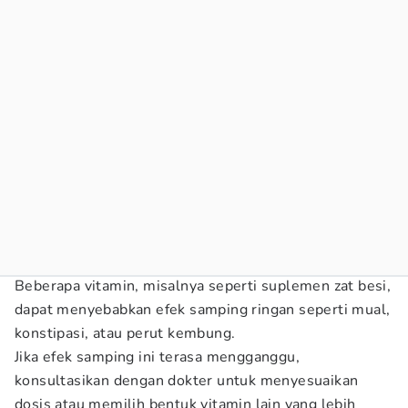
Beberapa vitamin, misalnya seperti suplemen zat besi,
dapat menyebabkan efek samping ringan seperti mual,
konstipasi, atau perut kembung.
Jika efek samping ini terasa mengganggu,
konsultasikan dengan dokter untuk menyesuaikan
dosis atau memilih bentuk vitamin lain yang lebih