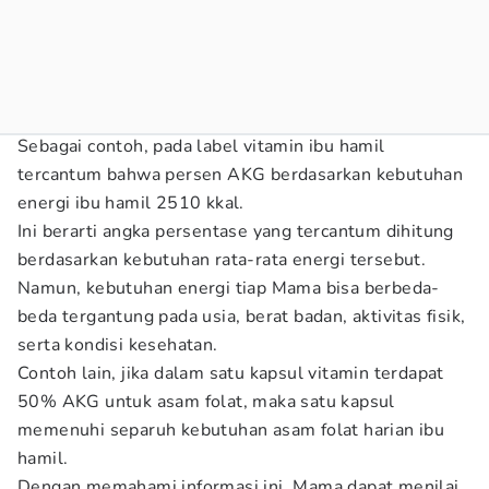
Sebagai contoh, pada label vitamin ibu hamil
tercantum bahwa persen AKG berdasarkan kebutuhan
energi ibu hamil 2510 kkal.
Ini berarti angka persentase yang tercantum dihitung
berdasarkan kebutuhan rata-rata energi tersebut.
Namun, kebutuhan energi tiap Mama bisa berbeda-
beda tergantung pada usia, berat badan, aktivitas fisik,
serta kondisi kesehatan.
Contoh lain, jika dalam satu kapsul vitamin terdapat
50% AKG untuk asam folat, maka satu kapsul
memenuhi separuh kebutuhan asam folat harian ibu
hamil.
Dengan memahami informasi ini, Mama dapat menilai