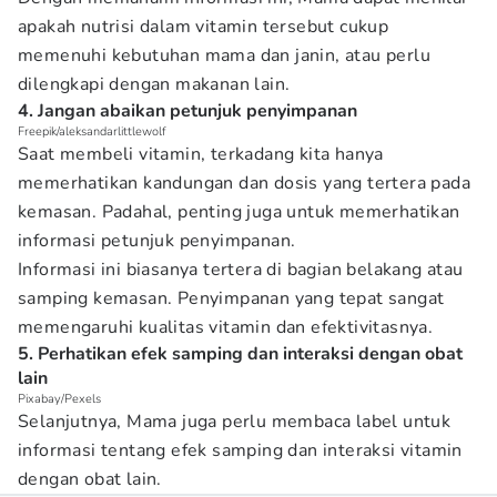
apakah nutrisi dalam vitamin tersebut cukup
memenuhi kebutuhan mama dan janin, atau perlu
dilengkapi dengan makanan lain.
4. Jangan abaikan petunjuk penyimpanan
Freepik/aleksandarlittlewolf
Saat membeli vitamin, terkadang kita hanya
memerhatikan kandungan dan dosis yang tertera pada
kemasan. Padahal, penting juga untuk memerhatikan
informasi petunjuk penyimpanan.
Informasi ini biasanya tertera di bagian belakang atau
samping kemasan. Penyimpanan yang tepat sangat
memengaruhi kualitas vitamin dan efektivitasnya.
5. Perhatikan efek samping dan interaksi dengan obat
lain
Pixabay/Pexels
Selanjutnya, Mama juga perlu membaca label untuk
informasi tentang efek samping dan interaksi vitamin
dengan obat lain.