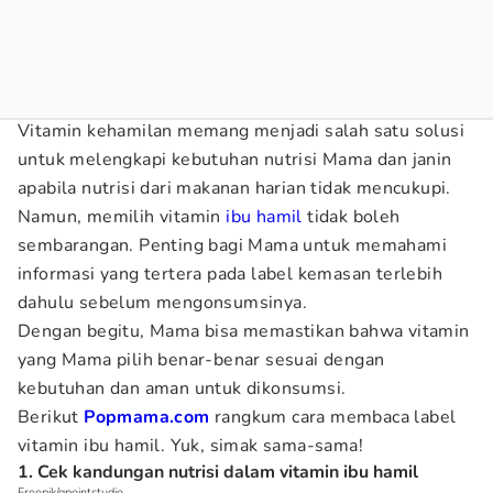
Vitamin kehamilan memang menjadi salah satu solusi
untuk melengkapi kebutuhan nutrisi Mama dan janin
apabila nutrisi dari makanan harian tidak mencukupi.
Namun, memilih vitamin
ibu hamil
tidak boleh
sembarangan. Penting bagi Mama untuk memahami
informasi yang tertera pada label kemasan terlebih
dahulu sebelum mengonsumsinya.
Dengan begitu, Mama bisa memastikan bahwa vitamin
yang Mama pilih benar-benar sesuai dengan
kebutuhan dan aman untuk dikonsumsi.
Berikut
Popmama.com
rangkum cara membaca label
vitamin ibu hamil. Yuk, simak sama-sama!
1. Cek kandungan nutrisi dalam vitamin ibu hamil
Freepik/gpointstudio