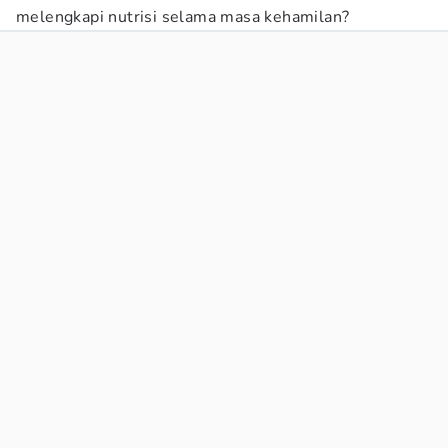
melengkapi nutrisi selama masa kehamilan?