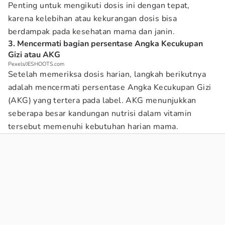
Penting untuk mengikuti dosis ini dengan tepat,
karena kelebihan atau kekurangan dosis bisa
berdampak pada kesehatan mama dan janin.
3. Mencermati bagian persentase Angka Kecukupan
Gizi atau AKG
Pexels/JESHOOTS.com
Setelah memeriksa dosis harian, langkah berikutnya
adalah mencermati persentase Angka Kecukupan Gizi
(AKG) yang tertera pada label. AKG menunjukkan
seberapa besar kandungan nutrisi dalam vitamin
tersebut memenuhi kebutuhan harian mama.