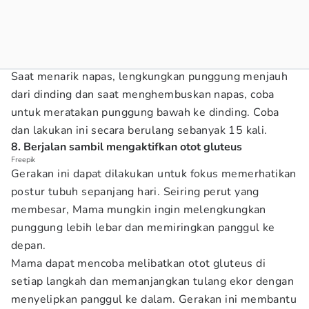
Saat menarik napas, lengkungkan punggung menjauh
dari dinding dan saat menghembuskan napas, coba
untuk meratakan punggung bawah ke dinding. Coba
dan lakukan ini secara berulang sebanyak 15 kali.
8. Berjalan sambil mengaktifkan otot gluteus
Freepik
Gerakan ini dapat dilakukan untuk fokus memerhatikan
postur tubuh sepanjang hari. Seiring perut yang
membesar, Mama mungkin ingin melengkungkan
punggung lebih lebar dan memiringkan panggul ke
depan.
Mama dapat mencoba melibatkan otot gluteus di
setiap langkah dan memanjangkan tulang ekor dengan
menyelipkan panggul ke dalam. Gerakan ini membantu