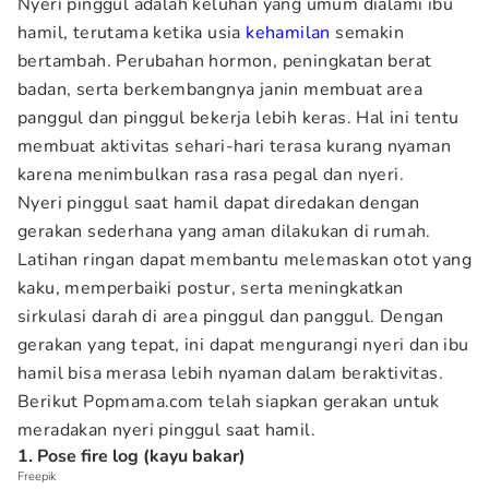
Nyeri pinggul adalah keluhan yang umum dialami ibu
hamil, terutama ketika usia
kehamilan
semakin
bertambah. Perubahan hormon, peningkatan berat
badan, serta berkembangnya janin membuat area
panggul dan pinggul bekerja lebih keras. Hal ini tentu
membuat aktivitas sehari-hari terasa kurang nyaman
karena menimbulkan rasa rasa pegal dan nyeri.
Nyeri pinggul saat hamil dapat diredakan dengan
gerakan sederhana yang aman dilakukan di rumah.
Latihan ringan dapat membantu melemaskan otot yang
kaku, memperbaiki postur, serta meningkatkan
sirkulasi darah di area pinggul dan panggul. Dengan
gerakan yang tepat, ini dapat mengurangi nyeri dan ibu
hamil bisa merasa lebih nyaman dalam beraktivitas.
Berikut Popmama.com telah siapkan gerakan untuk
meradakan nyeri pinggul saat hamil.
1. Pose fire log (kayu bakar)
Freepik