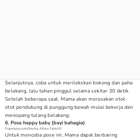
Selanjutnya, coba untuk merilekskan bokong dan paha
belakang, lalu tahan pinggul selama sekitar 30 detik.
Setelah beberapa saat, Mama akan merasakan otot-
otot pendukung di punggung bawah mulai bekerja dan
menopang tulang belakang.
6. Pose happy baby (bayi bahagia)
Popmama.com/Nisrina Athira Fatin/AI
Untuk mencoba pose ini, Mama dapat berbaring