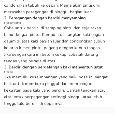
condongkan tubuh ke depan. Mama akan langsung
merasakan peregangan di pinggul bagian luar.
2. Peregangan dengan berdiri menyamping
Freepik/jcomp
Coba untuk berdiri di samping pintu dan sejajarkan
bahu dengan pintu. Kemudian, silangkan kaki bagian
dalam di atas kaki bagian luar dan condongkan tubuh
ke arah kusen pintu, pegang dengan kedua tangan.
Jika dengan cara ini belum cukup, cobalah dorong
tangan yang berada di atas.
3. Berdiri dengan pergelangan kaki menyentuh lutut
Freepik
Jika memiliki keseimbangan yang baik, pose ini sangat
baik untuk membuka pinggul dan membangun
kekuatan pada kaki yang berdiri. Carilah langkan atau
alat untuk berpegangan setinggi pinggul atau lebih
tinggi, lalu berdiri di depannya.