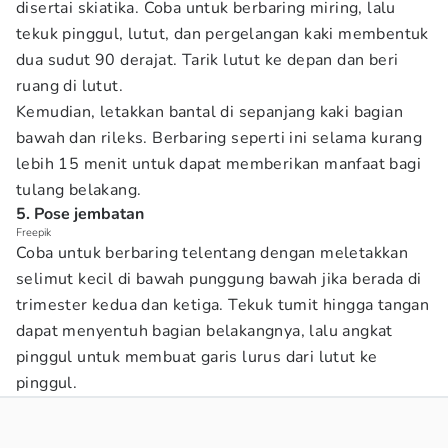
disertai skiatika. Coba untuk berbaring miring, lalu
tekuk pinggul, lutut, dan pergelangan kaki membentuk
dua sudut 90 derajat. Tarik lutut ke depan dan beri
ruang di lutut.
Kemudian, letakkan bantal di sepanjang kaki bagian
bawah dan rileks. Berbaring seperti ini selama kurang
lebih 15 menit untuk dapat memberikan manfaat bagi
tulang belakang.
5. Pose jembatan
Freepik
Coba untuk berbaring telentang dengan meletakkan
selimut kecil di bawah punggung bawah jika berada di
trimester kedua dan ketiga. Tekuk tumit hingga tangan
dapat menyentuh bagian belakangnya, lalu angkat
pinggul untuk membuat garis lurus dari lutut ke
pinggul.