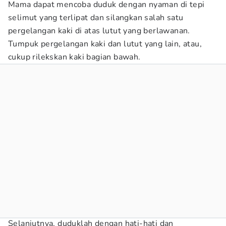
Mama dapat mencoba duduk dengan nyaman di tepi
selimut yang terlipat dan silangkan salah satu
pergelangan kaki di atas lutut yang berlawanan.
Tumpuk pergelangan kaki dan lutut yang lain, atau,
cukup rilekskan kaki bagian bawah.
Selanjutnya, duduklah dengan hati-hati dan