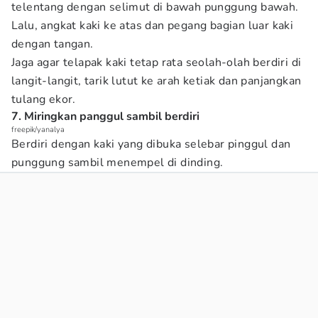
telentang dengan selimut di bawah punggung bawah.
Lalu, angkat kaki ke atas dan pegang bagian luar kaki
dengan tangan.
Jaga agar telapak kaki tetap rata seolah-olah berdiri di
langit-langit, tarik lutut ke arah ketiak dan panjangkan
tulang ekor.
7. Miringkan panggul sambil berdiri
freepik/yanalya
Berdiri dengan kaki yang dibuka selebar pinggul dan
punggung sambil menempel di dinding.