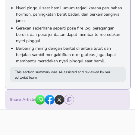
Nyeri pinggul saat hamil umum terjadi karena perubahan
hormon, peningkatan berat badan, dan berkembangnya
janin.
Gerakan sederhana seperti pose fire log, peregangan
berdiri, dan pose jembatan dapat membantu meredakan
nyeri pinggul.
Berbaring miring dengan bantal di antara lutut dan
berjalan sambil mengaktifkan otot gluteus juga dapat
membantu meredakan nyeri pinggul saat hamil.
This section summary was AI-assisted and reviewed by our
editorial team.
Share Article