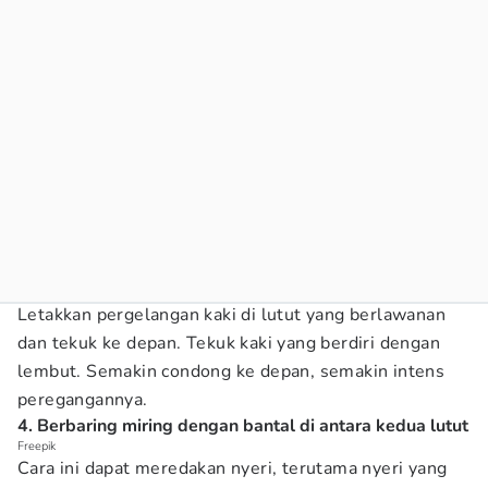
Letakkan pergelangan kaki di lutut yang berlawanan
dan tekuk ke depan. Tekuk kaki yang berdiri dengan
lembut. Semakin condong ke depan, semakin intens
peregangannya.
4. Berbaring miring dengan bantal di antara kedua lutut
Freepik
Cara ini dapat meredakan nyeri, terutama nyeri yang