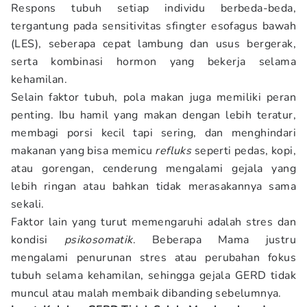
Respons tubuh setiap individu berbeda-beda,
tergantung pada sensitivitas sfingter esofagus bawah
(LES), seberapa cepat lambung dan usus bergerak,
serta kombinasi hormon yang bekerja selama
kehamilan.
Selain faktor tubuh, pola makan juga memiliki peran
penting. Ibu hamil yang makan dengan lebih teratur,
membagi porsi kecil tapi sering, dan menghindari
makanan yang bisa memicu
refluks
seperti pedas, kopi,
atau gorengan, cenderung mengalami gejala yang
lebih ringan atau bahkan tidak merasakannya sama
sekali.
Faktor lain yang turut memengaruhi adalah stres dan
kondisi
psikosomatik
. Beberapa Mama justru
mengalami penurunan stres atau perubahan fokus
tubuh selama kehamilan, sehingga gejala GERD tidak
muncul atau malah membaik dibanding sebelumnya.