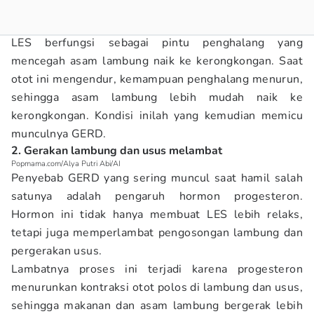
LES berfungsi sebagai pintu penghalang yang
mencegah asam lambung naik ke kerongkongan. Saat
otot ini mengendur, kemampuan penghalang menurun,
sehingga asam lambung lebih mudah naik ke
kerongkongan. Kondisi inilah yang kemudian memicu
munculnya GERD.
2. Gerakan lambung dan usus melambat
Popmama.com/Alya Putri Abi/AI
Penyebab GERD yang sering muncul saat hamil salah
satunya adalah pengaruh hormon progesteron.
Hormon ini tidak hanya membuat LES lebih relaks,
tetapi juga memperlambat pengosongan lambung dan
pergerakan usus.
Lambatnya proses ini terjadi karena progesteron
menurunkan kontraksi otot polos di lambung dan usus,
sehingga makanan dan asam lambung bergerak lebih