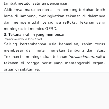
lambat melalui saluran pencernaan.
Akibatnya, makanan dan asam lambung tertahan lebih
lama di lambung, meningkatkan tekanan di dalamnya
dan mempermudah terjadinya refluks. Tekanan yang
meningkat ini memicu GERD.
3. Tekanan rahim yang membesar
Popmama.com/Alya Putri Abi/AI
Seiring bertambahnya usia kehamilan, rahim terus
membesar dan mulai menekan lambung dari atas.
Tekanan ini meningkatkan tekanan
intraabdomen
, yaitu
tekanan di rongga perut yang memengaruhi organ-
organ di sekitarnya.