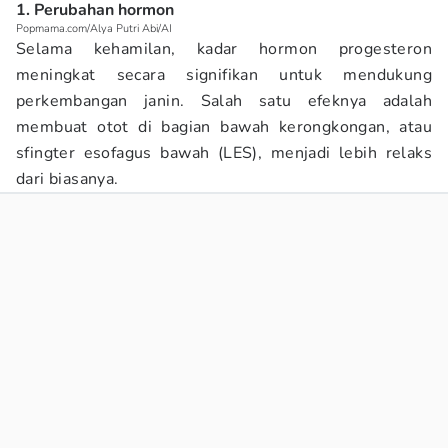
1. Perubahan hormon
Popmama.com/Alya Putri Abi/AI
Selama kehamilan, kadar hormon progesteron
meningkat secara signifikan untuk mendukung
perkembangan janin. Salah satu efeknya adalah
membuat otot di bagian bawah kerongkongan, atau
sfingter esofagus bawah (LES), menjadi lebih relaks
dari biasanya.