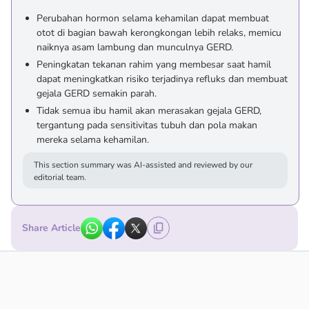
Perubahan hormon selama kehamilan dapat membuat
otot di bagian bawah kerongkongan lebih relaks, memicu
naiknya asam lambung dan munculnya GERD.
Peningkatan tekanan rahim yang membesar saat hamil
dapat meningkatkan risiko terjadinya refluks dan membuat
gejala GERD semakin parah.
Tidak semua ibu hamil akan merasakan gejala GERD,
tergantung pada sensitivitas tubuh dan pola makan
mereka selama kehamilan.
This section summary was AI-assisted and reviewed by our
editorial team.
Share Article