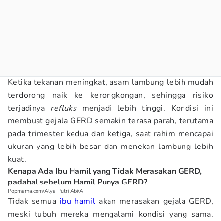
Ketika tekanan meningkat, asam lambung lebih mudah
terdorong naik ke kerongkongan, sehingga risiko
terjadinya
refluks
menjadi lebih tinggi. Kondisi ini
membuat gejala GERD semakin terasa parah, terutama
pada trimester kedua dan ketiga, saat rahim mencapai
ukuran yang lebih besar dan menekan lambung lebih
kuat.
Kenapa Ada Ibu Hamil yang Tidak Merasakan GERD,
padahal sebelum Hamil Punya GERD?
Popmama.com/Alya Putri Abi/AI
Tidak semua
ibu hamil
akan merasakan gejala GERD,
meski tubuh mereka mengalami kondisi yang sama.