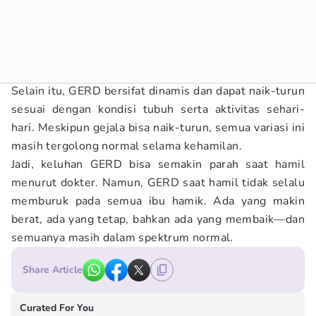
Selain itu, GERD bersifat dinamis dan dapat naik-turun
sesuai dengan kondisi tubuh serta aktivitas sehari-
hari. Meskipun gejala bisa naik-turun, semua variasi ini
masih tergolong normal selama kehamilan.
Jadi, keluhan GERD bisa semakin parah saat hamil
menurut dokter. Namun, GERD saat hamil tidak selalu
memburuk pada semua ibu hamik. Ada yang makin
berat, ada yang tetap, bahkan ada yang membaik—dan
semuanya masih dalam spektrum normal.
Share Article
Curated For You