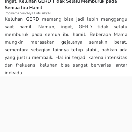
Ingat, Keluhan GERD Tidak Selalu Memburuk pada
Semua Ibu Hamil
Popmama.com/Alya Putri Abi/AI
Keluhan GERD memang bisa jadi lebih menggangu
saat hamil. Namun, ingat, GERD tidak selalu
memburuk pada semua ibu hamil. Beberapa Mama
mungkin merasakan gejalanya semakin berat,
sementara sebagian lainnya tetap stabil, bahkan ada
yang justru membaik. Hal ini terjadi karena intensitas
dan frekuensi keluhan bisa sangat bervariasi antar
individu.