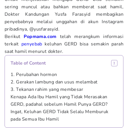
sering muncul atau bahkan memberat saat hamil,
Dokter Kandungan Yusfa Farasyid membagikan
penyebabnya melalui unggahan di akun Instagram
pribadinya, @yusfarasyid.
Berikut
Popmama.com
telah merangkum informasi
terkait
penyebab
keluhan GERD bisa semakin parah
saat hamil menurut dokter.
Table of Content
1. Perubahan hormon
2. Gerakan lambung dan usus melambat
3. Tekanan rahim yang membesar
Kenapa Ada Ibu Hamil yang Tidak Merasakan
GERD, padahal sebelum Hamil Punya GERD?
Ingat, Keluhan GERD Tidak Selalu Memburuk
pada Semua Ibu Hamil