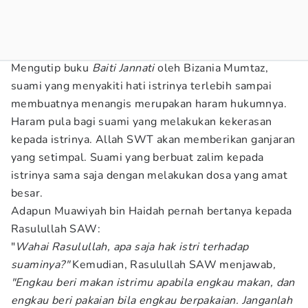
Mengutip buku
Baiti Jannati
oleh Bizania Mumtaz,
suami yang menyakiti hati istrinya terlebih sampai
membuatnya menangis merupakan haram hukumnya.
Haram pula bagi suami yang melakukan kekerasan
kepada istrinya. Allah SWT akan memberikan ganjaran
yang setimpal. Suami yang berbuat zalim kepada
istrinya sama saja dengan melakukan dosa yang amat
besar.
Adapun Muawiyah bin Haidah pernah bertanya kepada
Rasulullah SAW:
"
Wahai Rasulullah, apa saja hak istri terhadap
suaminya?"
Kemudian, Rasulullah SAW menjawab
,
"Engkau beri makan istrimu apabila engkau makan, dan
engkau beri pakaian bila engkau berpakaian. Janganlah