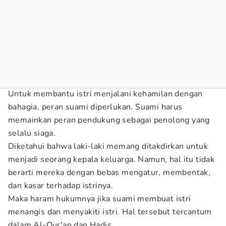
Untuk membantu istri menjalani kehamilan dengan
bahagia, peran suami diperlukan. Suami harus
memainkan peran pendukung sebagai penolong yang
selalu siaga.
Diketahui bahwa laki-laki memang ditakdirkan untuk
menjadi seorang kepala keluarga. Namun, hal itu tidak
berarti mereka dengan bebas mengatur, membentak,
dan kasar terhadap istrinya.
Maka haram hukumnya jika suami membuat istri
menangis dan menyakiti istri. Hal tersebut tercantum
dalam Al-Qur'an dan Hadis.