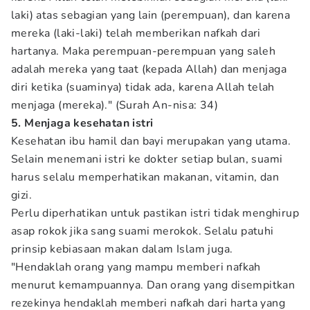
laki) atas sebagian yang lain (perempuan), dan karena
mereka (laki-laki) telah memberikan nafkah dari
hartanya. Maka perempuan-perempuan yang saleh
adalah mereka yang taat (kepada Allah) dan menjaga
diri ketika (suaminya) tidak ada, karena Allah telah
menjaga (mereka)." (Surah An-nisa: 34)
5. Menjaga kesehatan istri
Kesehatan ibu hamil dan bayi merupakan yang utama.
Selain menemani istri ke dokter setiap bulan, suami
harus selalu memperhatikan makanan, vitamin, dan
gizi.
Perlu diperhatikan untuk pastikan istri tidak menghirup
asap rokok jika sang suami merokok. Selalu patuhi
prinsip kebiasaan makan dalam Islam juga.
"Hendaklah orang yang mampu memberi nafkah
menurut kemampuannya. Dan orang yang disempitkan
rezekinya hendaklah memberi nafkah dari harta yang