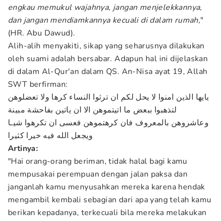
engkau memukul wajahnya, jangan menjelekkannya,
dan jangan mendiamkannya kecuali di dalam rumah,
"
(HR. Abu Dawud).
Alih-alih menyakiti, sikap yang seharusnya dilakukan
oleh suami adalah bersabar. Adapun hal ini dijelaskan
di dalam Al-Qur'an dalam QS. An-Nisa ayat 19, Allah
SWT berfirman:
يايها الذين امنوا لا يحل لكم ان ترثوا النساء كرها ولا تعضلوهن
لتذهبوا ببعض ما اتيتموهن الا ان ياتين بفاحشة مبينة
وعاشروهن بالمعروف فان كرهتموهن فعسى ان تكرهوا شيـا
ويجعل الله فيه خيرا كثيرا
Artinya:
"Hai orang-orang beriman, tidak halal bagi kamu
mempusakai perempuan dengan jalan paksa dan
janganlah kamu menyusahkan mereka karena hendak
mengambil kembali sebagian dari apa yang telah kamu
berikan kepadanya, terkecuali bila mereka melakukan