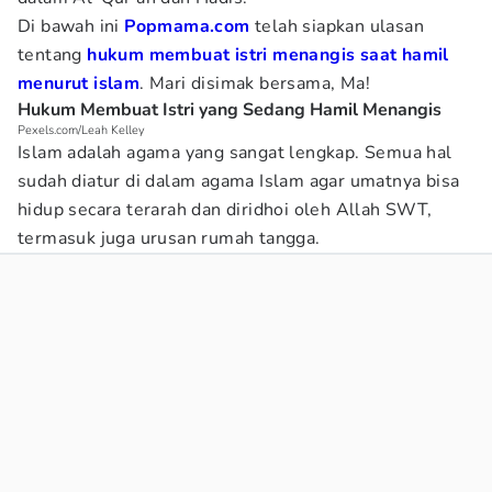
Di bawah ini
Popmama.com
telah siapkan ulasan
tentang
hukum membuat istri menangis saat hamil
menurut islam
. Mari disimak bersama, Ma!
Hukum Membuat Istri yang Sedang Hamil Menangis
Pexels.com/Leah Kelley
Islam adalah agama yang sangat lengkap. Semua hal
sudah diatur di dalam agama Islam agar umatnya bisa
hidup secara terarah dan diridhoi oleh Allah SWT,
termasuk juga urusan rumah tangga.