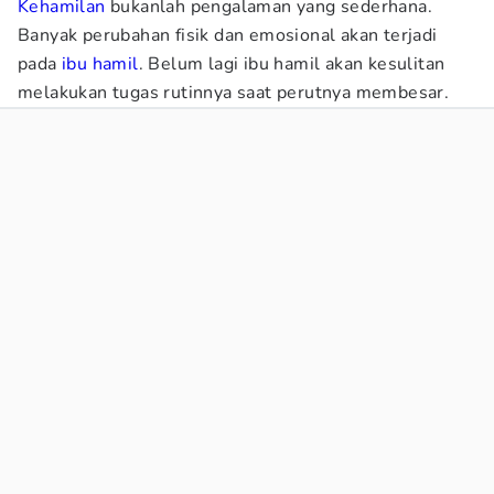
Kehamilan
bukanlah pengalaman yang sederhana.
Banyak perubahan fisik dan emosional akan terjadi
pada
ibu hamil
. Belum lagi ibu hamil akan kesulitan
melakukan tugas rutinnya saat perutnya membesar.