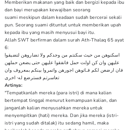
Memberikan makanan yang baik dan bergizi kepada ibu
dan bayi merupakan kewajiban seorang
suami meskipun dalam keadaan sudah bercerai sekali
pun. Seorang suami dituntut untuk memberikan upah
kepada ibu yang masih menyusui bayi itu.
Allah SWT berfirman dalam surah Ath-Thalaq 65 ayat
6:
اسكنوهن من حيث سكنتم من وجدكم ولا تضاروهن لتضيقوا
عليهن وان كن اولت حمل فانفقوا عليهن حتى يضعن حملهن
فان ارضعن لكم فـاتوهن اجورهن واتمروا بينكم بمعروف وان
تعاسرتم فسترضع لهۥ اخرى
Artinya:
"Tempatkanlah mereka (para istri) di mana kalian
bertempat tinggal menurut kemampuan kalian, dan
janganlah kalian menyusahkan mereka untuk
menyempitkan (hati) mereka. Dan jika mereka (istri-
istri yang sudah ditalak) itu sedang hamil, maka