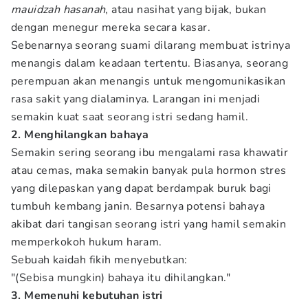
mauidzah hasanah
, atau nasihat yang bijak, bukan
dengan menegur mereka secara kasar.
Sebenarnya seorang suami dilarang membuat istrinya
menangis dalam keadaan tertentu. Biasanya, seorang
perempuan akan menangis untuk mengomunikasikan
rasa sakit yang dialaminya. Larangan ini menjadi
semakin kuat saat seorang istri sedang hamil.
2. Menghilangkan bahaya
Semakin sering seorang ibu mengalami rasa khawatir
atau cemas, maka semakin banyak pula hormon stres
yang dilepaskan yang dapat berdampak buruk bagi
tumbuh kembang janin. Besarnya potensi bahaya
akibat dari tangisan seorang istri yang hamil semakin
memperkokoh hukum haram.
Sebuah kaidah fikih menyebutkan:
"(Sebisa mungkin) bahaya itu dihilangkan."
3. Memenuhi kebutuhan istri