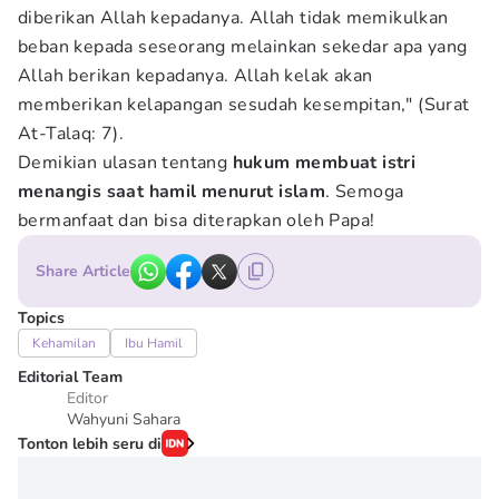
diberikan Allah kepadanya. Allah tidak memikulkan
beban kepada seseorang melainkan sekedar apa yang
Allah berikan kepadanya. Allah kelak akan
memberikan kelapangan sesudah kesempitan," (Surat
At-Talaq: 7).
Demikian ulasan tentang
hukum membuat istri
menangis saat hamil menurut islam
. Semoga
bermanfaat dan bisa diterapkan oleh Papa!
Share Article
Topics
Kehamilan
Ibu Hamil
Editorial Team
Editor
Wahyuni Sahara
Tonton lebih seru di