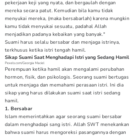
pekerjaan keji yang nyata, dan bergaulah dengan
mereka secara patut. Kemudian bila kamu tidak
menyukai mereka, (maka bersabarlah) karena mungkin
kamu tidak menyukai sesuatu, padahal Allah
menjadikan padanya kebaikan yang banyak."
Suami harus selalu bersabar dan menjaga istrinya,
terkhusus ketika istri tengah hamil.
Sikap Suami Saat Menghadapi Istri yang Sedang Hamil
Pexels.com/Georgia Maciel
Perempuan ketika hamil akan mengalami perubahan
hormon, fisik, dan psikologis. Seorang suami bertugas
untuk menjaga dan memahami perasaan istri. Ini dia
sikap yang harus dilakukan suami saat istri sedang
hamil.
1. Bersabar
Islam memerintahkan agar seorang suami bersabar
dalam menghadapi sang istri. Allah SWT menekankan
bahwa suami harus mengoreksi pasangannya dengan