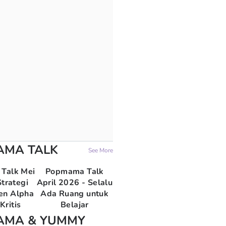
AMA TALK
See More
Talk Mei
Popmama Talk
trategi
April 2026 - Selalu
en Alpha
Ada Ruang untuk
Kritis
Belajar
AMA & YUMMY