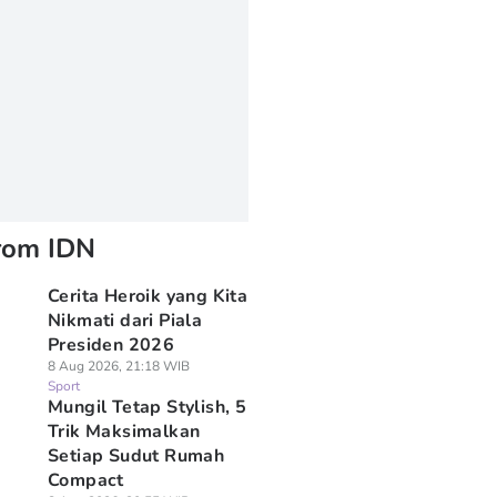
rom IDN
Cerita Heroik yang Kita
Nikmati dari Piala
Presiden 2026
8 Aug 2026, 21:18 WIB
Sport
Mungil Tetap Stylish, 5
Trik Maksimalkan
Setiap Sudut Rumah
Compact