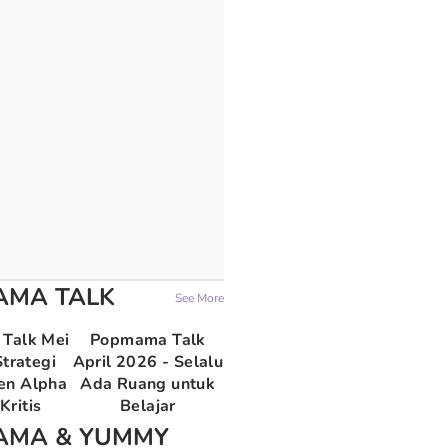
AMA TALK
See More
Talk Mei
Popmama Talk
trategi
April 2026 - Selalu
en Alpha
Ada Ruang untuk
Kritis
Belajar
AMA & YUMMY