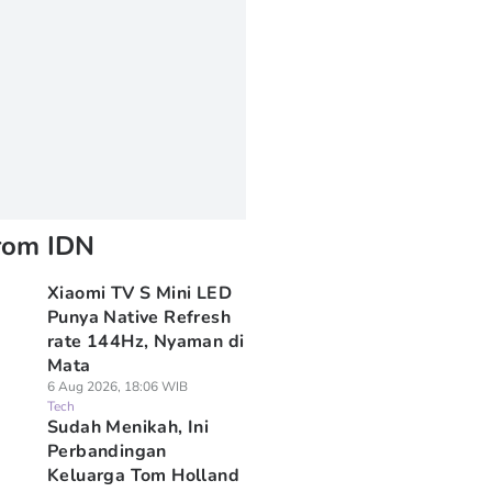
rom IDN
Xiaomi TV S Mini LED
Punya Native Refresh
rate 144Hz, Nyaman di
Mata
6 Aug 2026, 18:06 WIB
Tech
Sudah Menikah, Ini
Perbandingan
Keluarga Tom Holland