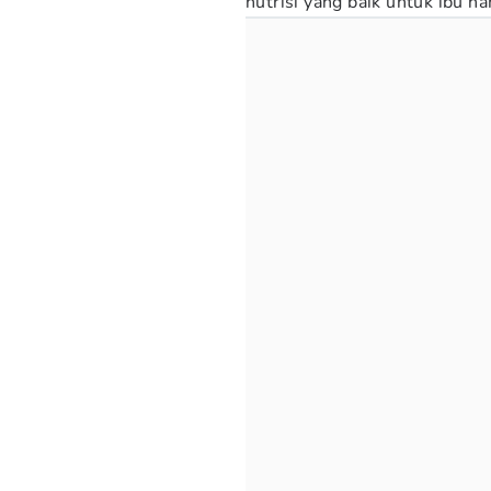
nutrisi yang baik untuk ibu ha