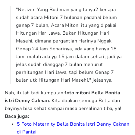
"Netizen Yang Budiman yang tanya2 kenapa
sudah acara Mitoni 7 bulanan padahal belum
genap 7 bulan, Acara Mitoni itu yang dipakai
Hitungan Hari Jawa, Bukan Hitungan Hari
Masehi, dimana pergantian Harinya Nggak
Genap 24 Jam Seharinya, ada yang hanya 18
Jam, malah ada yg 15 jam dalam sehari, jadi ya
jelas sudah dianggap 7 bulan menurut
perhitungan Hari Jawa, tapi belum Genap 7
bulan utk Hitungan Hari Masehi," jelasnya.
Nah, itulah tadi kumpulan
foto mitoni Bella Bonita
istri Denny Caknan.
Kita doakan semoga Bella dan
bayinya bisa sehat sampai masa persalinan tiba, ya!
Baca juga:
5 Foto Maternity Bella Bonita Istri Denny Caknan
di Pantai