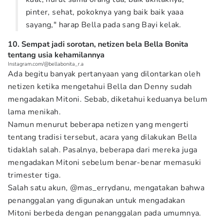
pinter, sehat, pokoknya yang baik baik yaaa
sayang," harap Bella pada sang Bayi kelak.
10. Sempat jadi sorotan, netizen bela Bella Bonita
tentang usia kehamilannya
Instagram.com/@bellabonita_r.a
Ada begitu banyak pertanyaan yang dilontarkan oleh
netizen ketika mengetahui Bella dan Denny sudah
mengadakan Mitoni. Sebab, diketahui keduanya belum
lama menikah.
Namun menurut beberapa netizen yang mengerti
tentang tradisi tersebut, acara yang dilakukan Bella
tidaklah salah. Pasalnya, beberapa dari mereka juga
mengadakan Mitoni sebelum benar-benar memasuki
trimester tiga.
Salah satu akun, @mas_errydanu, mengatakan bahwa
penanggalan yang digunakan untuk mengadakan
Mitoni berbeda dengan penanggalan pada umumnya.