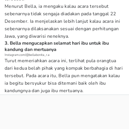
Menurut Bella, ia mengaku kalau acara tersebut
sebenarnya tidak sengaja diadakan pada tanggal 22
Desember. Ia menjelaskan lebih lanjut kalau acara ini
sebenarnya dilaksanakan sesuai dengan perhitungan
Jawa, yang diwarisi neneknya.
3. Bella mengucapkan selamat hari ibu untuk ibu
kandung dan mertuanya
Instagram.com/@bellabonita_r.a
Turut memeriahkan acara ini, terlihat pula orangtua
dari kedua belah pihak yang kompak berbahagia di hari
tersebut. Pada acara itu, Bella pun mengatakan kalau
ia begitu bersyukur bisa ditemani baik oleh ibu
kandungnya dan juga ibu mertuanya.