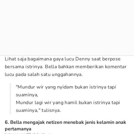
Lihat saja bagaimana gaya lucu Denny saat berpose
bersama istrinya. Bella bahkan memberikan komentar
lucu pada salah satu unggahannya.
"Mundur wir yang nyidam bukan istrinya tapi
suaminya,
Mundur lagi wir yang hamil bukan istrinya tapi
suaminya," tulisnya.
6. Bella mengajak netizen menebak jenis kelamin anak
pertamanya