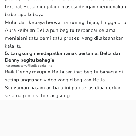
terlihat Bella menjalani prosesi dengan mengenakan
beberapa kebaya.
Mulai dari kebaya berwarna kuning, hijau, hingga biru.
Aura keibuan Bella pun begitu terpancar selama
menjalani satu demi satu prosesi yang dilaksanakan
kala itu.
5. Langsung mendapatkan anak pertama, Bella dan
Denny begitu bahagia
Instagram.com/@bellabonita_r.a
Baik Denny maupun Bella terlihat begitu bahagia di
setiap unggahan video yang dibagikan Bella.
Senyuman pasangan baru ini pun terus dipamerkan
selama prosesi berlangsung.