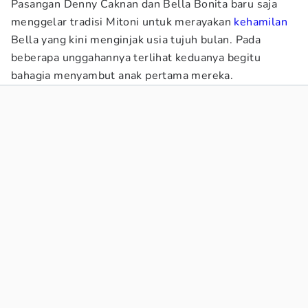
Pasangan Denny Caknan dan Bella Bonita baru saja
menggelar tradisi Mitoni untuk merayakan
kehamilan
Bella yang kini menginjak usia tujuh bulan. Pada
beberapa unggahannya terlihat keduanya begitu
bahagia menyambut anak pertama mereka.