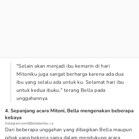
"Selain akan menjadi ibu kemarin di hari
Mitoniku juga sangat berharga karena ada dua
ibu yang selalu ada untuk ku. Selamat hari ibu
untuk kedua ibuku," terang Bella pada
unggahannya.
4. Sepanjang acara Mitoni, Bella mengenakan beberapa
kebaya
Instagram.com/@bellabonita_r.a
Dari beberapa unggahan yang dibagikan Bella maupun
pihak yang bekerja sama dalam mendukung acara,