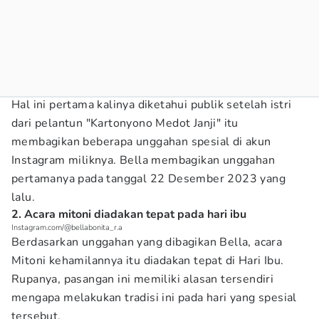
Hal ini pertama kalinya diketahui publik setelah istri
dari pelantun "Kartonyono Medot Janji" itu
membagikan beberapa unggahan spesial di akun
Instagram miliknya. Bella membagikan unggahan
pertamanya pada tanggal 22 Desember 2023 yang
lalu.
2. Acara mitoni diadakan tepat pada hari ibu
Instagram.com/@bellabonita_r.a
Berdasarkan unggahan yang dibagikan Bella, acara
Mitoni kehamilannya itu diadakan tepat di Hari Ibu.
Rupanya, pasangan ini memiliki alasan tersendiri
mengapa melakukan tradisi ini pada hari yang spesial
tersebut.