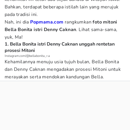
Bahkan, terdapat beberapa istilah lain yang merujuk
pada tradisi ini.
Nah, ini dia
Popmama.com
rangkumkan
foto mitoni
Bella Bonita istri Denny Caknan
. Lihat sama-sama,
yuk, Ma!
1. Bella Bonita istri Denny Caknan unggah rentetan
prosesi Mitoni
Instagram.com/@bellabonita_r.a
Kehamilannya menuju usia tujuh bulan, Bella Bonita
dan Denny Caknan mengadakan prosesi Mitoni untuk
merayakan serta mendokan kandungan Bella.